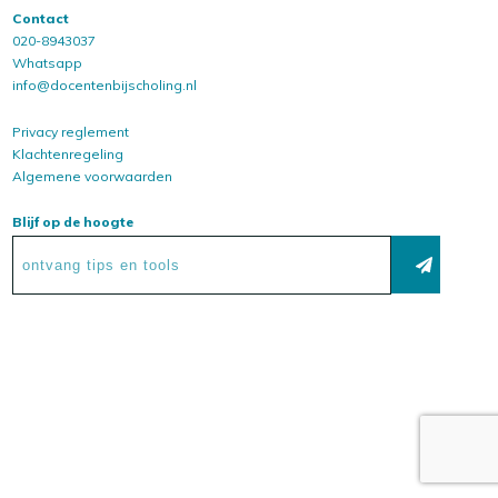
Contact
020-8943037
Whatsapp
info@docentenbijscholing.nl
Privacy reglement
Klachtenregeling
Algemene voorwaarden
Blijf op de hoogte