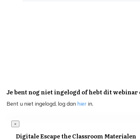
Je bent nog niet ingelogd of hebt dit webinar
Bent u niet ingelogd, log dan
hier
in.
Digitale Escape the Classroom Materialen