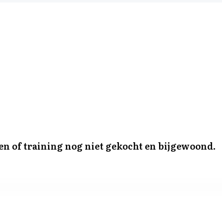
 en of training nog niet gekocht en bijgewoond.