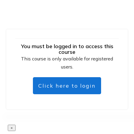
You must be logged in to access this
course
This course is only available for registered
users.
Click here to login