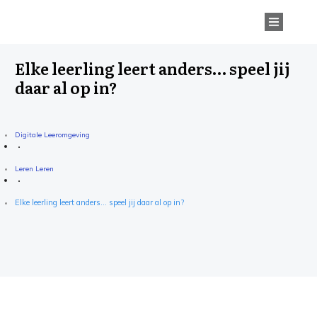
Elke leerling leert anders… speel jij
daar al op in?
Digitale Leeromgeving
Leren Leren
Elke leerling leert anders… speel jij daar al op in?