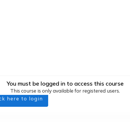
You must be logged in to access this course
This course is only available for registered users.
ck here to login