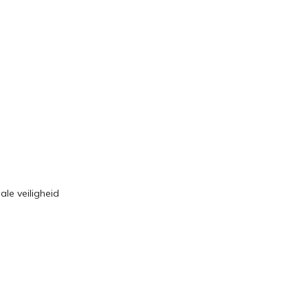
ale veiligheid