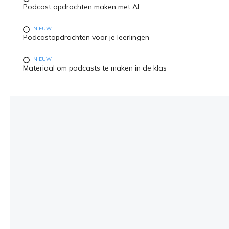
Podcast opdrachten maken met AI
NIEUW
Podcastopdrachten voor je leerlingen
NIEUW
Materiaal om podcasts te maken in de klas