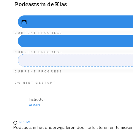
Podcasts in de Klas
CURRENT PROGRESS
CURRENT PROGRESS
CURRENT PROGRESS
0%
NIET GESTART
Instructor
ADMIN
NIEUW
Podcasts in het onderwijs: leren door te luisteren en te make