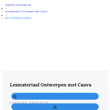
Digitale Leeromgeving
Lesmateriaal Ontwerpen Met Canva
Een certificaat maken
Lesmateriaal Ontwerpen met Canva
CURRENT PROGRESS