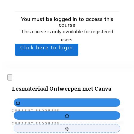
You must be logged in to access this
course
This course is only available for registered
users.
Click here to login
Lesmateriaal Ontwerpen met Canva
CURRENT PROGRESS
CURRENT PROGRESS