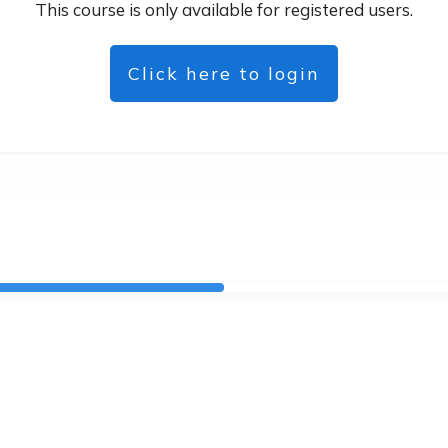
This course is only available for registered users.
Click here to login