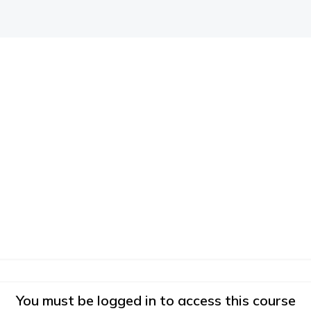
You must be logged in to access this course