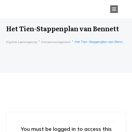
Het Tien-Stappenplan van Bennett
Het Tien-Stappenplan van Bennett
Digitale Leeromgeving
Klassenmanagement
You must be logged in to access this