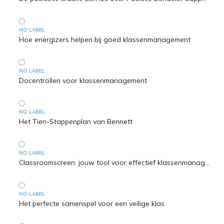
NO LABEL
Hoe energizers helpen bij goed klassenmanagement
NO LABEL
Docentrollen voor klassenmanagement
NO LABEL
Het Tien-Stappenplan van Bennett
NO LABEL
Classroomscreen: jouw tool voor effectief klassenmanagement
NO LABEL
Het perfecte samenspel voor een veilige klas