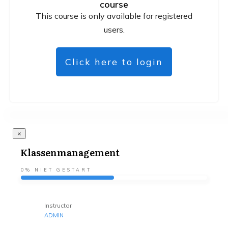
course
This course is only available for registered
users.
Click here to login
Klassenmanagement
0%
NIET GESTART
Instructor
ADMIN