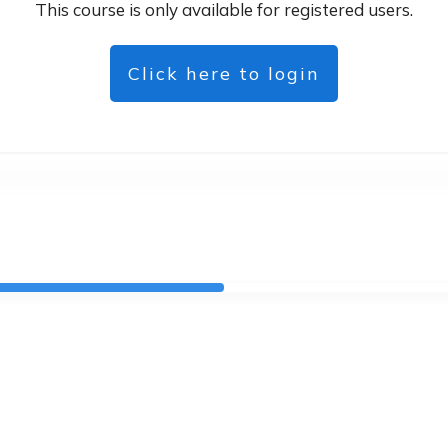
This course is only available for registered users.
Click here to login