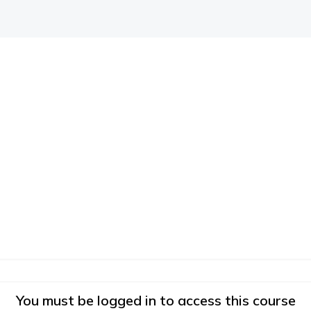
You must be logged in to access this course