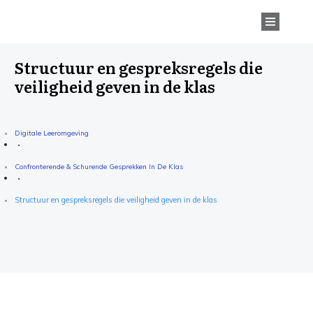
Structuur en gespreksregels die
veiligheid geven in de klas
Digitale Leeromgeving
Confronterende & Schurende Gesprekken In De Klas
Structuur en gespreksregels die veiligheid geven in de klas