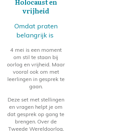
Holocaust en
vrijheid
Omdat praten
belangrijk is
4 mei is een moment
om stil te staan bij
oorlog en vrijheid. Maar
vooral ook om met
leerlingen in gesprek te
gaan.
Deze set met stellingen
en vragen helpt je om
dat gesprek op gang te
brengen. Over de
Tweede Wereldoorlog,