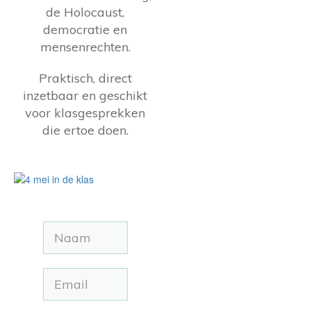
de Holocaust,
democratie en
mensenrechten.
Praktisch, direct
inzetbaar en geschikt
voor klasgesprekken
die ertoe doen.