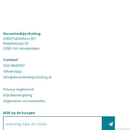
Docentenbijscholing
2050 Publishers BV
Retiefstraat 33
1092 VW Amsterdam
Contact
020-8943037
Whatsapp
info@docentenbijscholing.nl
Privacy reglement
Klachtenregeling
Algemene voorwaarden
Blijf op de hoogte