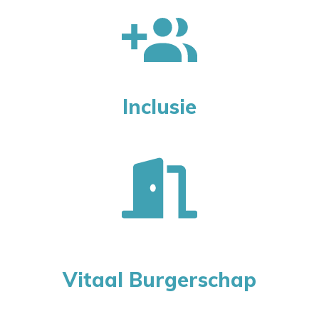
Inclusie
Vitaal Burgerschap