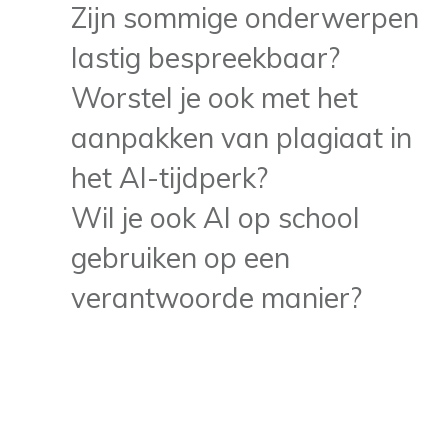
Zijn sommige onderwerpen
lastig bespreekbaar?
Worstel je ook met het
aanpakken van plagiaat in
het AI-tijdperk?
Wil je ook AI op school
gebruiken op een
verantwoorde manier?