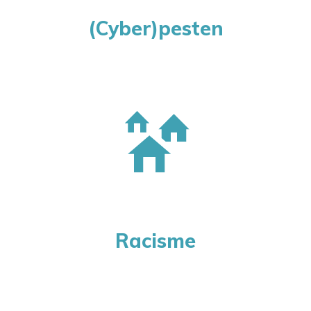
(Cyber)pesten
Racisme