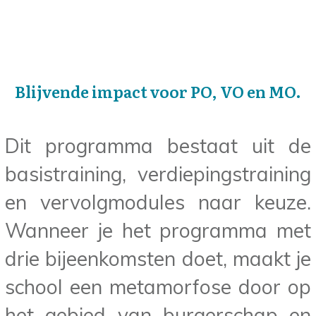
Blijvende impact voor PO, VO en MO.
Dit programma bestaat uit de
basistraining, verdiepingstraining
en vervolgmodules naar keuze.
Wanneer je het programma met
drie bijeenkomsten doet, maakt je
school een metamorfose door op
het gebied van burgerschap en