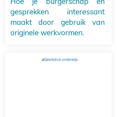
Hoe je burgerschap en
gesprekken interessant
maakt door gebruik van
originele werkvormen.