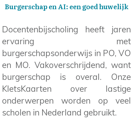
Burgerschap en AI: een goed huwelijk
Docentenbijscholing heeft jaren
ervaring met
burgerschapsonderwijs in PO, VO
en MO. Vakoverschrijdend, want
burgerschap is overal. Onze
KletsKaarten over lastige
onderwerpen worden op veel
scholen in Nederland gebruikt.