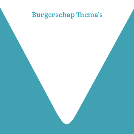
Burgerschap Thema's