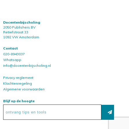
Docentenbijscholing
2050 Publishers BV
Retiefstraat 33
1092 VW Amsterdam
Contact
020-8943037
Whatsapp
info@docentenbijscholing.nl
Privacy reglement
Klachtenregeling
Algemene voorwaarden
Blijf op de hoogte