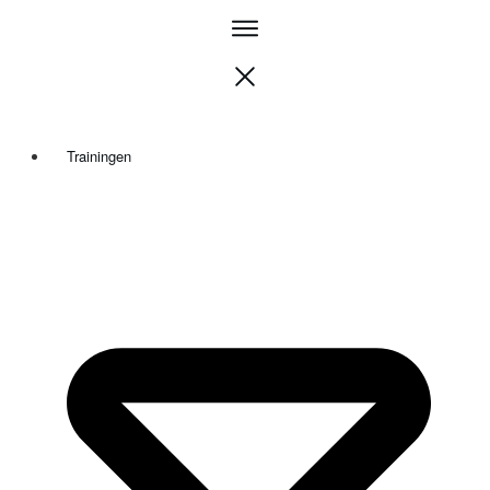
Trainingen