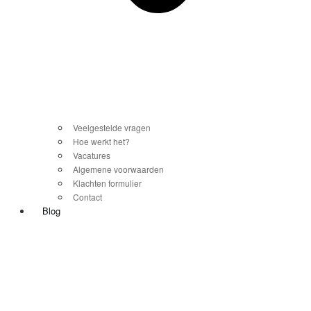
Veelgestelde vragen
Hoe werkt het?
Vacatures
Algemene voorwaarden
Klachten formulier
Contact
Blog