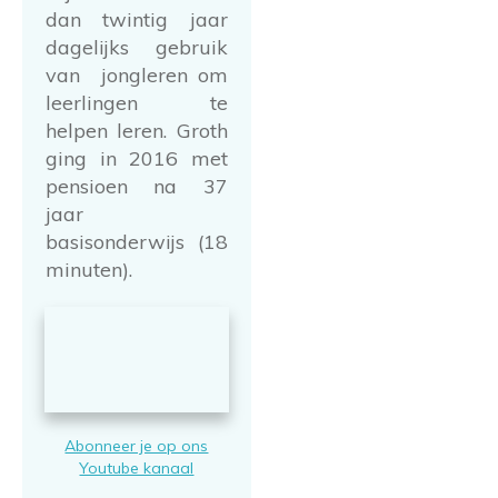
dan twintig jaar
dagelijks gebruik
van jongleren om
leerlingen te
helpen leren. Groth
ging in 2016 met
pensioen na 37
jaar
basisonderwijs (18
minuten).
Abonneer je op ons
Youtube kanaal