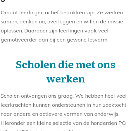
Omdat leerlingen actief betrokken zijn. Ze werken
samen, denken na, overleggen en willen de missie
oplossen. Daardoor zijn leerlingen vaak veel
gemotiveerder dan bij een gewone lesvorm.
Scholen die met ons
werken
Scholen ontvangen ons graag. We hebben heel veel
leerkrachten kunnen ondersteunen in hun zoektocht
naar andere en actievere vormen van onderwijs.
Hieronder een kleine selectie van de honderden PO,