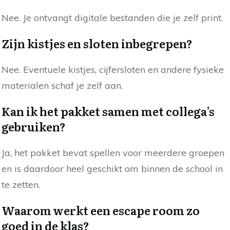
Nee. Je ontvangt digitale bestanden die je zelf print.
Zijn kistjes en sloten inbegrepen?
Nee. Eventuele kistjes, cijfersloten en andere fysieke
materialen schaf je zelf aan.
Kan ik het pakket samen met collega’s
gebruiken?
Ja, het pakket bevat spellen voor meerdere groepen
en is daardoor heel geschikt om binnen de school in
te zetten.
Waarom werkt een escape room zo
goed in de klas?