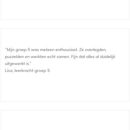
”
Mijn groep 5 was meteen enthousiast. Ze overlegden,
puzzelden en werkten echt samen. Fijn dat alles al duidelijk
uitgewerkt is.
”
Lisa, leerkracht groep 5