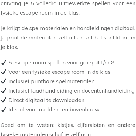
ontvang je 5 volledig uitgewerkte spellen voor een
fysieke escape room in de klas.
Je krijgt de spelmaterialen en handleidingen digitaal.
Je print de materialen zelf uit en zet het spel klaar in
je klas.
5 escape room spellen voor groep 4 t/m 8
Voor een fysieke escape room in de klas
Inclusief printbare spelmaterialen
Inclusief laadhandleiding en docentenhandleiding
Direct digitaal te downloaden
Ideaal voor midden- en bovenbouw
Goed om te weten: kistjes, cijfersloten en andere
fysieke materialen schaf je zelf aan.