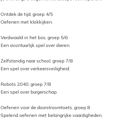
Ontdek de tijd, groep 4/5
Oefenen met klokkijken.
Verdwaald in het bos, groep 5/6
Een avontuurlijk spel over dieren.
Zelfstandig naar school, groep 7/8
Een spel over verkeersveiligheid.
Robots 2040, groep 7/8
Een spel over burgerschap.
Oefenen voor de doorstroomtoets, groep 8
Spelend oefenen met belangrijke vaardigheden.