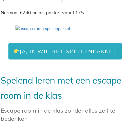
Normaal €240 nu als pakket voor €175
JA, IK WIL HET SPELLENPAKKET
Spelend leren met een escape
room in de klas
Escape room in de klas zonder alles zelf te
bedenken