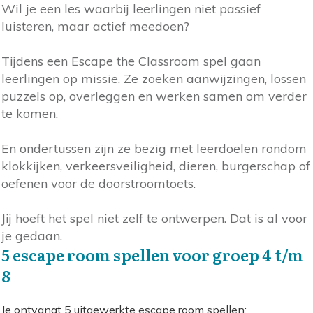
Wil je een les waarbij leerlingen niet passief
luisteren, maar actief meedoen?
Tijdens een Escape the Classroom spel gaan
leerlingen op missie. Ze zoeken aanwijzingen, lossen
puzzels op, overleggen en werken samen om verder
te komen.
En ondertussen zijn ze bezig met leerdoelen rondom
klokkijken, verkeersveiligheid, dieren, burgerschap of
oefenen voor de doorstroomtoets.
Jij hoeft het spel niet zelf te ontwerpen. Dat is al voor
je gedaan.
5 escape room spellen voor groep 4 t/m
8
Je ontvangt 5 uitgewerkte escape room spellen: