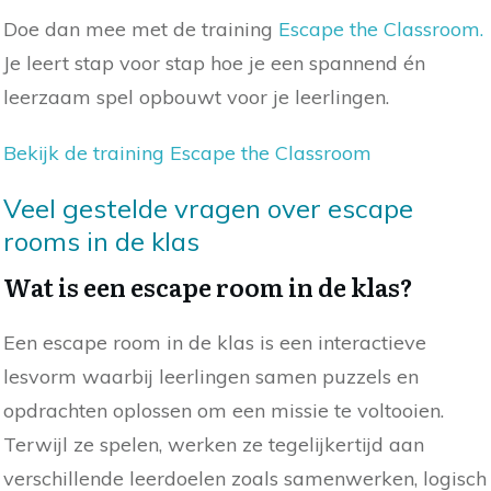
Doe dan mee met de training
Escape the Classroom.
Je leert stap voor stap hoe je een spannend én
leerzaam spel opbouwt voor je leerlingen.
Bekijk de training Escape the Classroom
Veel gestelde vragen over escape
rooms in de klas
Wat is een escape room in de klas?
Een escape room in de klas is een interactieve
lesvorm waarbij leerlingen samen puzzels en
opdrachten oplossen om een missie te voltooien.
Terwijl ze spelen, werken ze tegelijkertijd aan
verschillende leerdoelen zoals samenwerken, logisch