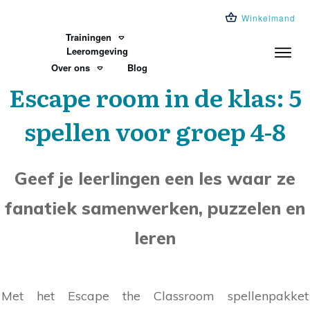
Winkelmand
Trainingen
Leeromgeving
Over ons
Blog
Escape room in de klas: 5
spellen voor groep 4-8
Geef je leerlingen een les waar ze
fanatiek samenwerken, puzzelen en
leren
Met het Escape the Classroom spellenpakket