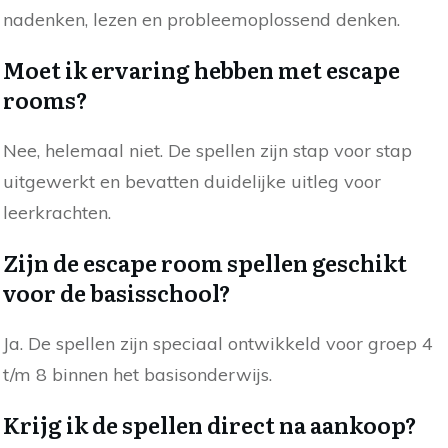
nadenken, lezen en probleemoplossend denken.
Moet ik ervaring hebben met escape
rooms?
Nee, helemaal niet. De spellen zijn stap voor stap
uitgewerkt en bevatten duidelijke uitleg voor
leerkrachten.
Zijn de escape room spellen geschikt
voor de basisschool?
Ja. De spellen zijn speciaal ontwikkeld voor groep 4
t/m 8 binnen het basisonderwijs.
Krijg ik de spellen direct na aankoop?