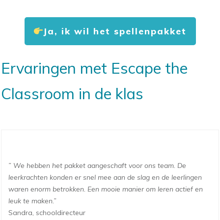
Ja, ik wil het spellenpakket
Ervaringen met Escape the
Classroom in de klas
” We hebben het pakket aangeschaft voor ons team. De
leerkrachten konden er snel mee aan de slag en de leerlingen
waren enorm betrokken. Een mooie manier om leren actief en
leuk te maken.”
Sandra, schooldirecteur