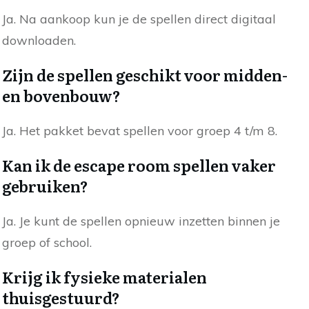
Ja. Na aankoop kun je de spellen direct digitaal
downloaden.
Zijn de spellen geschikt voor midden-
en bovenbouw?
Ja. Het pakket bevat spellen voor groep 4 t/m 8.
Kan ik de escape room spellen vaker
gebruiken?
Ja. Je kunt de spellen opnieuw inzetten binnen je
groep of school.
Krijg ik fysieke materialen
thuisgestuurd?