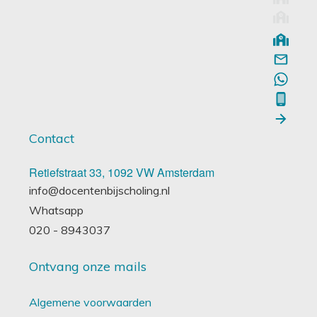
Contact
Retiefstraat 33, 1092 VW Amsterdam
info@docentenbijscholing.nl
Whatsapp
020 - 8943037
Ontvang onze mails
Algemene voorwaarden