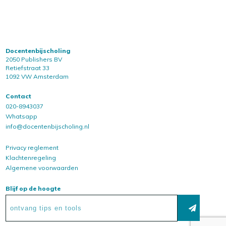
Docentenbijscholing
2050 Publishers BV
Retiefstraat 33
1092 VW Amsterdam
Contact
020-8943037
Whatsapp
info@docentenbijscholing.nl
Privacy reglement
Klachtenregeling
Algemene voorwaarden
Blijf op de hoogte