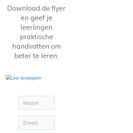
Download de flyer
en geef je
leerlingen
praktische
handvatten om
beter te leren.