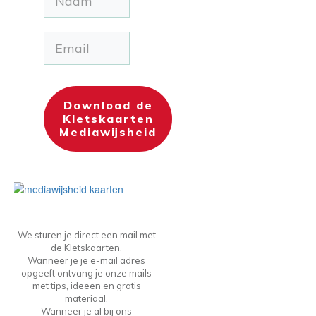
Download de
Kletskaarten
Mediawijsheid
We sturen je direct een mail met
de Kletskaarten.
Wanneer je je e-mail adres
opgeeft ontvang je onze mails
met tips, ideeen en gratis
materiaal.
Wanneer je al bij ons