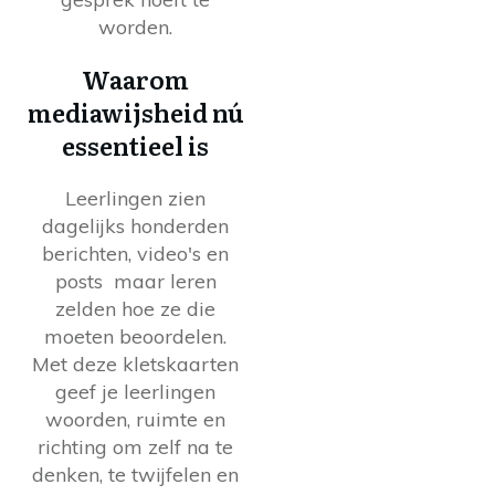
worden.
Waarom
mediawijsheid nú
essentieel is
Leerlingen zien
dagelijks honderden
berichten, video's en
posts maar leren
zelden hoe ze die
moeten beoordelen.
Met deze kletskaarten
geef je leerlingen
woorden, ruimte en
richting om zelf na te
denken, te twijfelen en