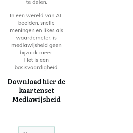
te delen.
In een wereld van AI-
beelden, snelle
meningen en likes als
waardemeter, is
mediawijsheid geen
bijzaak meer.
Het is een
basisvaardigheid.
Download hier de
kaartenset
Mediawijsheid