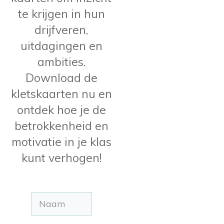
te krijgen in hun
drijfveren,
uitdagingen en
ambities.
Download de
kletskaarten nu en
ontdek hoe je de
betrokkenheid en
motivatie in je klas
kunt verhogen!