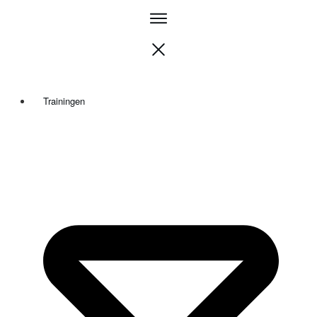
Trainingen