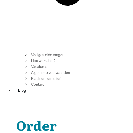
Veelgestelde vragen
Hoe werkt het?
Vacatures
Algemene voorwaarden
Klachten formulier
Contact
Blog
Order