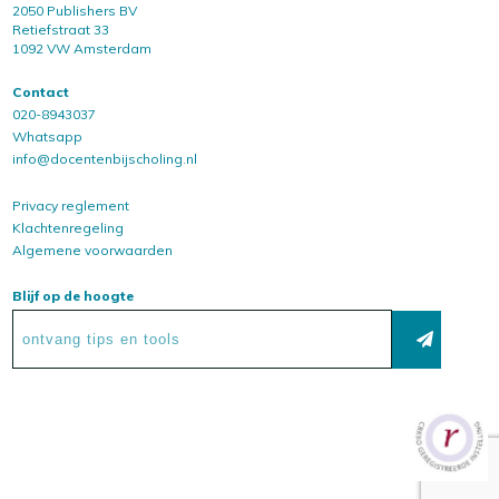
2050 Publishers BV
Retiefstraat 33
1092 VW Amsterdam
Contact
020-8943037
Whatsapp
info@docentenbijscholing.nl
Privacy reglement
Klachtenregeling
Algemene voorwaarden
Blijf op de hoogte