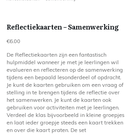
Reflectiekaarten – Samenwerking
€
6.00
De Reflectiekaarten zijn een fantastisch
hulpmiddel wanneer je met je leerlingen wil
evalueren en reflecteren op de samenwerking
tijdens een bepaald lesonderdeel of opdracht.
Je kunt de kaarten gebruiken om een vraag of
stelling in te brengen tijdens de reflectie over
het samenwerken. Je kunt de kaarten ook
gebruiken voor activiteiten met je leerlingen.
Verdeel de klas bijvoorbeeld in kleine groepjes
en laat ieder groepje steeds een kaart trekken
en over die kaart praten.
De set