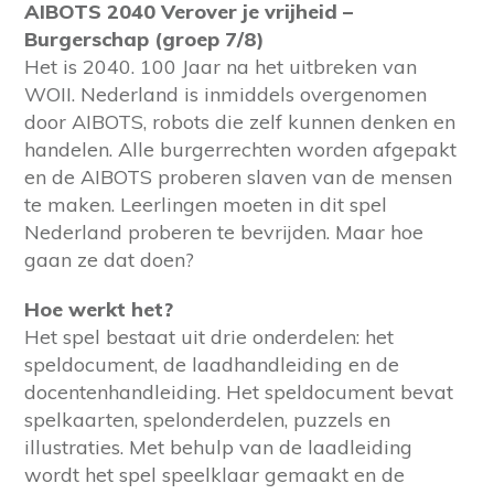
AIBOTS 2040 Verover je vrijheid –
Burgerschap (groep 7/8)
Het is 2040. 100 Jaar na het uitbreken van
WOII. Nederland is inmiddels overgenomen
door AIBOTS, robots die zelf kunnen denken en
handelen. Alle burgerrechten worden afgepakt
en de AIBOTS proberen slaven van de mensen
te maken. Leerlingen moeten in dit spel
Nederland proberen te bevrijden. Maar hoe
gaan ze dat doen?
Hoe werkt het?
Het spel bestaat uit drie onderdelen: het
speldocument, de laadhandleiding en de
docentenhandleiding. Het speldocument bevat
spelkaarten, spelonderdelen, puzzels en
illustraties. Met behulp van de laadleiding
wordt het spel speelklaar gemaakt en de