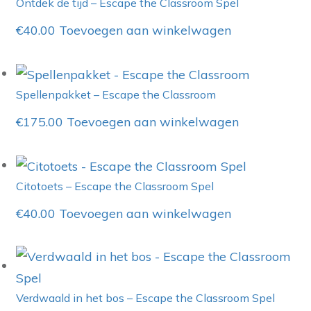
Ontdek de tijd – Escape the Classroom Spel
€
40.00
Toevoegen aan winkelwagen
Spellenpakket – Escape the Classroom
€
175.00
Toevoegen aan winkelwagen
Citotoets – Escape the Classroom Spel
€
40.00
Toevoegen aan winkelwagen
Verdwaald in het bos – Escape the Classroom Spel