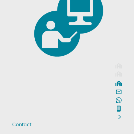
Contact