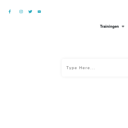
Trainingen