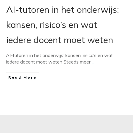
AI-tutoren in het onderwijs:
kansen, risico’s en wat
iedere docent moet weten
AI-tutoren in het onderwijs: kansen, risico’s en wat
iedere docent moet weten Steeds meer
...
​Read More