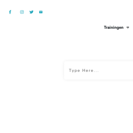
Trainingen