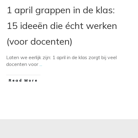
1 april grappen in de klas:
15 ideeën die écht werken
(voor docenten)
Laten we eerlijk zijn: 1 april in de klas zorgt bij veel
docenten voor
...
​Read More