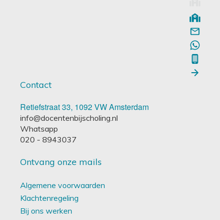
Contact
Retiefstraat 33, 1092 VW Amsterdam
info@docentenbijscholing.nl
Whatsapp
020 - 8943037
Ontvang onze mails
Algemene voorwaarden
Klachtenregeling
Bij ons werken