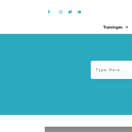
Trainingen