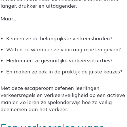
langer, drukker en uitdagender.
Maar...
Kennen ze de belangrijkste verkeersborden?
Weten ze wanneer ze voorrang moeten geven?
Herkennen ze gevaarlijke verkeerssituaties?
En maken ze ook in de praktijk de juiste keuzes?
Met deze escaperoom oefenen leerlingen
verkeersregels en verkeersveiligheid op een actieve
manier. Zo leren ze spelenderwijs hoe ze veilig
deelnemen aan het verkeer.