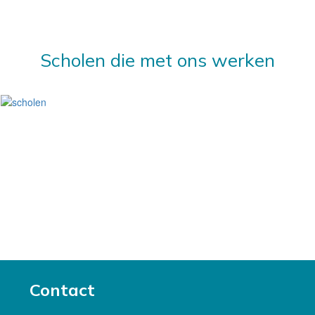
Scholen die met ons werken
Contact