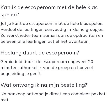
Kan ik de escaperoom met de hele klas
spelen?
Ja! Je kunt de escaperoom met de hele klas spelen.
Verdeel de leerlingen eenvoudig in kleine groepjes.
Zo werkt ieder team samen aan de opdrachten en
beleven alle leerlingen actief het avontuur.
Hoelang duurt de escaperoom?
Gemiddeld duurt de escaperoom ongeveer 20
minuten, afhankelijk van de groep en hoeveel
begeleiding je geeft.
Wat ontvang ik na mijn bestelling?
Na aankoop ontvang je direct een compleet pakket
met: