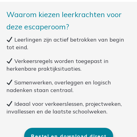
Waarom kiezen leerkrachten voor
deze escaperoom?
Leerlingen zijn actief betrokken van begin
tot eind.
Verkeersregels worden toegepast in
herkenbare praktijksituaties.
Samenwerken, overleggen en logisch
nadenken staan centraal.
Ideaal voor verkeerslessen, projectweken,
invallessen en de laatste schoolweken.
Bestel en download direct