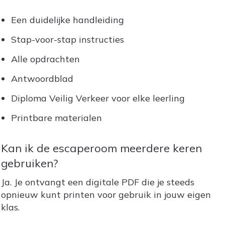
Een duidelijke handleiding
Stap-voor-stap instructies
Alle opdrachten
Antwoordblad
Diploma Veilig Verkeer voor elke leerling
Printbare materialen
Kan ik de escaperoom meerdere keren
gebruiken?
Ja. Je ontvangt een digitale PDF die je steeds
opnieuw kunt printen voor gebruik in jouw eigen
klas.