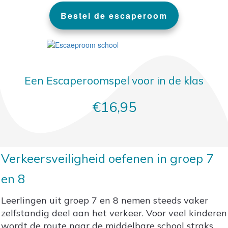
Bestel de escaperoom
Een Escaperoomspel voor in de klas
€16,95
Verkeersveiligheid oefenen in groep 7
en 8
Leerlingen uit groep 7 en 8 nemen steeds vaker
zelfstandig deel aan het verkeer. Voor veel kinderen
wordt de route naar de middelbare school straks