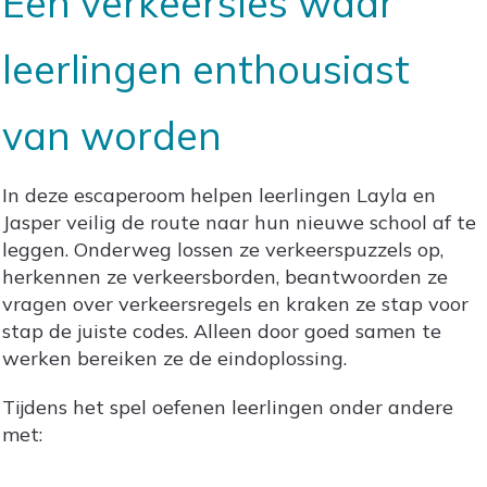
Een verkeersles waar
leerlingen enthousiast
van worden
In deze escaperoom helpen leerlingen Layla en
Jasper veilig de route naar hun nieuwe school af te
leggen. Onderweg lossen ze verkeerspuzzels op,
herkennen ze verkeersborden, beantwoorden ze
vragen over verkeersregels en kraken ze stap voor
stap de juiste codes. Alleen door goed samen te
werken bereiken ze de eindoplossing.
Tijdens het spel oefenen leerlingen onder andere
met: