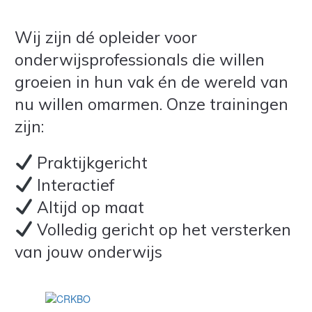
Wij zijn dé opleider voor
onderwijsprofessionals die willen
groeien in hun vak én de wereld van
nu willen omarmen. Onze trainingen
zijn:
Praktijkgericht
Interactief
Altijd op maat
Volledig gericht op het versterken
van jouw onderwijs