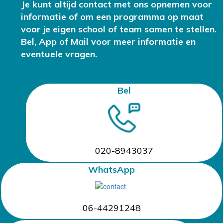
Je kunt altijd contact met ons opnemen voor
informatie of om een programma op maat
voor je eigen school of team samen te stellen.
Bel, App of Mail voor meer informatie en
eventuele vragen.
Bel
020-8943037
WhatsApp
06-44291248