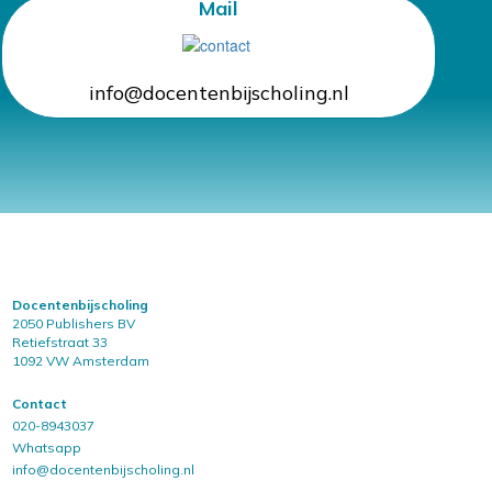
Mail
info@docentenbijscholing.nl
Docentenbijscholing
2050 Publishers BV
Retiefstraat 33
1092 VW Amsterdam
Contact
020-8943037
Whatsapp
info@docentenbijscholing.nl