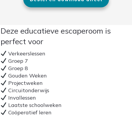
Deze educatieve escaperoom is
perfect voor
Verkeerslessen
Groep 7
Groep 8
Gouden Weken
Projectweken
Circuitonderwijs
Invallessen
Laatste schoolweken
Coöperatief leren