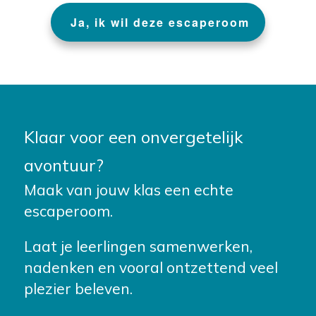
J
a, ik wil deze escaperoom
Klaar voor een onvergetelijk
avontuur?
Maak van jouw klas een echte
escaperoom.
Laat je leerlingen samenwerken,
nadenken en vooral ontzettend veel
plezier beleven.