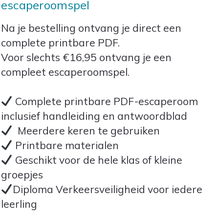
escaperoomspel
Na je bestelling ontvang je direct een
complete printbare PDF.
Voor slechts €16,95 ontvang je een
compleet escaperoomspel.
Complete printbare PDF-escaperoom
inclusief handleiding en antwoordblad
Meerdere keren te gebruiken
Printbare materialen
Geschikt voor de hele klas of kleine
groepjes
Diploma Verkeersveiligheid voor iedere
leerling