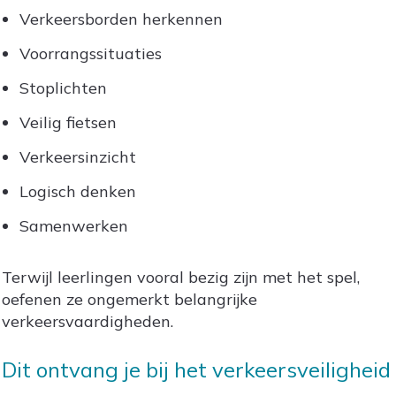
Verkeersborden herkennen
Voorrangssituaties
Stoplichten
Veilig fietsen
Verkeersinzicht
Logisch denken
Samenwerken
Terwijl leerlingen vooral bezig zijn met het spel,
oefenen ze ongemerkt belangrijke
verkeersvaardigheden.
Dit ontvang je bij het verkeersveiligheid