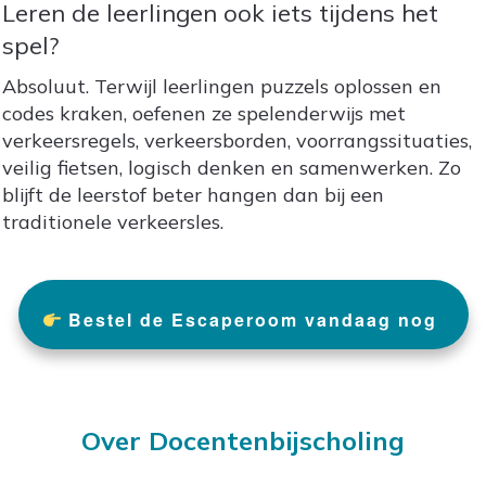
Leren de leerlingen ook iets tijdens het
spel?
Absoluut. Terwijl leerlingen puzzels oplossen en
codes kraken, oefenen ze spelenderwijs met
verkeersregels, verkeersborden, voorrangssituaties,
veilig fietsen, logisch denken en samenwerken. Zo
blijft de leerstof beter hangen dan bij een
traditionele verkeersles.
Bestel de Escaperoom vandaag nog
Over Docentenbijscholing