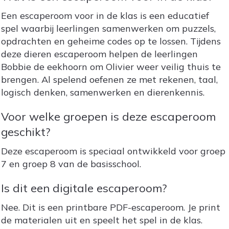
Een escaperoom voor in de klas is een educatief
spel waarbij leerlingen samenwerken om puzzels,
opdrachten en geheime codes op te lossen. Tijdens
deze dieren escaperoom helpen de leerlingen
Bobbie de eekhoorn om Olivier weer veilig thuis te
brengen. Al spelend oefenen ze met rekenen, taal,
logisch denken, samenwerken en dierenkennis.
Voor welke groepen is deze escaperoom
geschikt?
Deze escaperoom is speciaal ontwikkeld voor groep
7 en groep 8 van de basisschool.
Is dit een digitale escaperoom?
Nee. Dit is een printbare PDF-escaperoom. Je print
de materialen uit en speelt het spel in de klas.