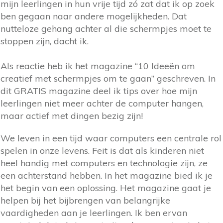
mijn leerlingen in hun vrije tijd zó zat dat ik op zoek
ben gegaan naar andere mogelijkheden. Dat
nutteloze gehang achter al die schermpjes moet te
stoppen zijn, dacht ik.
Als reactie heb ik het magazine “10 Ideeën om
creatief met schermpjes om te gaan” geschreven. In
dit GRATIS magazine deel ik tips over hoe mijn
leerlingen niet meer achter de computer hangen,
maar actief met dingen bezig zijn!
We leven in een tijd waar computers een centrale rol
spelen in onze levens. Feit is dat als kinderen niet
heel handig met computers en technologie zijn, ze
een achterstand hebben. In het magazine bied ik je
het begin van een oplossing. Het magazine gaat je
helpen bij het bijbrengen van belangrijke
vaardigheden aan je leerlingen. Ik ben ervan