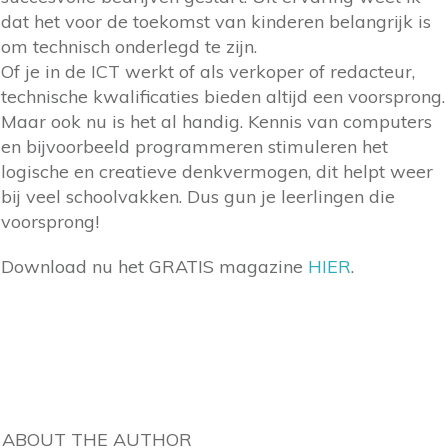
dat het voor de toekomst van kinderen belangrijk is
om technisch onderlegd te zijn.
Of je in de ICT werkt of als verkoper of redacteur,
technische kwalificaties bieden altijd een voorsprong.
Maar ook nu is het al handig. Kennis van computers
en bijvoorbeeld programmeren stimuleren het
logische en creatieve denkvermogen, dit helpt weer
bij veel schoolvakken. Dus gun je leerlingen die
voorsprong!
Download nu het GRATIS magazine
HIER
.
ABOUT THE AUTHOR