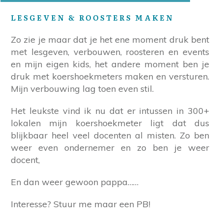
LESGEVEN & ROOSTERS MAKEN
Zo zie je maar dat je het ene moment druk bent
met lesgeven, verbouwen, roosteren en events
en mijn eigen kids, het andere moment ben je
druk met koershoekmeters maken en versturen.
Mijn verbouwing lag toen even stil.
Het leukste vind ik nu dat er intussen in 300+
lokalen mijn koershoekmeter ligt dat dus
blijkbaar heel veel docenten al misten. Zo ben
weer even ondernemer en zo ben je weer
docent,
En dan weer gewoon pappa……
Interesse? Stuur me maar een PB!