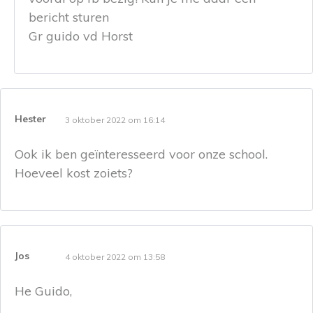
bericht sturen
Gr guido vd Horst
Hester
3 oktober 2022 om 16:14
Ook ik ben geïnteresseerd voor onze school.
Hoeveel kost zoiets?
Jos
4 oktober 2022 om 13:58
He Guido,