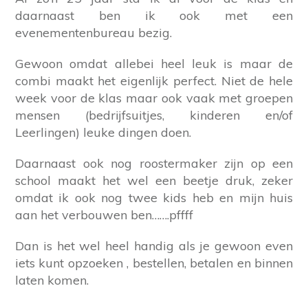
daarnaast ben ik ook met een
evenementenbureau bezig.
Gewoon omdat allebei heel leuk is maar de
combi maakt het eigenlijk perfect. Niet de hele
week voor de klas maar ook vaak met groepen
mensen (bedrijfsuitjes, kinderen en/of
Leerlingen) leuke dingen doen.
Daarnaast ook nog roostermaker zijn op een
school maakt het wel een beetje druk, zeker
omdat ik ook nog twee kids heb en mijn huis
aan het verbouwen ben…….pffff
Dan is het wel heel handig als je gewoon even
iets kunt opzoeken , bestellen, betalen en binnen
laten komen.