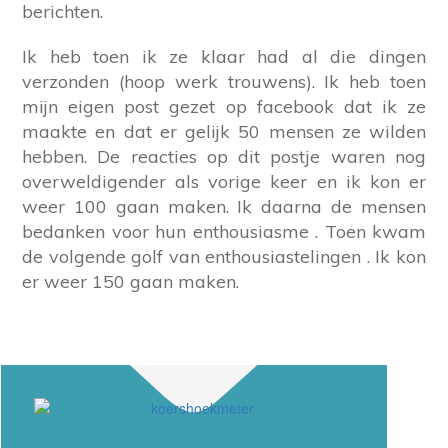
berichten.
Ik heb toen ik ze klaar had al die dingen
verzonden (hoop werk trouwens). Ik heb toen
mijn eigen post gezet op facebook dat ik ze
maakte en dat er gelijk 50 mensen ze wilden
hebben. De reacties op dit postje waren nog
overweldigender als vorige keer en ik kon er
weer 100 gaan maken. Ik daarna de mensen
bedanken voor hun enthousiasme . Toen kwam
de volgende golf van enthousiastelingen . Ik kon
er weer 150 gaan maken.