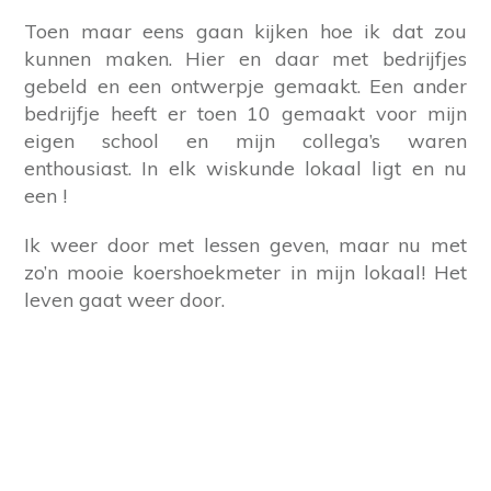
Toen maar eens gaan kijken hoe ik dat zou
kunnen maken. Hier en daar met bedrijfjes
gebeld en een ontwerpje gemaakt. Een ander
bedrijfje heeft er toen 10 gemaakt voor mijn
eigen school en mijn collega’s waren
enthousiast. In elk wiskunde lokaal ligt en nu
een !
Ik weer door met lessen geven, maar nu met
zo’n mooie koershoekmeter in mijn lokaal! Het
leven gaat weer door.