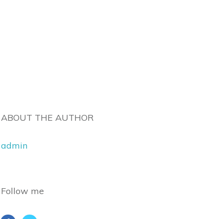
ABOUT THE AUTHOR
admin
Follow me