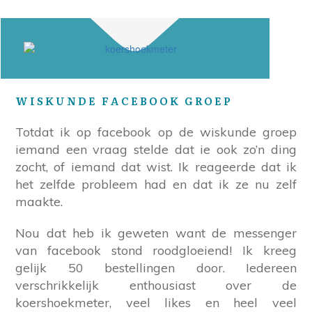
WISKUNDE FACEBOOK GROEP
Totdat ik op facebook op de wiskunde groep
iemand een vraag stelde dat ie ook zo’n ding
zocht, of iemand dat wist. Ik reageerde dat ik
het zelfde probleem had en dat ik ze nu zelf
maakte.
Nou dat heb ik geweten want de messenger
van facebook stond roodgloeiend! Ik kreeg
gelijk 50 bestellingen door. Iedereen
verschrikkelijk enthousiast over de
koershoekmeter, veel likes en heel veel