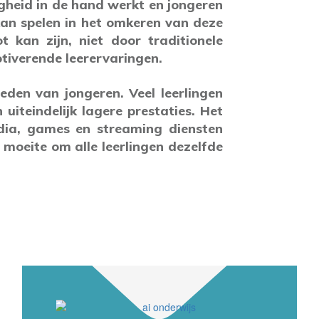
igheid in de hand werkt en jongeren
 kan spelen in het omkeren van deze
 kan zijn, niet door traditionele
tiverende leerervaringen.
heden van jongeren. Veel leerlingen
uiteindelijk lagere prestaties. Het
edia, games en streaming diensten
moeite om alle leerlingen dezelfde