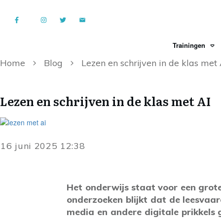
Trainingen
Home
Blog
Lezen en schrijven in de klas met 
Lezen en schrijven in de klas met AI
16 juni 2025 12:38
Het onderwijs staat voor een grote 
onderzoeken blijkt dat de leesvaard
media en andere digitale prikkels 