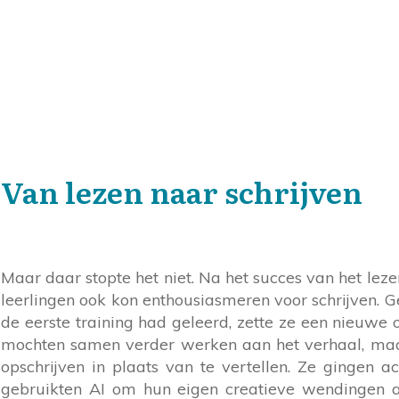
Van lezen naar schrijven
Maar daar stopte het niet. Na het succes van het leze
leerlingen ook kon enthousiasmeren voor schrijven. G
de eerste training had geleerd, zette ze een nieuwe 
mochten samen verder werken aan het verhaal, ma
opschrijven in plaats van te vertellen. Ze gingen a
gebruikten AI om hun eigen creatieve wendingen a