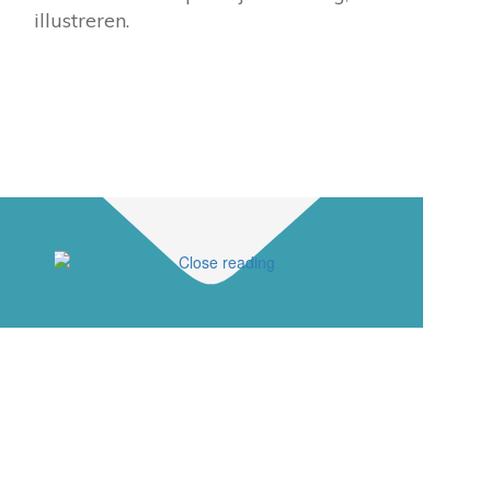
illustreren.