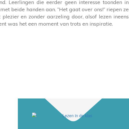
nd. Leerlingen die eerder geen interesse toonden in
 met beide handen aan. “Het gaat over ons!” riepen ze
 plezier en zonder aarzeling door, alsof lezen ineens
ent was het een moment van trots en inspiratie.