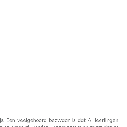
js. Een veelgehoord bezwaar is dat AI leerlingen