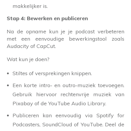
makkelijker is.
Stap 4: Bewerken en publiceren
Na de opname kun je je podcast verbeteren
met een eenvoudige bewerkingstool zoals
Audacity of CapCut.
Wat kun je doen?
Stiltes of versprekingen knippen.
Een korte intro- en outro-muziek toevoegen.
Gebruik hiervoor rechtenvrije muziek van
Pixabay of de YouTube Audio Library.
Publiceren kan eenvoudig via Spotify for
Podcasters, SoundCloud of YouTube. Deel de