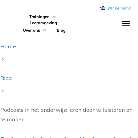
Winkelmand
Trainingen
Leeromgeving
Over ons
Blog
Home
Blog
Podcasts in het onderwijs: leren door te luisteren en
te maken