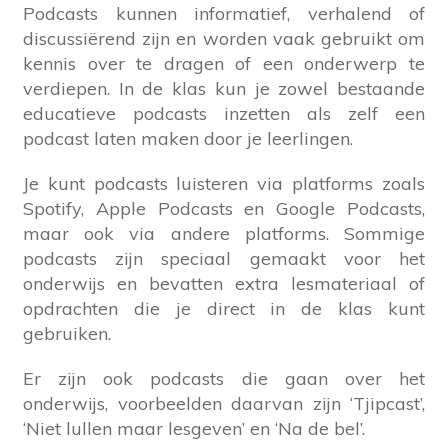
Podcasts kunnen informatief, verhalend of
discussiërend zijn en worden vaak gebruikt om
kennis over te dragen of een onderwerp te
verdiepen. In de klas kun je zowel bestaande
educatieve podcasts inzetten als zelf een
podcast laten maken door je leerlingen.
Je kunt podcasts luisteren via platforms zoals
Spotify, Apple Podcasts en Google Podcasts,
maar ook via andere platforms. Sommige
podcasts zijn speciaal gemaakt voor het
onderwijs en bevatten extra lesmateriaal of
opdrachten die je direct in de klas kunt
gebruiken.
Er zijn ook podcasts die gaan over het
onderwijs, voorbeelden daarvan zijn ‘Tjipcast’,
‘Niet lullen maar lesgeven’ en ‘Na de bel’.