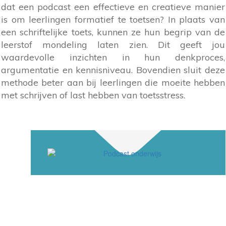
dat een podcast een effectieve en creatieve manier
is om leerlingen formatief te toetsen? In plaats van
een schriftelijke toets, kunnen ze hun begrip van de
leerstof mondeling laten zien. Dit geeft jou
waardevolle inzichten in hun denkproces,
argumentatie en kennisniveau. Bovendien sluit deze
methode beter aan bij leerlingen die moeite hebben
met schrijven of last hebben van toetsstress.