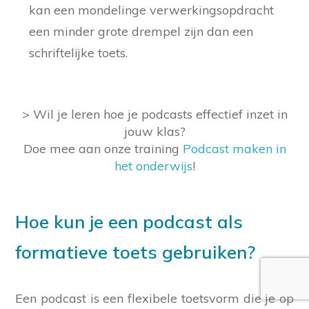
kan een mondelinge verwerkingsopdracht
een minder grote drempel zijn dan een
schriftelijke toets.
> Wil je leren hoe je podcasts effectief inzet in
jouw klas?
Doe mee aan onze training
Podcast maken in
het onderwijs
!
Hoe kun je een podcast als
formatieve toets gebruiken?
Een podcast is een flexibele toetsvorm die je op