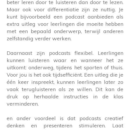
beter leren door te luisteren dan door te lezen.
Maar ook voor differentiatie zijn ze nuttig. Je
kunt bijvoorbeeld een podcast aanbieden als
extra uitleg voor leerlingen die moeite hebben
met een bepaald onderwerp, terwijl anderen
zelfstandig verder werken.
Daarnaast zijn podcasts flexibel. Leerlingen
kunnen luisteren waar en wanneer het ze
uitkomt: onderweg, tijdens het sporten of thuis.
Voor jou is het ook tijdsefficiënt. Een uitleg die je
één keer inspreekt, kunnen leerlingen later zo
vaak terugluisteren als ze willen. Dit kan de
druk op herhaalde instructies in de klas
verminderen.
en ander voordeel is dat podcasts creatief
denken en presenteren stimuleren. Laat