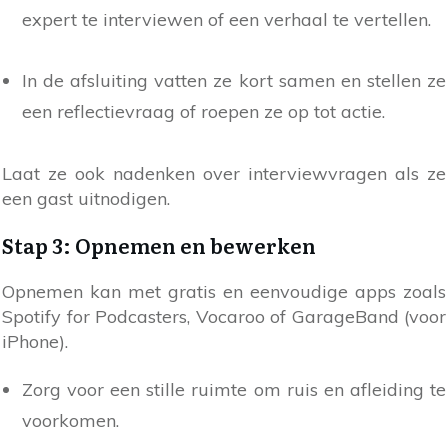
expert te interviewen of een verhaal te vertellen.
In de afsluiting vatten ze kort samen en stellen ze
een reflectievraag of roepen ze op tot actie.
Laat ze ook nadenken over interviewvragen als ze
een gast uitnodigen.
Stap 3: Opnemen en bewerken
Opnemen kan met gratis en eenvoudige apps zoals
Spotify for Podcasters, Vocaroo of GarageBand (voor
iPhone).
Zorg voor een stille ruimte om ruis en afleiding te
voorkomen.