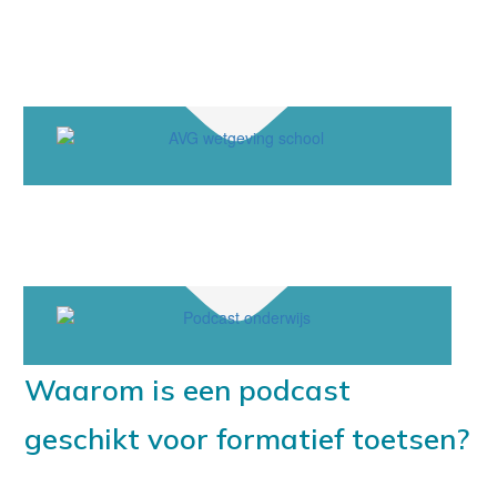
Waarom is een podcast
geschikt voor formatief toetsen?