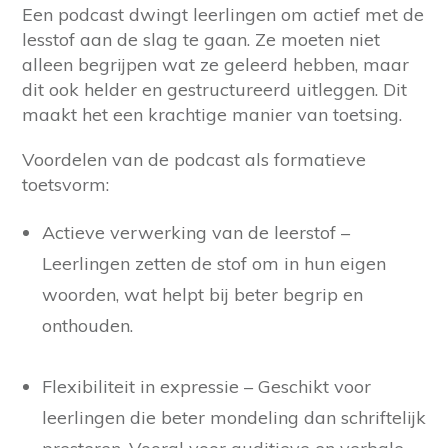
Een podcast dwingt leerlingen om actief met de
lesstof aan de slag te gaan. Ze moeten niet
alleen begrijpen wat ze geleerd hebben, maar
dit ook helder en gestructureerd uitleggen. Dit
maakt het een krachtige manier van toetsing.
Voordelen van de podcast als formatieve
toetsvorm:
Actieve verwerking van de leerstof –
Leerlingen zetten de stof om in hun eigen
woorden, wat helpt bij beter begrip en
onthouden.
Flexibiliteit in expressie – Geschikt voor
leerlingen die beter mondeling dan schriftelijk