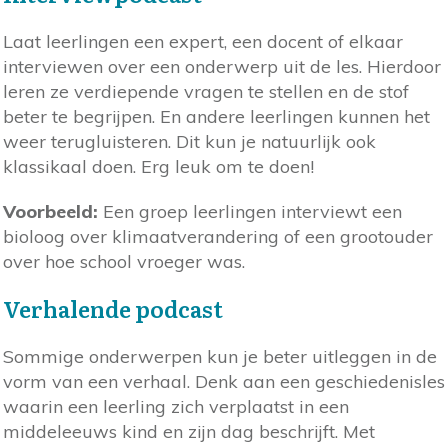
Laat leerlingen een expert, een docent of elkaar
interviewen over een onderwerp uit de les. Hierdoor
leren ze verdiepende vragen te stellen en de stof
beter te begrijpen. En andere leerlingen kunnen het
weer terugluisteren. Dit kun je natuurlijk ook
klassikaal doen. Erg leuk om te doen!
Voorbeeld:
Een groep leerlingen interviewt een
bioloog over klimaatverandering of een grootouder
over hoe school vroeger was.
Verhalende podcast
Sommige onderwerpen kun je beter uitleggen in de
vorm van een verhaal. Denk aan een geschiedenisles
waarin een leerling zich verplaatst in een
middeleeuws kind en zijn dag beschrijft. Met