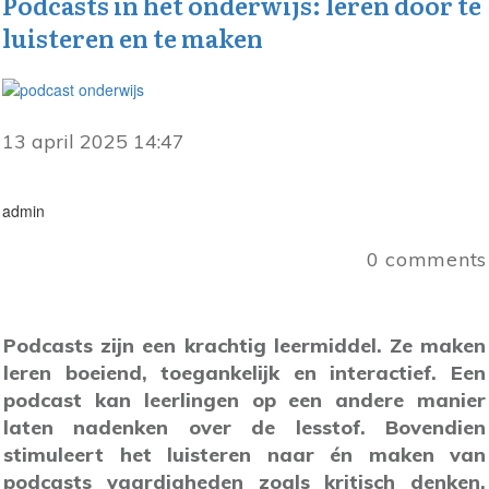
Podcasts in het onderwijs: leren door te
luisteren en te maken
13 april 2025 14:47
admin
0
comments
Podcasts zijn een krachtig leermiddel. Ze maken
leren boeiend, toegankelijk en interactief. Een
podcast kan leerlingen op een andere manier
laten nadenken over de lesstof. Bovendien
stimuleert het luisteren naar én maken van
podcasts vaardigheden zoals kritisch denken,