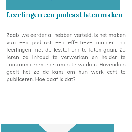
Leerlingen een podcast laten maken
Zoals we eerder al hebben verteld, is het maken
van een podcast een effectieve manier om
leerlingen met de lesstof om te laten gaan. Zo
leren ze inhoud te verwerken en helder te
communiceren en samen te werken. Bovendien
geeft het ze de kans om hun werk echt te
publiceren. Hoe gaaf is dat?