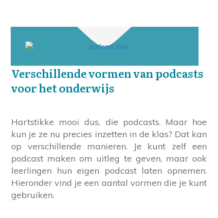
Verschillende vormen van podcasts
voor het onderwijs
Hartstikke mooi dus, die podcasts. Maar hoe
kun je ze nu precies inzetten in de klas? Dat kan
op verschillende manieren. Je kunt zelf een
podcast maken om uitleg te geven, maar ook
leerlingen hun eigen podcast laten opnemen.
Hieronder vind je een aantal vormen die je kunt
gebruiken.