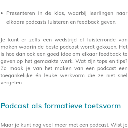
Presenteren in de klas, waarbij leerlingen naar
elkaars podcasts luisteren en feedback geven.
Je kunt er zelfs een wedstrijd of luisterronde van
maken waarin de beste podcast wordt gekozen. Het
is hoe dan ook een goed idee om elkaar feedback te
geven op het gemaakte werk. Wat zijn tops en tips?
Zo maak je van het maken van een podcast een
toegankelijke én leuke werkvorm die ze niet snel
vergeten.
Podcast als formatieve toetsvorm
Maar je kunt nog veel meer met een podcast. Wist je