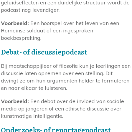
geluidseffecten en een duidelijke structuur wordt de
podcast nog levendiger.
Voorbeeld:
Een hoorspel over het leven van een
Romeinse soldaat of een ingesproken
boekbespreking.
Debat- of discussiepodcast
Bij maatschappijleer of filosofie kun je leerlingen een
discussie laten opnemen over een stelling. Dit
dwingt ze om hun argumenten helder te formuleren
en naar elkaar te luisteren.
Voorbeeld:
Een debat over de invloed van sociale
media op jongeren of een ethische discussie over
kunstmatige intelligentie.
Onderzoeks- of reportagepodcast