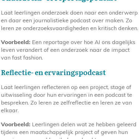
Laat leerlingen onderzoek doen naar een onderwerp
en daar een journalistieke podcast over maken. Zo
leren ze onderzoeksvaardigheden en kritisch denken.
Voorbeeld:
Een reportage over hoe AI ons dagelijks
leven verandert of een onderzoek naar de impact
van fast fashion.
Reflectie- en ervaringspodcast
Laat leerlingen reflecteren op een project, stage of
uitwisseling door hun ervaringen in een podcast te
bespreken. Zo leren ze zelfreflectie en leren ze van
elkaar.
Voorbeeld:
Leerlingen delen wat ze hebben geleerd
tijdens een maatschappelijk project of geven hun