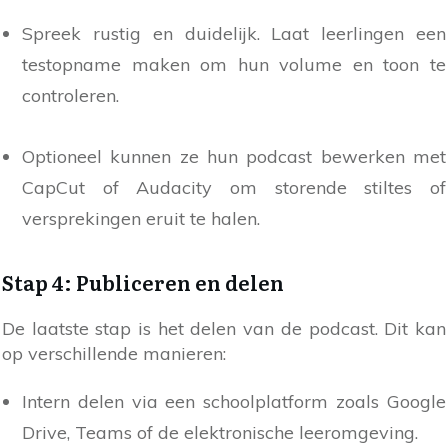
Spreek rustig en duidelijk. Laat leerlingen een
testopname maken om hun volume en toon te
controleren.
Optioneel kunnen ze hun podcast bewerken met
CapCut of Audacity om storende stiltes of
versprekingen eruit te halen.
Stap 4: Publiceren en delen
De laatste stap is het delen van de podcast. Dit kan
op verschillende manieren:
Intern delen via een schoolplatform zoals Google
Drive, Teams of de elektronische leeromgeving.