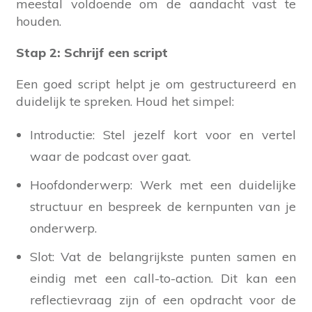
meestal voldoende om de aandacht vast te
houden.
Stap 2: Schrijf een script
Een goed script helpt je om gestructureerd en
duidelijk te spreken. Houd het simpel:
Introductie: Stel jezelf kort voor en vertel
waar de podcast over gaat.
Hoofdonderwerp: Werk met een duidelijke
structuur en bespreek de kernpunten van je
onderwerp.
Slot: Vat de belangrijkste punten samen en
eindig met een call-to-action. Dit kan een
reflectievraag zijn of een opdracht voor de