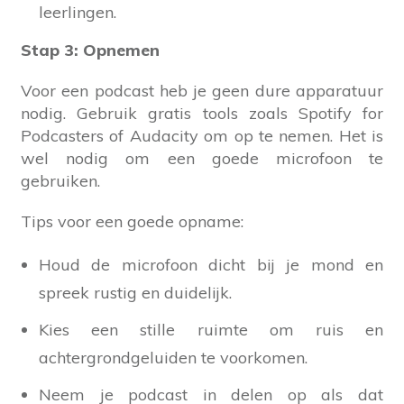
leerlingen.
Stap 3: Opnemen
Voor een podcast heb je geen dure apparatuur
nodig. Gebruik gratis tools zoals Spotify for
Podcasters of Audacity om op te nemen. Het is
wel nodig om een goede microfoon te
gebruiken.
Tips voor een goede opname:
Houd de microfoon dicht bij je mond en
spreek rustig en duidelijk.
Kies een stille ruimte om ruis en
achtergrondgeluiden te voorkomen.
Neem je podcast in delen op als dat