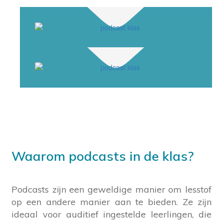
Waarom podcasts in de klas?
Podcasts zijn een geweldige manier om lesstof
op een andere manier aan te bieden. Ze zijn
ideaal voor auditief ingestelde leerlingen, die