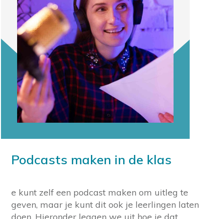
Podcasts maken in de klas
e kunt zelf een podcast maken om uitleg te
geven, maar je kunt dit ook je leerlingen laten
doen. Hieronder leggen we uit hoe je dat