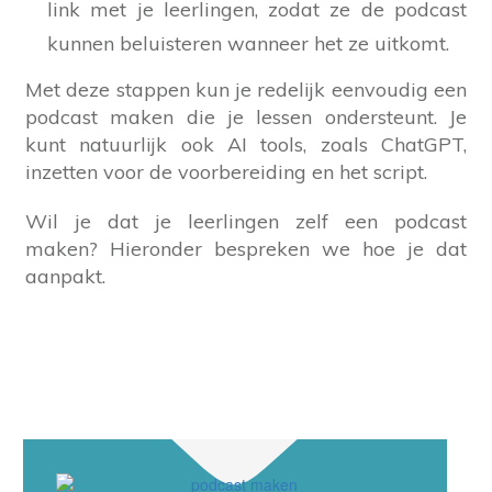
link met je leerlingen, zodat ze de podcast
kunnen beluisteren wanneer het ze uitkomt.
Met deze stappen kun je redelijk eenvoudig een
podcast maken die je lessen ondersteunt. Je
kunt natuurlijk ook AI tools, zoals ChatGPT,
inzetten voor de voorbereiding en het script.
Wil je dat je leerlingen zelf een podcast
maken? Hieronder bespreken we hoe je dat
aanpakt.