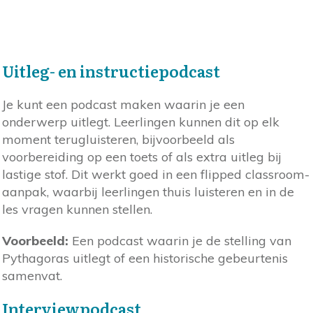
Uitleg- en instructiepodcast
Je kunt een podcast maken waarin je een
onderwerp uitlegt. Leerlingen kunnen dit op elk
moment terugluisteren, bijvoorbeeld als
voorbereiding op een toets of als extra uitleg bij
lastige stof. Dit werkt goed in een flipped classroom-
aanpak, waarbij leerlingen thuis luisteren en in de
les vragen kunnen stellen.
Voorbeeld:
Een podcast waarin je de stelling van
Pythagoras uitlegt of een historische gebeurtenis
samenvat.
Interviewpodcast