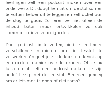
leerlingen zelf een podcast maken over een
onderwerp. Dit daagt hen uit om de stof samen
te vatten, helder uit te leggen en zelf actief aan
de slag te gaan. Zo leren ze niet alleen de
inhoud beter, maar ontwikkelen ze ook
communicatieve vaardigheden.
Door podcasts in te zetten, bied je leerlingen
verschillende manieren om de lesstof te
verwerken én geef je ze de kans om kennis op
een andere manier over te dragen. Of ze nu
luisteren of zelf een podcast maken, ze zijn
actief bezig met de leerstof! Redenen genoeg
om er iets mee te doen, of niet soms?