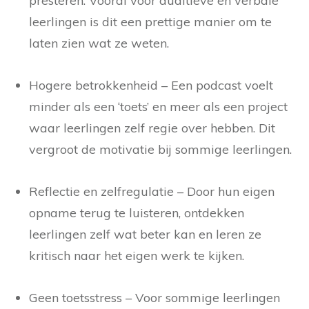
presteren. Vooral voor auditieve en verbale
leerlingen is dit een prettige manier om te
laten zien wat ze weten.
Hogere betrokkenheid – Een podcast voelt
minder als een ‘toets’ en meer als een project
waar leerlingen zelf regie over hebben. Dit
vergroot de motivatie bij sommige leerlingen.
Reflectie en zelfregulatie – Door hun eigen
opname terug te luisteren, ontdekken
leerlingen zelf wat beter kan en leren ze
kritisch naar het eigen werk te kijken.
Geen toetsstress – Voor sommige leerlingen