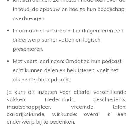
inhoud, de opbouw en hoe ze hun boodschap
overbrengen.
Informatie structureren: Leerlingen leren een
onderwerp samenvatten en logisch
presenteren.
Motiveert leerlingen: Omdat ze hun podcast
echt kunnen delen en beluisteren, voelt het
als een ‘echte’ opdracht.
Je kunt dit inzetten voor allerlei verschillende
vakken. Nederlands, geschiedenis,
maatschappijleer, vreemde talen,
aardrijkskunde, wiskunde: overal is een
onderwerp bij te bedenken.