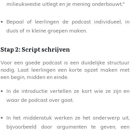
milieukwestie uitlegt en je mening onderbouwt."
Bepaal of leerlingen de podcast individueel, in
duo’s of in kleine groepen maken.
Stap 2: Script schrijven
Voor een goede podcast is een duidelijke structuur
nodig. Laat leerlingen een korte opzet maken met
een begin, midden en einde.
In de introductie vertellen ze kort wie ze zijn en
waar de podcast over gaat.
In het middenstuk werken ze het onderwerp uit,
bijvoorbeeld door argumenten te geven, een