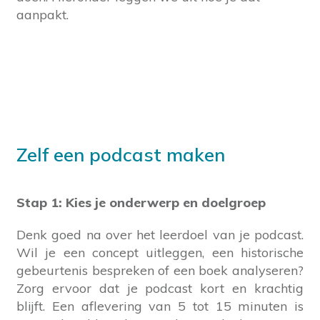
aanpakt.
Zelf een podcast maken
Stap 1: Kies je onderwerp en doelgroep
Denk goed na over het leerdoel van je podcast.
Wil je een concept uitleggen, een historische
gebeurtenis bespreken of een boek analyseren?
Zorg ervoor dat je podcast kort en krachtig
blijft. Een aflevering van 5 tot 15 minuten is