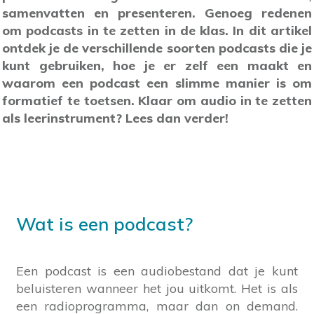
samenvatten en presenteren. Genoeg redenen
om podcasts in te zetten in de klas. In dit artikel
ontdek je de verschillende soorten podcasts die je
kunt gebruiken, hoe je er zelf een maakt en
waarom een podcast een slimme manier is om
formatief te toetsen. Klaar om audio in te zetten
als leerinstrument? Lees dan verder!
Wat is een podcast?
Een podcast is een audiobestand dat je kunt
beluisteren wanneer het jou uitkomt. Het is als
een radioprogramma, maar dan on demand.