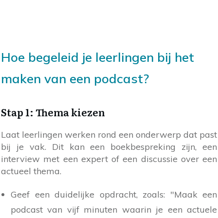
Hoe begeleid je leerlingen bij het
maken van een podcast?
Stap 1: Thema kiezen
Laat leerlingen werken rond een onderwerp dat past
bij je vak. Dit kan een boekbespreking zijn, een
interview met een expert of een discussie over een
actueel thema.
Geef een duidelijke opdracht, zoals: "Maak een
podcast van vijf minuten waarin je een actuele