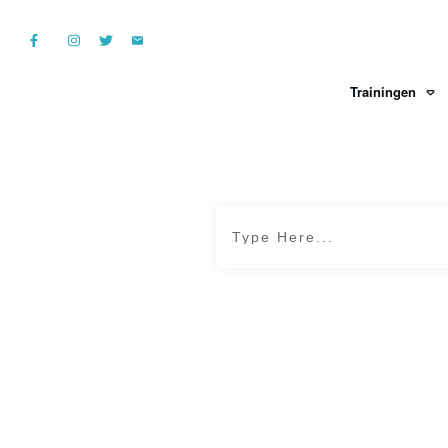
Trainingen