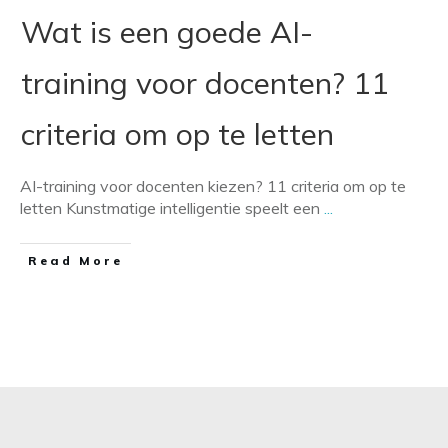
Wat is een goede AI-
training voor docenten? 11
criteria om op te letten
AI-training voor docenten kiezen? 11 criteria om op te
letten Kunstmatige intelligentie speelt een
...
​Read More