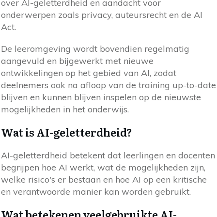
over AI-geletterdheid en aandacht voor
onderwerpen zoals privacy, auteursrecht en de AI
Act.
De leeromgeving wordt bovendien regelmatig
aangevuld en bijgewerkt met nieuwe
ontwikkelingen op het gebied van AI, zodat
deelnemers ook na afloop van de training up-to-date
blijven en kunnen blijven inspelen op de nieuwste
mogelijkheden in het onderwijs.
Wat is AI-geletterdheid?
AI-geletterdheid betekent dat leerlingen en docenten
begrijpen hoe AI werkt, wat de mogelijkheden zijn,
welke risico's er bestaan en hoe AI op een kritische
en verantwoorde manier kan worden gebruikt.
Wat betekenen veelgebruikte AI-