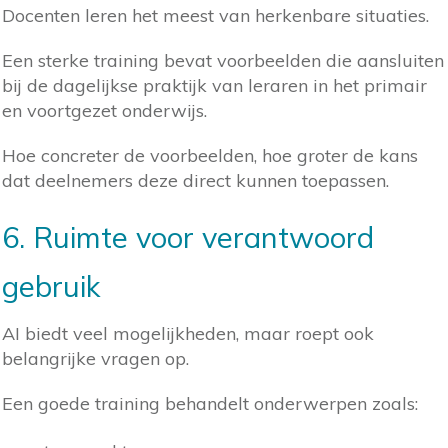
Docenten leren het meest van herkenbare situaties.
Een sterke training bevat voorbeelden die aansluiten
bij de dagelijkse praktijk van leraren in het primair
en voortgezet onderwijs.
Hoe concreter de voorbeelden, hoe groter de kans
dat deelnemers deze direct kunnen toepassen.
6. Ruimte voor verantwoord
gebruik
AI biedt veel mogelijkheden, maar roept ook
belangrijke vragen op.
Een goede training behandelt onderwerpen zoals: