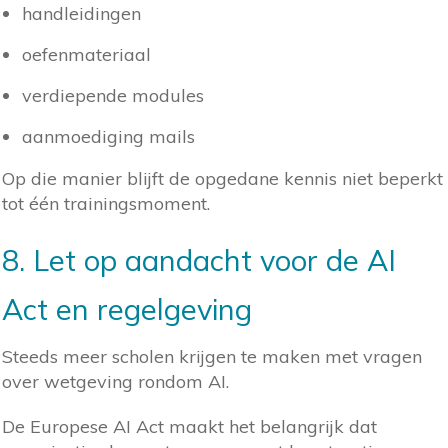
handleidingen
oefenmateriaal
verdiepende modules
aanmoediging mails
Op die manier blijft de opgedane kennis niet beperkt
tot één trainingsmoment.
8. Let op aandacht voor de AI
Act en regelgeving
Steeds meer scholen krijgen te maken met vragen
over wetgeving rondom AI.
De Europese AI Act maakt het belangrijk dat