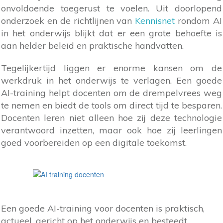
onvoldoende toegerust te voelen. Uit doorlopend
onderzoek en de richtlijnen van
Kennisnet
rondom AI
in het onderwijs blijkt dat er een grote behoefte is
aan helder beleid en praktische handvatten.
Tegelijkertijd liggen er enorme kansen om de
werkdruk in het onderwijs te verlagen. Een goede
AI-training helpt docenten om de drempelvrees weg
te nemen en biedt de tools om direct tijd te besparen.
Docenten leren niet alleen hoe zij deze technologie
verantwoord inzetten, maar ook hoe zij leerlingen
goed voorbereiden op een digitale toekomst.
Een goede AI-training voor docenten is praktisch,
actueel, gericht op het onderwijs en besteedt