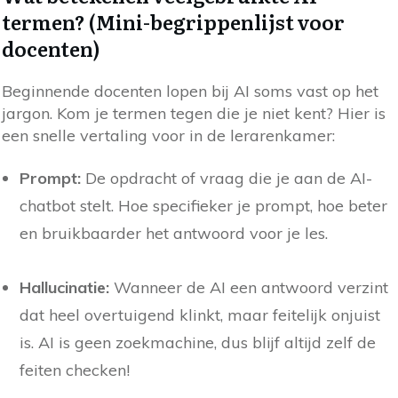
termen? (Mini-begrippenlijst voor
docenten)
Beginnende docenten lopen bij AI soms vast op het
jargon. Kom je termen tegen die je niet kent? Hier is
een snelle vertaling voor in de lerarenkamer:
Prompt:
De opdracht of vraag die je aan de AI-
chatbot stelt. Hoe specifieker je prompt, hoe beter
en bruikbaarder het antwoord voor je les.
Hallucinatie:
Wanneer de AI een antwoord verzint
dat heel overtuigend klinkt, maar feitelijk onjuist
is. AI is geen zoekmachine, dus blijf altijd zelf de
feiten checken!