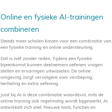
Online en fysieke AI-trainingen
combineren
Steeds meer scholen kiezen voor een combinatie van
een fysieke training en online ondersteuning.
Dat is niet zonder reden. Tijdens een fysieke
bijeenkomst kunnen deelnemers oefenen, vragen
stellen en ervaringen uitwisselen. De online
omgeving zorgt vervolgens voor verdieping,
herhaling en extra oefening.
Juist bij AI is deze combinatie waardevol, mits de
online training ook regelmatig wordt bijgewerkt. AI
ontwikkelt zich snel. Nieuwe tools, functies en