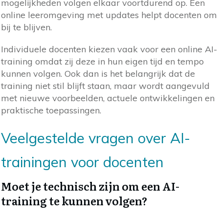
mogelijkheden volgen elkaar voortdurend op. Een
online leeromgeving met updates helpt docenten om
bij te blijven.
Individuele docenten kiezen vaak voor een online AI-
training omdat zij deze in hun eigen tijd en tempo
kunnen volgen. Ook dan is het belangrijk dat de
training niet stil blijft staan, maar wordt aangevuld
met nieuwe voorbeelden, actuele ontwikkelingen en
praktische toepassingen.
Veelgestelde vragen over AI-
trainingen voor docenten
Moet je technisch zijn om een AI-
training te kunnen volgen?