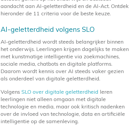
aandacht aan AI-geletterdheid en de AI-Act. Ontdek
hieronder de 11 criteria voor de beste keuze.
AI-geletterdheid volgens SLO
AI-geletterdheid wordt steeds belangrijker binnen
het onderwijs. Leerlingen krijgen dagelijks te maken
met kunstmatige intelligentie via zoekmachines,
sociale media, chatbots en digitale platforms.
Daarom wordt kennis over AI steeds vaker gezien
als onderdeel van digitale geletterdheid.
Volgens
SLO over digitale geletterdheid
leren
leerlingen niet alleen omgaan met digitale
technologie en media, maar ook kritisch nadenken
over de invloed van technologie, data en artificiële
intelligentie op de samenleving.