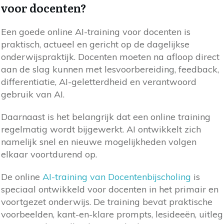
voor docenten?
Een goede online AI-training voor docenten is
praktisch, actueel en gericht op de dagelijkse
onderwijspraktijk. Docenten moeten na afloop direct
aan de slag kunnen met lesvoorbereiding, feedback,
differentiatie, AI-geletterdheid en verantwoord
gebruik van AI.
Daarnaast is het belangrijk dat een online training
regelmatig wordt bijgewerkt. AI ontwikkelt zich
namelijk snel en nieuwe mogelijkheden volgen
elkaar voortdurend op.
De online
AI-training van Docentenbijscholing
is
speciaal ontwikkeld voor docenten in het primair en
voortgezet onderwijs. De training bevat praktische
voorbeelden, kant-en-klare prompts, lesideeën, uitleg