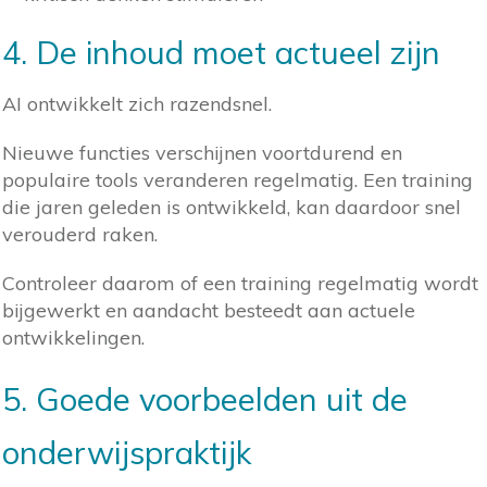
4. De inhoud moet actueel zijn
AI ontwikkelt zich razendsnel.
Nieuwe functies verschijnen voortdurend en
populaire tools veranderen regelmatig. Een training
die jaren geleden is ontwikkeld, kan daardoor snel
verouderd raken.
Controleer daarom of een training regelmatig wordt
bijgewerkt en aandacht besteedt aan actuele
ontwikkelingen.
5. Goede voorbeelden uit de
onderwijspraktijk