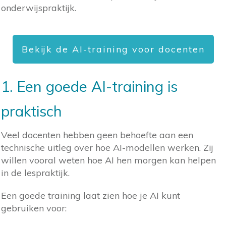
onderwijspraktijk.
Bekijk de AI-training voor docenten
1. Een goede AI-training is
praktisch
Veel docenten hebben geen behoefte aan een
technische uitleg over hoe AI-modellen werken. Zij
willen vooral weten hoe AI hen morgen kan helpen
in de lespraktijk.
Een goede training laat zien hoe je AI kunt
gebruiken voor: