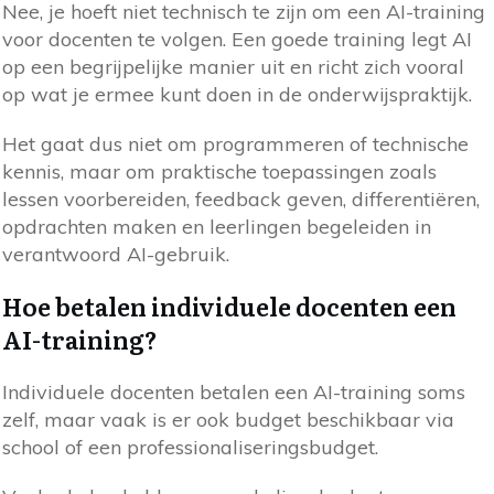
Nee, je hoeft niet technisch te zijn om een AI-training
voor docenten te volgen. Een goede training legt AI
op een begrijpelijke manier uit en richt zich vooral
op wat je ermee kunt doen in de onderwijspraktijk.
Het gaat dus niet om programmeren of technische
kennis, maar om praktische toepassingen zoals
lessen voorbereiden, feedback geven, differentiëren,
opdrachten maken en leerlingen begeleiden in
verantwoord AI-gebruik.
Hoe betalen individuele docenten een
AI-training?
Individuele docenten betalen een AI-training soms
zelf, maar vaak is er ook budget beschikbaar via
school of een professionaliseringsbudget.