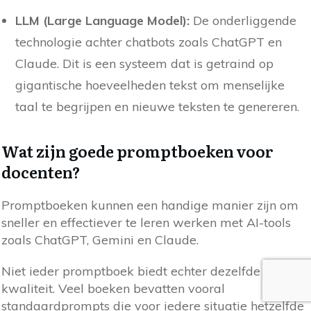
LLM (Large Language Model):
De onderliggende
technologie achter chatbots zoals ChatGPT en
Claude. Dit is een systeem dat is getraind op
gigantische hoeveelheden tekst om menselijke
taal te begrijpen en nieuwe teksten te genereren.
Wat zijn goede promptboeken voor
docenten?
Promptboeken kunnen een handige manier zijn om
sneller en effectiever te leren werken met AI-tools
zoals ChatGPT, Gemini en Claude.
Niet ieder promptboek biedt echter dezelfde
kwaliteit. Veel boeken bevatten vooral
standaardprompts die voor iedere situatie hetzelfde