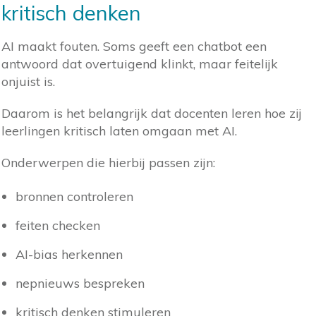
kritisch denken
AI maakt fouten. Soms geeft een chatbot een
antwoord dat overtuigend klinkt, maar feitelijk
onjuist is.
Daarom is het belangrijk dat docenten leren hoe zij
leerlingen kritisch laten omgaan met AI.
Onderwerpen die hierbij passen zijn:
bronnen controleren
feiten checken
AI-bias herkennen
nepnieuws bespreken
kritisch denken stimuleren