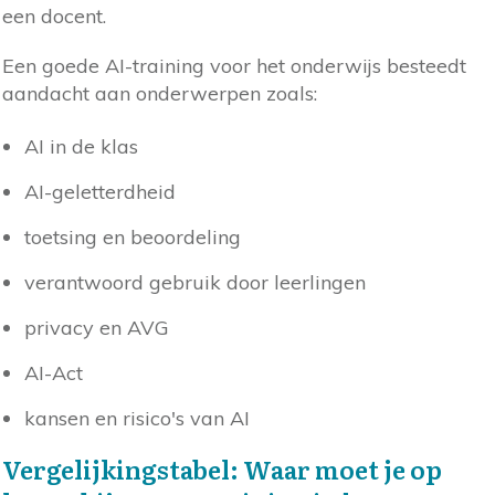
een docent.
Een goede AI-training voor het onderwijs besteedt
aandacht aan onderwerpen zoals:
AI in de klas
AI-geletterdheid
toetsing en beoordeling
verantwoord gebruik door leerlingen
privacy en AVG
AI-Act
kansen en risico's van AI
Vergelijkingstabel: Waar moet je op