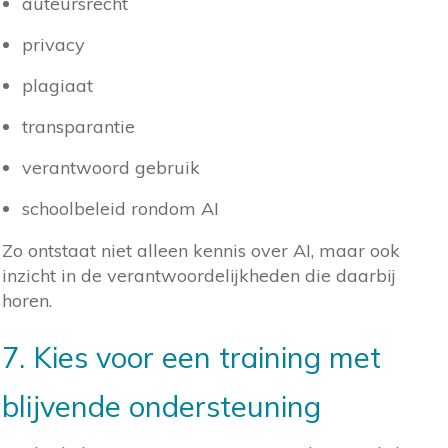
auteursrecht
privacy
plagiaat
transparantie
verantwoord gebruik
schoolbeleid rondom AI
Zo ontstaat niet alleen kennis over AI, maar ook
inzicht in de verantwoordelijkheden die daarbij
horen.
7. Kies voor een training met
blijvende ondersteuning