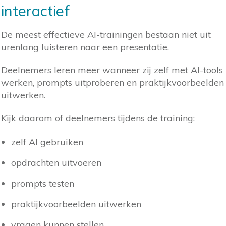
interactief
De meest effectieve AI-trainingen bestaan niet uit
urenlang luisteren naar een presentatie.
Deelnemers leren meer wanneer zij zelf met AI-tools
werken, prompts uitproberen en praktijkvoorbeelden
uitwerken.
Kijk daarom of deelnemers tijdens de training:
zelf AI gebruiken
opdrachten uitvoeren
prompts testen
praktijkvoorbeelden uitwerken
vragen kunnen stellen