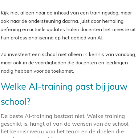
Kijk niet alleen naar de inhoud van een trainingsdag, maar
ook naar de ondersteuning daarna. Juist door herhaling,
oefening en actuele updates halen docenten het meeste uit
hun professionalisering op het gebied van AI.
Zo investeert een school niet alleen in kennis van vandaag,
maar ook in de vaardigheden die docenten en leerlingen
nodig hebben voor de toekomst.
Welke AI-training past bij jouw
school?
De beste AI-training bestaat niet. Welke training
geschikt is, hangt af van de wensen van de school,
het kennisniveau van het team en de doelen die