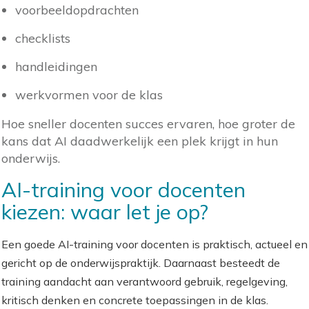
voorbeeldopdrachten
checklists
handleidingen
werkvormen voor de klas
Hoe sneller docenten succes ervaren, hoe groter de
kans dat AI daadwerkelijk een plek krijgt in hun
onderwijs.
AI-training voor docenten
kiezen: waar let je op?
Een goede AI-training voor docenten is praktisch, actueel en
gericht op de onderwijspraktijk. Daarnaast besteedt de
training aandacht aan verantwoord gebruik, regelgeving,
kritisch denken en concrete toepassingen in de klas.