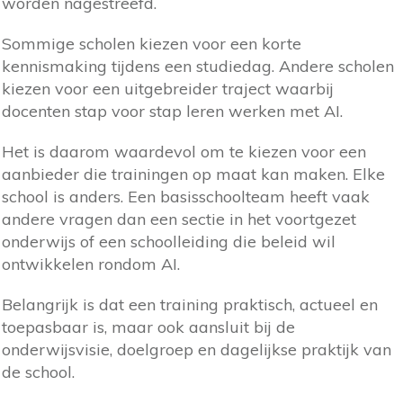
worden nagestreefd.
Sommige scholen kiezen voor een korte
kennismaking tijdens een studiedag. Andere scholen
kiezen voor een uitgebreider traject waarbij
docenten stap voor stap leren werken met AI.
Het is daarom waardevol om te kiezen voor een
aanbieder die trainingen op maat kan maken. Elke
school is anders. Een basisschoolteam heeft vaak
andere vragen dan een sectie in het voortgezet
onderwijs of een schoolleiding die beleid wil
ontwikkelen rondom AI.
Belangrijk is dat een training praktisch, actueel en
toepasbaar is, maar ook aansluit bij de
onderwijsvisie, doelgroep en dagelijkse praktijk van
de school.