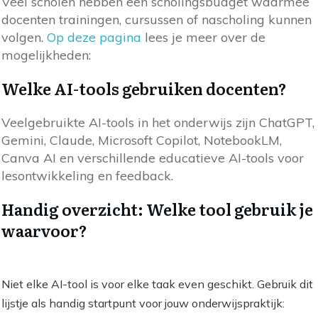
Veel scholen hebben een scholingsbudget waarmee
docenten trainingen, cursussen of nascholing kunnen
volgen.
Op deze pagina
lees je meer over de
mogelijkheden:
Welke AI-tools gebruiken docenten?
Veelgebruikte AI-tools in het onderwijs zijn ChatGPT,
Gemini, Claude, Microsoft Copilot, NotebookLM,
Canva AI en verschillende educatieve AI-tools voor
lesontwikkeling en feedback.
Handig overzicht: Welke tool gebruik je
waarvoor?
Niet elke AI-tool is voor elke taak even geschikt. Gebruik dit
lijstje als handig startpunt voor jouw onderwijspraktijk: