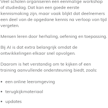
Veel scholen organiseren een eenmalige workshop
of studiedag. Dat kan een goede eerste
kennismaking zijn, maar vaak blijkt dat deelnemers
een deel van de opgedane kennis na verloop van tijd
vergeten.
Mensen leren door herhaling, oefening en toepassing.
Bij AI is dat extra belangrijk omdat de
ontwikkelingen elkaar snel opvolgen.
Daarom is het verstandig om te kijken of een
training aanvullende ondersteuning biedt, zoals:
een online leeromgeving
terugkijkmateriaal
updates