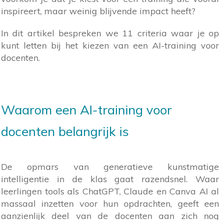
inspireert, maar weinig blijvende impact heeft?
In dit artikel bespreken we 11 criteria waar je op
kunt letten bij het kiezen van een AI-training voor
docenten.
Waarom een AI-training voor
docenten belangrijk is
De opmars van generatieve kunstmatige
intelligentie in de klas gaat razendsnel. Waar
leerlingen tools als ChatGPT, Claude en Canva AI al
massaal inzetten voor hun opdrachten, geeft een
aanzienlijk deel van de docenten aan zich nog