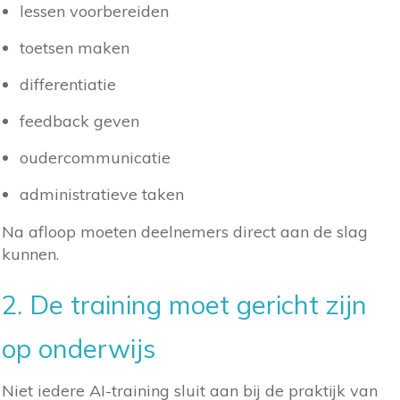
lessen voorbereiden
toetsen maken
differentiatie
feedback geven
oudercommunicatie
administratieve taken
Na afloop moeten deelnemers direct aan de slag
kunnen.
2. De training moet gericht zijn
op onderwijs
Niet iedere AI-training sluit aan bij de praktijk van