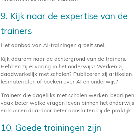
9. Kijk naar de expertise van de
trainers
Het aanbod van AI-trainingen groeit snel.
Kijk daarom naar de achtergrond van de trainers.
Hebben zij ervaring in het onderwijs? Werken zij
daadwerkelijk met scholen? Publiceren zij artikelen,
lesmaterialen of boeken over AI en onderwijs?
Trainers die dagelijks met scholen werken, begrijpen
vaak beter welke vragen leven binnen het onderwijs
en kunnen daardoor beter aansluiten bij de praktijk.
10. Goede trainingen zijn