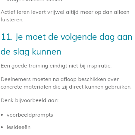
Actief leren levert vrijwel altijd meer op dan alleen
luisteren.
11. Je moet de volgende dag aan
de slag kunnen
Een goede training eindigt niet bij inspiratie.
Deelnemers moeten na afloop beschikken over
concrete materialen die zij direct kunnen gebruiken.
Denk bijvoorbeeld aan:
voorbeeldprompts
lesideeën