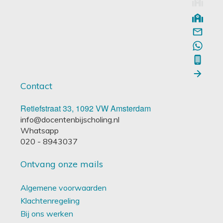
Contact
Retiefstraat 33, 1092 VW Amsterdam
info@docentenbijscholing.nl
Whatsapp
020 - 8943037
Ontvang onze mails
Algemene voorwaarden
Klachtenregeling
Bij ons werken