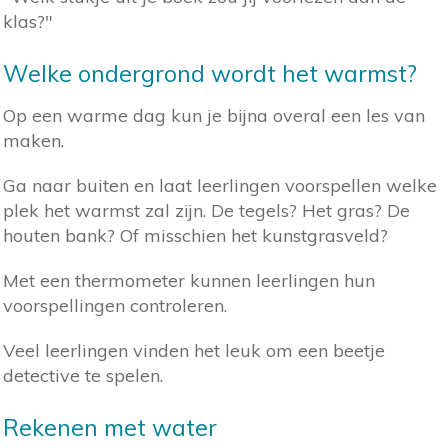
klas?"
Welke ondergrond wordt het warmst?
Op een warme dag kun je bijna overal een les van
maken.
Ga naar buiten en laat leerlingen voorspellen welke
plek het warmst zal zijn. De tegels? Het gras? De
houten bank? Of misschien het kunstgrasveld?
Met een thermometer kunnen leerlingen hun
voorspellingen controleren.
Veel leerlingen vinden het leuk om een beetje
detective te spelen.
Rekenen met water