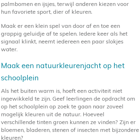
palmbomen en ijsjes, terwijl anderen kiezen voor
hun favoriete sport, dier of kleuren.
Maak er een klein spel van door af en toe een
grappig geluidje af te spelen. Iedere keer als het
signaal klinkt, neemt iedereen een paar slokjes
water.
Maak een natuurkleurenjacht op het
schoolplein
Als het buiten warm is, hoeft een activiteit niet
ingewikkeld te zijn. Geef leerlingen de opdracht om
op het schoolplein op zoek te gaan naar zoveel
mogelijk kleuren uit de natuur. Hoeveel
verschillende tinten groen kunnen ze vinden? Zijn er
bloemen, bladeren, stenen of insecten met bijzondere
kleuren?