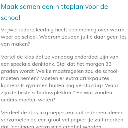
Maak samen een hitteplan voor de
school
Vrijwel iedere leerling heeft een mening over warm
weer op school. Waarom zouden jullie daar geen les
van maken?
Vertel de klas dat ze vandaag onderdeel zijn van
een speciale denktank. Stel dat het morgen 33
graden wordt. Welke maatregelen zou de school
moeten nemen? Moeten er extra drinkpauzes
komen? Is gymmen buiten nog verstandig? Waar
zijn de beste schaduwplekken? En wat zouden
ouders moeten weten?
Verdeel de klas in groepjes en laat iedereen ideeën
verzamelen op een groot vel papier. Je zult merken
dat leerlingen verrassend creatief worden.