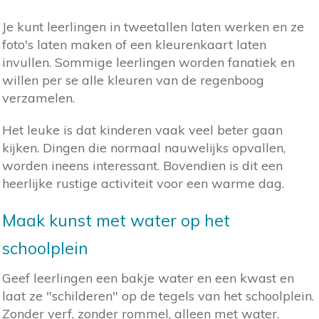
Je kunt leerlingen in tweetallen laten werken en ze
foto's laten maken of een kleurenkaart laten
invullen. Sommige leerlingen worden fanatiek en
willen per se alle kleuren van de regenboog
verzamelen.
Het leuke is dat kinderen vaak veel beter gaan
kijken. Dingen die normaal nauwelijks opvallen,
worden ineens interessant. Bovendien is dit een
heerlijke rustige activiteit voor een warme dag.
Maak kunst met water op het
schoolplein
Geef leerlingen een bakje water en een kwast en
laat ze "schilderen" op de tegels van het schoolplein.
Zonder verf, zonder rommel, alleen met water.