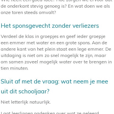
de onderkant stevig genoeg is? En wat doen we als
onze toren steeds omvalt?
Het sponsgevecht zonder verliezers
Verdeel de klas in groepjes en geef ieder groepje
een emmer met water en een grote spons. Aan de
andere kant van het plein staat een lege emmer. De
uitdaging is niet om zo snel mogelijk te zijn, maar
om samen zoveel mogelijk water over te brengen in
tien minuten.
Sluit af met de vraag: wat neem je mee
uit dit schooljaar?
Niet letterlijk natuurlijk.
Laat leerlingen nadenken over wat ze geleerd