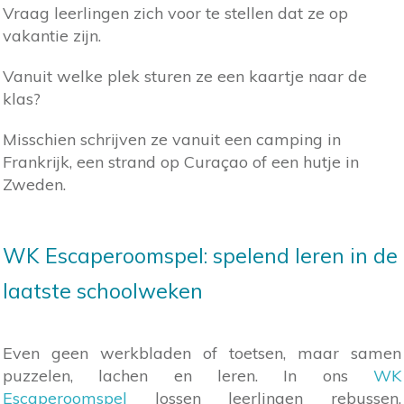
Vraag leerlingen zich voor te stellen dat ze op
vakantie zijn.
Vanuit welke plek sturen ze een kaartje naar de
klas?
Misschien schrijven ze vanuit een camping in
Frankrijk, een strand op Curaçao of een hutje in
Zweden.
WK Escaperoomspel: spelend leren in de
laatste schoolweken
Even geen werkbladen of toetsen, maar samen
puzzelen, lachen en leren. In ons
WK
Escaperoomspel
lossen leerlingen rebussen,