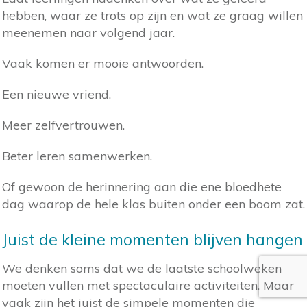
hebben, waar ze trots op zijn en wat ze graag willen
meenemen naar volgend jaar.
Vaak komen er mooie antwoorden.
Een nieuwe vriend.
Meer zelfvertrouwen.
Beter leren samenwerken.
Of gewoon de herinnering aan die ene bloedhete
dag waarop de hele klas buiten onder een boom zat.
Juist de kleine momenten blijven hangen
We denken soms dat we de laatste schoolweken
moeten vullen met spectaculaire activiteiten. Maar
vaak zijn het juist de simpele momenten die