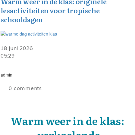
Warm weer in de klas: originele
lesactiviteiten voor tropische
schooldagen
18 juni 2026
05:29
admin
0
comments
Warm weer in de klas:
verkoelende