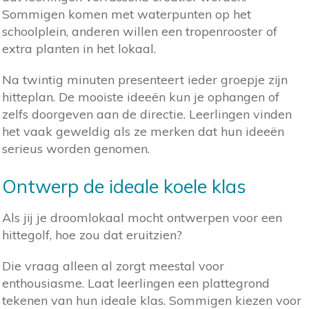
Sommigen komen met waterpunten op het
schoolplein, anderen willen een tropenrooster of
extra planten in het lokaal.
Na twintig minuten presenteert ieder groepje zijn
hitteplan. De mooiste ideeën kun je ophangen of
zelfs doorgeven aan de directie. Leerlingen vinden
het vaak geweldig als ze merken dat hun ideeën
serieus worden genomen.
Ontwerp de ideale koele klas
Als jij je droomlokaal mocht ontwerpen voor een
hittegolf, hoe zou dat eruitzien?
Die vraag alleen al zorgt meestal voor
enthousiasme. Laat leerlingen een plattegrond
tekenen van hun ideale klas. Sommigen kiezen voor