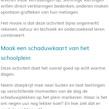
willen direct verklaringen bedenken, anderen maken
spontaan grafieken van hun metingen.
Het mooie is dat deze activiteit bijna ongemerkt
rekenen, natuur en techniek en onderzoekend leren
combineert.
Maak een schaduwkaart van het
schoolplein
Deze activiteit doet het vooral goed op echt warme
dagen.
Neem stoepkrijt mee naar buiten en laat leerlingen
op verschillende momenten van de dag de
schaduwplekken op het plein markeren. Waar is het
om negen uur nog lekker koel? En hoe ziet dat er