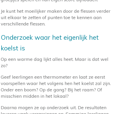
Je kunt het moeilijker maken door de flessen verder
uit elkaar te zetten of punten toe te kennen aan
verschillende flessen.
Onderzoek waar het eigenlijk het
koelst is
Op een warme dag lijkt alles heet. Maar is dat wel
zo?
Geef leerlingen een thermometer en laat ze eerst
voorspellen waar het volgens hen het koelst zal zijn.
Onder een boom? Op de gang? Bij het raam? Of
misschien midden in het lokaal?
Daarna mogen ze op onderzoek uit. De resultaten
leveren vaak verrassingen op. Sommige leerlingen