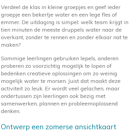
Verdeel de klas in kleine groepjes en geef ieder
groepje een bekertje water en een lege fles of
emmer. De uitdaging is simpel: welk team krijgt in
tien minuten de meeste druppels water naar de
overkant, zonder te rennen en zonder elkaar nat te
maken?
Sommige leerlingen gebruiken lepels, anderen
proberen zo voorzichtig mogelijk te lopen of
bedenken creatieve oplossingen om zo weinig
mogelijk water te morsen. Juist dat maakt deze
activiteit zo leuk. Er wordt veel gelachen, maar
ondertussen zijn leerlingen ook bezig met
samenwerken, plannen en probleemoplossend
denken.
Ontwerp een zomerse ansichtkaart