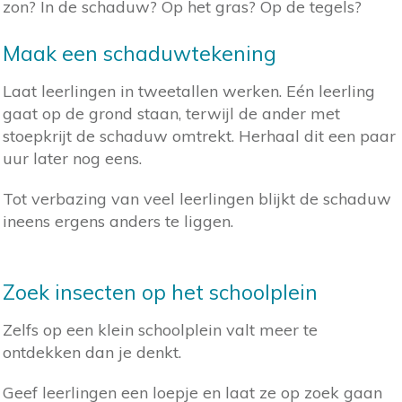
zon? In de schaduw? Op het gras? Op de tegels?
Maak een schaduwtekening
Laat leerlingen in tweetallen werken. Eén leerling
gaat op de grond staan, terwijl de ander met
stoepkrijt de schaduw omtrekt. Herhaal dit een paar
uur later nog eens.
Tot verbazing van veel leerlingen blijkt de schaduw
ineens ergens anders te liggen.
Zoek insecten op het schoolplein
Zelfs op een klein schoolplein valt meer te
ontdekken dan je denkt.
Geef leerlingen een loepje en laat ze op zoek gaan