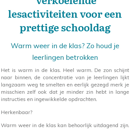
lesactiviteiten voor een
prettige schooldag
Warm weer in de klas? Zo houd je
leerlingen betrokken
Het is warm in de klas. Heel warm. De zon schijnt
naar binnen, de concentratie van je leerlingen lijkt
langzaam weg te smelten en eerlijk gezegd merk je
misschien zelf ook dat je minder zin hebt in lange
instructies en ingewikkelde opdrachten.
Herkenbaar?
Warm weer in de klas kan behoorlijk uitdagend zijn.