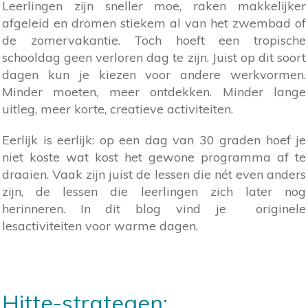
Leerlingen zijn sneller moe, raken makkelijker
afgeleid en dromen stiekem al van het zwembad of
de zomervakantie. Toch hoeft een tropische
schooldag geen verloren dag te zijn. Juist op dit soort
dagen kun je kiezen voor andere werkvormen.
Minder moeten, meer ontdekken. Minder lange
uitleg, meer korte, creatieve activiteiten.
Eerlijk is eerlijk: op een dag van 30 graden hoef je
niet koste wat kost het gewone programma af te
draaien. Vaak zijn juist de lessen die nét even anders
zijn, de lessen die leerlingen zich later nog
herinneren. In dit blog vind je originele
lesactiviteiten voor warme dagen.
Hitte-strategen: