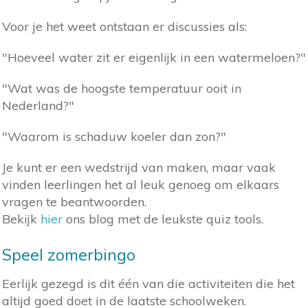
Voor je het weet ontstaan er discussies als:
"Hoeveel water zit er eigenlijk in een watermeloen?"
"Wat was de hoogste temperatuur ooit in
Nederland?"
"Waarom is schaduw koeler dan zon?"
Je kunt er een wedstrijd van maken, maar vaak
vinden leerlingen het al leuk genoeg om elkaars
vragen te beantwoorden.
Bekijk
hier
ons blog met de leukste quiz tools.
Speel zomerbingo
Eerlijk gezegd is dit één van die activiteiten die het
altijd goed doet in de laatste schoolweken.