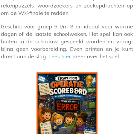
rekenpuzzels, woordzoekers en zoekopdrachten op
om de WK-finale te redden.
Geschikt voor groep 5 t/m 8 en ideaal voor warme
dagen of de laatste schoolweken. Het spel kan ook
buiten in de schaduw gespeeld worden en vraagt
bijna geen voorbereiding. Even printen en je kunt
direct aan de slag.
Lees hier
meer over het spel.