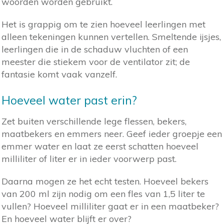
woorden worden gebruikt.
Het is grappig om te zien hoeveel leerlingen met
alleen tekeningen kunnen vertellen. Smeltende ijsjes,
leerlingen die in de schaduw vluchten of een
meester die stiekem voor de ventilator zit; de
fantasie komt vaak vanzelf.
Hoeveel water past erin?
Zet buiten verschillende lege flessen, bekers,
maatbekers en emmers neer. Geef ieder groepje een
emmer water en laat ze eerst schatten hoeveel
milliliter of liter er in ieder voorwerp past.
Daarna mogen ze het echt testen. Hoeveel bekers
van 200 ml zijn nodig om een fles van 1,5 liter te
vullen? Hoeveel milliliter gaat er in een maatbeker?
En hoeveel water blijft er over?