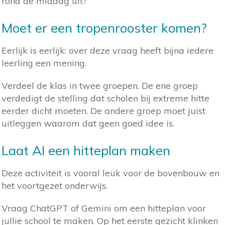
rond de middag uit?
Moet er een tropenrooster komen?
Eerlijk is eerlijk: over deze vraag heeft bijna iedere
leerling een mening.
Verdeel de klas in twee groepen. De ene groep
verdedigt de stelling dat scholen bij extreme hitte
eerder dicht moeten. De andere groep moet juist
uitleggen waarom dat geen goed idee is.
Laat AI een hitteplan maken
Deze activiteit is vooral leuk voor de bovenbouw en
het voortgezet onderwijs.
Vraag ChatGPT of Gemini om een hitteplan voor
jullie school te maken. Op het eerste gezicht klinken