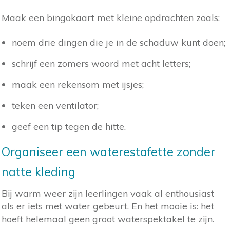
Maak een bingokaart met kleine opdrachten zoals:
noem drie dingen die je in de schaduw kunt doen;
schrijf een zomers woord met acht letters;
maak een rekensom met ijsjes;
teken een ventilator;
geef een tip tegen de hitte.
Organiseer een waterestafette zonder
natte kleding
Bij warm weer zijn leerlingen vaak al enthousiast
als er iets met water gebeurt. En het mooie is: het
hoeft helemaal geen groot waterspektakel te zijn.