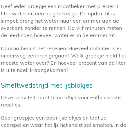
Geef ieder groepje een maatbeker met precies 1
liter water en een leeg bekertje. De opdracht is
simpel: breng het water naar een emmer aan de
overkant, zonder te rennen. Na vijf minuten meten
de leerlingen hoeveel water er in de emmer zit.
Daarna begint het rekenen. Hoeveel milliliter is er
onderweg verloren gegaan? Welk groepje hield het
meeste water over? En hoeveel procent van de liter
is uiteindelijk aangekomen?
Smeltwedstrijd met ijsblokjes
Deze activiteit zorgt bijna altijd voor enthousiaste
reacties.
Geef groepjes een paar ijsblokjes en laat ze
voorspellen waar het ijs het snelst zal smelten. In de