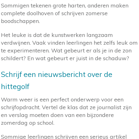
Sommigen tekenen grote harten, anderen maken
complete doolhoven of schrijven zomerse
boodschappen.
Het leuke is dat de kunstwerken langzaam
verdwijnen. Vaak vinden leerlingen het zelfs leuk om
te experimenteren. Wat gebeurt er als je in de zon
schildert? En wat gebeurt er juist in de schaduw?
Schrijf een nieuwsbericht over de
hittegolf
Warm weer is een perfect onderwerp voor een
schrijfopdracht. Vertel de klas dat ze journalist zijn
en verslag moeten doen van een bijzondere
zomerdag op school.
Sommige leerlingen schrijven een serieus artikel