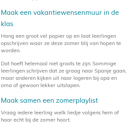
Maak een vakantiewensenmuur in de
klas
Hang een groot vel papier op en laat leerlingen
opschrijven waar ze deze zomer blij van hopen te
worden.
Dat hoeft helemaal niet groots te zijn. Sommige
leerlingen schrijven dat ze graag naar Spanje gaan,
maar anderen kijken uit naar logeren bij opa en
oma of gewoon lekker uitslapen.
Maak samen een zomerplaylist
Vraag iedere leerling welk liedje volgens hem of
haar echt bij de zomer hoort.