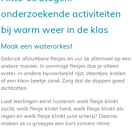
onderzoekende activiteiten
bij warm weer in de klas
Maak een waterorkest
Gebruik afsluitbare flesjes en vul ze allemaal op een
andere manier. In sommige flesjes doe je alleen
water, in andere bijvoorbeeld rijst, steentjes, kralen
of een klein beetje zand. Zorg dat de doppen goed
dichtzitten.
Laat leerlingen eerst luisteren: welk flesje klinkt
zacht, welk flesje klinkt hard, welk flesje klinkt als
regen en welk flesje klinkt juist scherp? Daarna
maken ze in groepjes een kort zomers ritme.