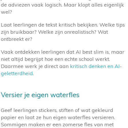
de adviezen vaak logisch. Maar klopt alles eigenlijk
wel?
Laat leerlingen de tekst kritisch bekijken. Welke tips
zijn bruikbaar? Welke zijn onrealistisch? Wat
ontbreekt er?
Vaak ontdekken leerlingen dat AI best slim is, maar
niet altijd begrijpt hoe een echte school werkt.
Daarmee werk je direct aan
kritisch denken en AI-
geletterdheid
.
Versier je eigen waterfles
Geef leerlingen stickers, stiften of wat gekleurd
papier en laat ze hun eigen waterfles versieren.
Sommigen maken er een zomerse fles van met