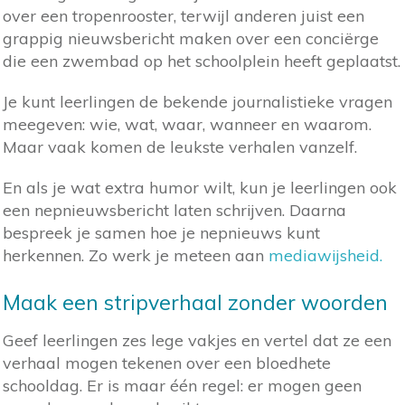
over een tropenrooster, terwijl anderen juist een
grappig nieuwsbericht maken over een conciërge
die een zwembad op het schoolplein heeft geplaatst.
Je kunt leerlingen de bekende journalistieke vragen
meegeven: wie, wat, waar, wanneer en waarom.
Maar vaak komen de leukste verhalen vanzelf.
En als je wat extra humor wilt, kun je leerlingen ook
een nepnieuwsbericht laten schrijven. Daarna
bespreek je samen hoe je nepnieuws kunt
herkennen. Zo werk je meteen aan
mediawijsheid.
Maak een stripverhaal zonder woorden
Geef leerlingen zes lege vakjes en vertel dat ze een
verhaal mogen tekenen over een bloedhete
schooldag. Er is maar één regel: er mogen geen