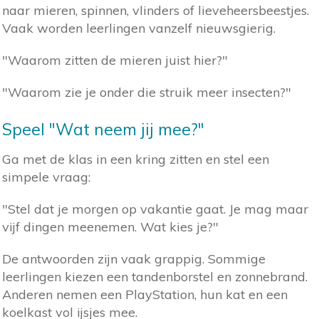
naar mieren, spinnen, vlinders of lieveheersbeestjes.
Vaak worden leerlingen vanzelf nieuwsgierig.
"Waarom zitten de mieren juist hier?"
"Waarom zie je onder die struik meer insecten?"
Speel "Wat neem jij mee?"
Ga met de klas in een kring zitten en stel een
simpele vraag:
"Stel dat je morgen op vakantie gaat. Je mag maar
vijf dingen meenemen. Wat kies je?"
De antwoorden zijn vaak grappig. Sommige
leerlingen kiezen een tandenborstel en zonnebrand.
Anderen nemen een PlayStation, hun kat en een
koelkast vol ijsjes mee.