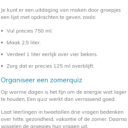
Je kunt er een uitdaging van maken door groepjes
een lijst met opdrachten te geven, zoals:
Vul precies 750 ml.
Maak 2,5 liter.
Verdeel 1 liter eerlijk over vier bekers.
Zorg dat er precies 125 ml overblijft.
Organiseer een zomerquiz
Op warme dagen is het fijn om de energie wat lager
te houden. Een quiz werkt dan verrassend goed.
Laat leerlingen in tweetallen drie vragen bedenken
over hitte, gezondheid, vakantie of de zomer. Daarna
wisselen de groepjes hun vragen uit.