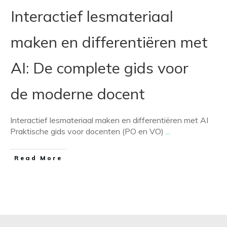
Interactief lesmateriaal
maken en differentiëren met
AI: De complete gids voor
de moderne docent
Interactief lesmateriaal maken en differentiëren met AI
Praktische gids voor docenten (PO en VO)
...
​Read More