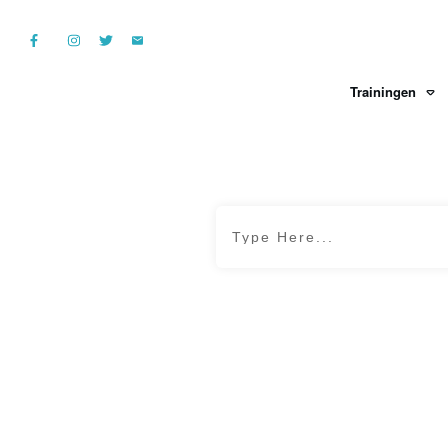
Trainingen