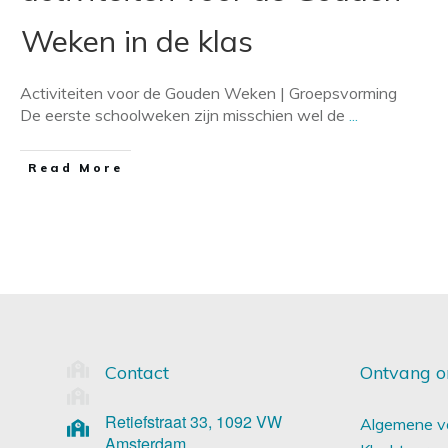
Weken in de klas
Activiteiten voor de Gouden Weken | Groepsvorming
De eerste schoolweken zijn misschien wel de
...
​Read More
Contact
Ontvang o
Retiefstraat 33, 1092 VW
Algemene v
Amsterdam