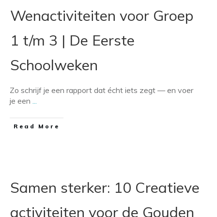
Wenactiviteiten voor Groep
1 t/m 3 | De Eerste
Schoolweken
Zo schrijf je een rapport dat écht iets zegt — en voer
je een
...
​Read More
Samen sterker: 10 Creatieve
activiteiten voor de Gouden