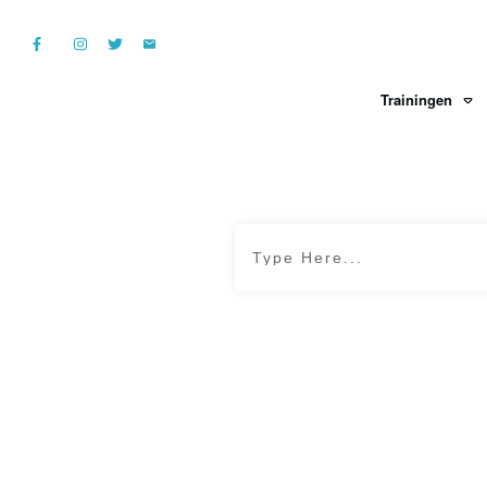
Trainingen