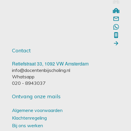
Contact
Retiefstraat 33, 1092 VW Amsterdam
info@docentenbijscholing.nl
Whatsapp
020 - 8943037
Ontvang onze mails
Algemene voorwaarden
Klachtenregeling
Bij ons werken