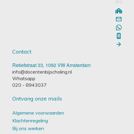
Contact
Retiefstraat 33, 1092 VW Amsterdam
info@docentenbijscholing.nl
Whatsapp
020 - 8943037
Ontvang onze mails
Algemene voorwaarden
Klachtenregeling
Bij ons werken