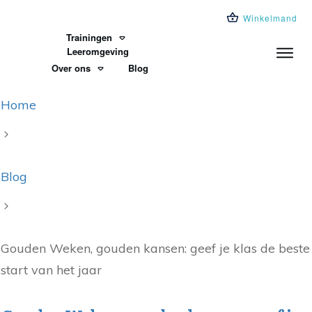
Winkelmand
Trainingen
Leeromgeving
Over ons
Blog
Home
Blog
Gouden Weken, gouden kansen: geef je klas de beste
start van het jaar