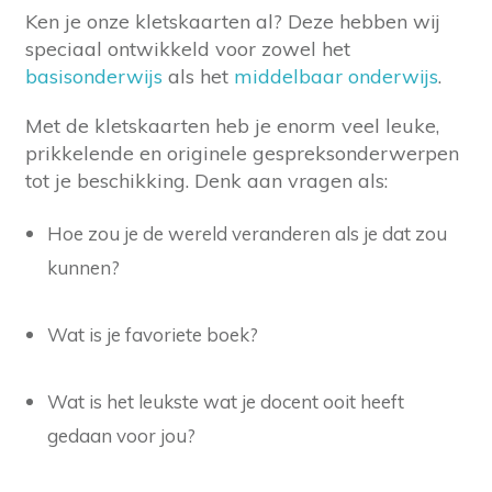
Ken je onze kletskaarten al? Deze hebben wij
speciaal ontwikkeld voor zowel het
basisonderwijs
als het
middelbaar onderwijs
.
Met de kletskaarten heb je enorm veel leuke,
prikkelende en originele gespreksonderwerpen
tot je beschikking. Denk aan vragen als:
Hoe zou je de wereld veranderen als je dat zou
kunnen?
Wat is je favoriete boek?
Wat is het leukste wat je docent ooit heeft
gedaan voor jou?