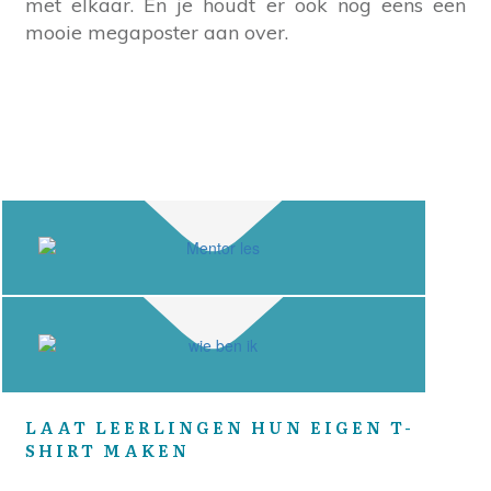
met elkaar. En je houdt er ook nog eens een
mooie megaposter aan over.
LAAT LEERLINGEN HUN EIGEN T-
SHIRT MAKEN