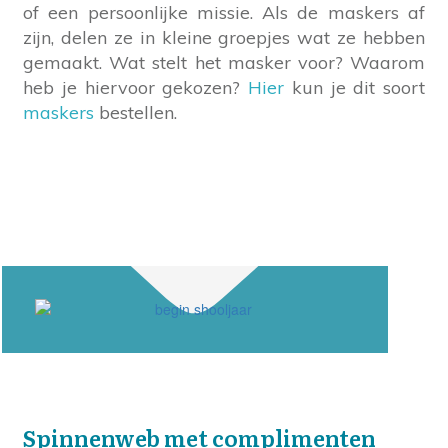
of een persoonlijke missie. Als de maskers af
zijn, delen ze in kleine groepjes wat ze hebben
gemaakt. Wat stelt het masker voor? Waarom
heb je hiervoor gekozen?
Hier
kun je dit soort
maskers
bestellen.
Spinnenweb met complimenten