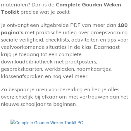
materialen? Dan is de
Complete Gouden Weken
Toolkit
precies wat je zoekt.
Je ontvangt een uitgebreide PDF van meer dan
180
pagina's
met praktische uitleg over groepsvorming,
sociale veiligheid, checklists, activiteiten en tips voor
veelvoorkomende situaties in de klas. Daarnaast
krijg je toegang tot een complete
downloadbibliotheek met praatposters,
gesprekskaarten, werkbladen, naamkaartjes,
klassenafspraken en nog veel meer.
Zo bespaar je uren voorbereiding en heb je alles
overzichtelijk bij elkaar om met vertrouwen aan het
nieuwe schooljaar te beginnen.