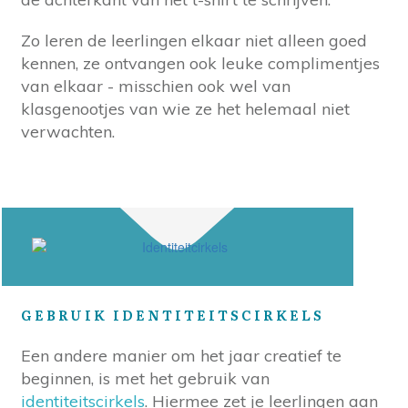
Zo leren de leerlingen elkaar niet alleen goed
kennen, ze ontvangen ook leuke complimentjes
van elkaar - misschien ook wel van
klasgenootjes van wie ze het helemaal niet
verwachten.
GEBRUIK IDENTITEITSCIRKELS
Een andere manier om het jaar creatief te
beginnen, is met het gebruik van
identiteitscirkels
. Hiermee zet je leerlingen aan