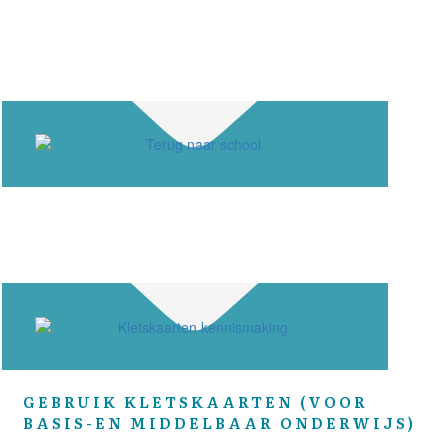
GEBRUIK KLETSKAARTEN (VOOR
BASIS-EN MIDDELBAAR ONDERWIJS)