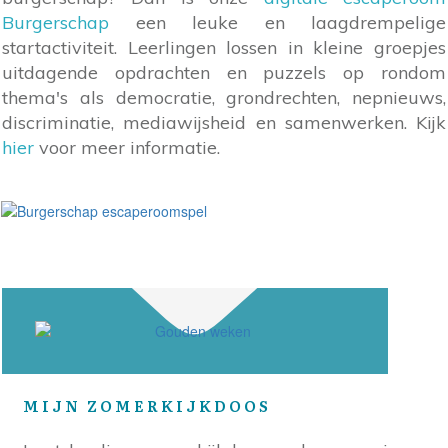
Burgerschap
een leuke en laagdrempelige
startactiviteit. Leerlingen lossen in kleine groepjes
uitdagende opdrachten en puzzels op rondom
thema's als democratie, grondrechten, nepnieuws,
discriminatie, mediawijsheid en samenwerken. Kijk
hier
voor meer informatie.
MIJN ZOMERKIJKDOOS