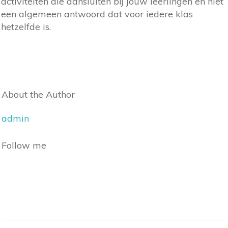
activiteiten die aansluiten bij jouw leerlingen en niet
een algemeen antwoord dat voor iedere klas
hetzelfde is.
About the Author
admin
Follow me