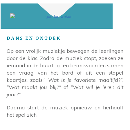
DANS EN ONTDEK
Op een vrolijk muziekje bewegen de leerlingen
door de klas. Zodra de muziek stopt, zoeken ze
iemand in de buurt op en beantwoorden samen
een vraag van het bord of uit een stapel
kaartjes, zoals:
“ Wat is je favoriete maaltijd?”
,
“Wat maakt jou blij?”
of
“Wat wil je leren dit
jaar?”
Daarna start de muziek opnieuw en herhaalt
het spel zich.