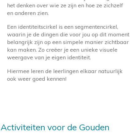
het denken over wie ze zijn en hoe ze zichzelf
en anderen zien.
Een identiteitscirkel is een segmentencirkel,
waarin je de dingen die voor jou op dit moment
belangrijk zijn op een simpele manier zichtbaar
kan maken. Zo creëer je een unieke visuele
weergave van je eigen identiteit.
Hiermee leren de leerlingen elkaar natuurlijk
ook weer goed kennen!
Activiteiten voor de Gouden