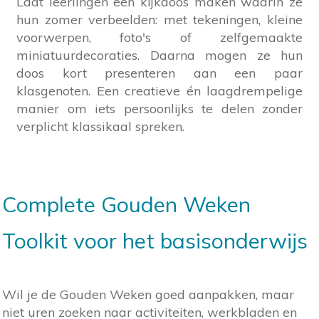
Laat leerlingen een kijkdoos maken waarin ze
hun zomer verbeelden: met tekeningen, kleine
voorwerpen, foto's of zelfgemaakte
miniatuurdecoraties. Daarna mogen ze hun
doos kort presenteren aan een paar
klasgenoten. Een creatieve én laagdrempelige
manier om iets persoonlijks te delen zonder
verplicht klassikaal spreken.
Complete Gouden Weken
Toolkit voor het basisonderwijs
Wil je de Gouden Weken goed aanpakken, maar
niet uren zoeken naar activiteiten, werkbladen en