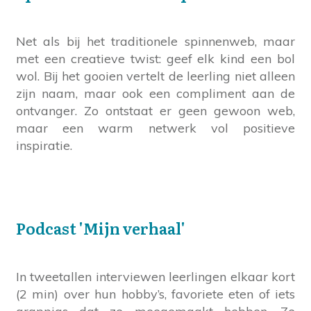
Net als bij het traditionele spinnenweb, maar
met een creatieve twist: geef elk kind een bol
wol. Bij het gooien vertelt de leerling niet alleen
zijn naam, maar ook een compliment aan de
ontvanger. Zo ontstaat er geen gewoon web,
maar een warm netwerk vol positieve
inspiratie.
Podcast 'Mijn verhaal'
In tweetallen interviewen leerlingen elkaar kort
(2 min) over hun hobby’s, favoriete eten of iets