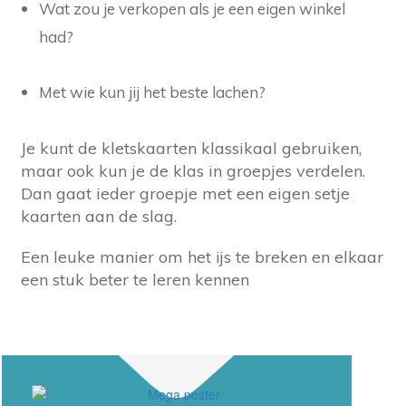
Wat zou je verkopen als je een eigen winkel
had?
Met wie kun jij het beste lachen?
Je kunt de kletskaarten klassikaal gebruiken,
maar ook kun je de klas in groepjes verdelen.
Dan gaat ieder groepje met een eigen setje
kaarten aan de slag.
Een leuke manier om het ijs te breken en elkaar
een stuk beter te leren kennen