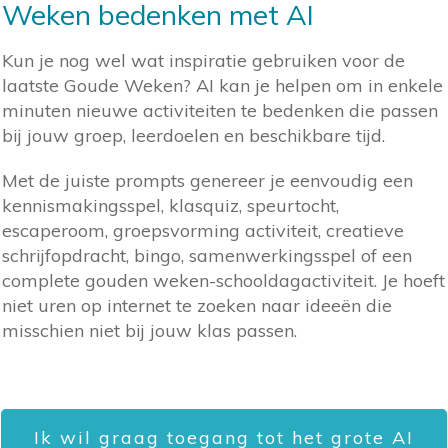
Weken bedenken met AI
Kun je nog wel wat inspiratie gebruiken voor de
laatste Goude Weken? AI kan je helpen om in enkele
minuten nieuwe activiteiten te bedenken die passen
bij jouw groep, leerdoelen en beschikbare tijd.
Met de juiste prompts genereer je eenvoudig een
kennismakingsspel, klasquiz, speurtocht,
escaperoom, groepsvorming activiteit, creatieve
schrijfopdracht, bingo, samenwerkingsspel of een
complete gouden weken-schooldagactiviteit. Je hoeft
niet uren op internet te zoeken naar ideeën die
misschien niet bij jouw klas passen.
Ik wil graag toegang tot het grote AI