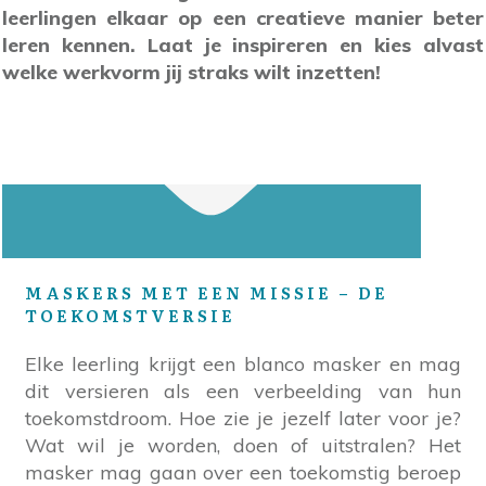
leerlingen elkaar op een creatieve manier beter
leren kennen. Laat je inspireren en kies alvast
welke werkvorm jij straks wilt inzetten!
MASKERS MET EEN MISSIE – DE
TOEKOMSTVERSIE
Elke leerling krijgt een blanco masker en mag
dit versieren als een verbeelding van hun
toekomstdroom. Hoe zie je jezelf later voor je?
Wat wil je worden, doen of uitstralen? Het
masker mag gaan over een toekomstig beroep