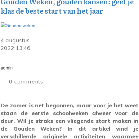
Gouden Weken, gouden kansen: geef je
klas de beste start van het jaar
4 augustus
2022 13:46
admin
0
comments
De zomer is net begonnen, maar voor je het weet
staan de eerste schoolweken alweer voor de
deur. Wil je straks een vliegende start maken in
de Gouden Weken? In dit artikel vind je
verschillende originele activiteiten waarmee