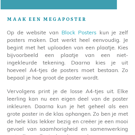
MAAK EEN MEGAPOSTER
Op de website van
Block Posters
kun je zelf
posters maken. Dat werkt heel eenvoudig. Je
begint met het uploaden van een plaatje. Kies
bijvoorbeeld een plaatje van een niet-
ingekleurde tekening. Daarna kies je uit
hoeveel A4-tjes de posters moet bestaan. Zo
bepaal je hoe groot de poster wordt.
Vervolgens print je de losse A4-tjes uit. Elke
leerling kan nu een eigen deel van de poster
inkleuren. Daarna kun je het geheel als een
grote poster in de klas ophangen. Zo ben je met
de hele klas lekker bezig en creëer je een mooi
gevoel van saamhorigheid en samenwerking