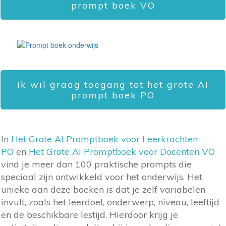
prompt boek VO
Ik wil graag toegang tot het grote AI
prompt boek PO
In
Het Grote AI Promptboek voor Leerkrachten
PO
en
Het Grote AI Promptboek voor Docenten VO
vind je meer dan 100 praktische prompts die
speciaal zijn ontwikkeld voor het onderwijs. Het
unieke aan deze boeken is dat je zelf variabelen
invult, zoals het leerdoel, onderwerp, niveau, leeftijd
en de beschikbare lestijd. Hierdoor krijg je