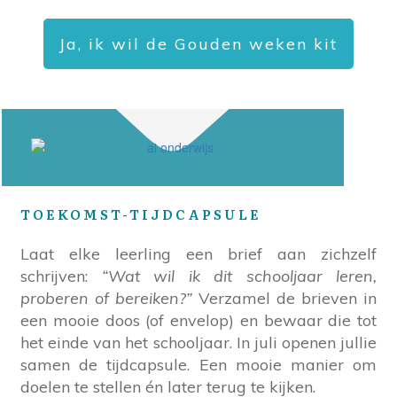
Ja, ik wil de Gouden weken kit
TOEKOMST-TIJDCAPSULE
Laat elke leerling een brief aan zichzelf
schrijven:
“Wat wil ik dit schooljaar leren,
proberen of bereiken?”
Verzamel de brieven in
een mooie doos (of envelop) en bewaar die tot
het einde van het schooljaar. In juli openen jullie
samen de tijdcapsule. Een mooie manier om
doelen te stellen én later terug te kijken.