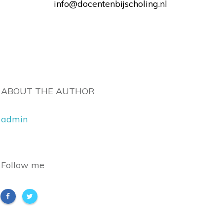
info@docentenbijscholing.nl
ABOUT THE AUTHOR
admin
Follow me