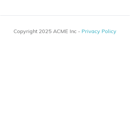
Copyright 2025 ACME Inc -
Privacy Policy