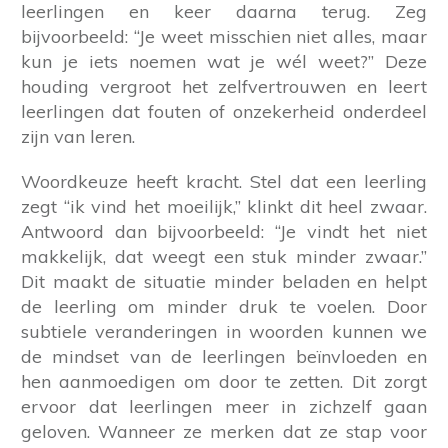
leerlingen en keer daarna terug. Zeg
bijvoorbeeld: “Je weet misschien niet alles, maar
kun je iets noemen wat je wél weet?” Deze
houding vergroot het zelfvertrouwen en leert
leerlingen dat fouten of onzekerheid onderdeel
zijn van leren.
Woordkeuze heeft kracht. Stel dat een leerling
zegt “ik vind het moeilijk,” klinkt dit heel zwaar.
Antwoord dan bijvoorbeeld: “Je vindt het niet
makkelijk, dat weegt een stuk minder zwaar.”
Dit maakt de situatie minder beladen en helpt
de leerling om minder druk te voelen. Door
subtiele veranderingen in woorden kunnen we
de mindset van de leerlingen beïnvloeden en
hen aanmoedigen om door te zetten. Dit zorgt
ervoor dat leerlingen meer in zichzelf gaan
geloven. Wanneer ze merken dat ze stap voor