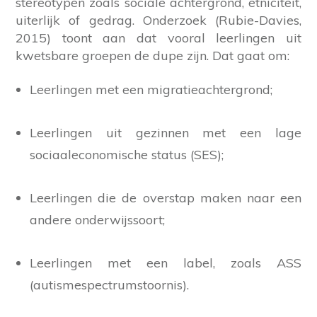
stereotypen zoals sociale achtergrond, etniciteit,
uiterlijk of gedrag. Onderzoek (Rubie-Davies,
2015) toont aan dat vooral leerlingen uit
kwetsbare groepen de dupe zijn. Dat gaat om:
Leerlingen met een migratieachtergrond;
Leerlingen uit gezinnen met een lage
sociaaleconomische status (SES);
Leerlingen die de overstap maken naar een
andere onderwijssoort;
Leerlingen met een label, zoals ASS
(autismespectrumstoornis).