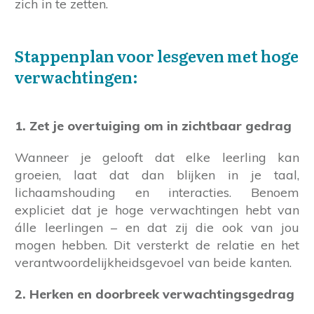
zich in te zetten.
Stappenplan voor lesgeven met hoge
verwachtingen:
1. Zet je overtuiging om in zichtbaar gedrag
Wanneer je gelooft dat elke leerling kan
groeien, laat dat dan blijken in je taal,
lichaamshouding en interacties. Benoem
expliciet dat je hoge verwachtingen hebt van
álle leerlingen – en dat zij die ook van jou
mogen hebben. Dit versterkt de relatie en het
verantwoordelijkheidsgevoel van beide kanten.
2. Herken en doorbreek verwachtingsgedrag