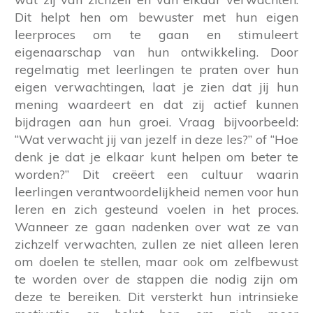
Dit helpt hen om bewuster met hun eigen
leerproces om te gaan en stimuleert
eigenaarschap van hun ontwikkeling. Door
regelmatig met leerlingen te praten over hun
eigen verwachtingen, laat je zien dat jij hun
mening waardeert en dat zij actief kunnen
bijdragen aan hun groei. Vraag bijvoorbeeld:
“Wat verwacht jij van jezelf in deze les?” of “Hoe
denk je dat je elkaar kunt helpen om beter te
worden?” Dit creëert een cultuur waarin
leerlingen verantwoordelijkheid nemen voor hun
leren en zich gesteund voelen in het proces.
Wanneer ze gaan nadenken over wat ze van
zichzelf verwachten, zullen ze niet alleen leren
om doelen te stellen, maar ook om zelfbewust
te worden over de stappen die nodig zijn om
deze te bereiken. Dit versterkt hun intrinsieke