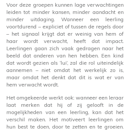
Voor deze groepen kunnen lage verwachtingen
leiden tot minder kansen, minder aandacht en
minder uitdaging. Wanneer een leerling
voortdurend – expliciet of tussen de regels door
– het signaal krijgt dat er weinig van hem of
haar wordt verwacht, heeft dat impact.
Leerlingen gaan zich vaak gedragen naar het
beeld dat anderen van hen hebben. Een kind
dat wordt gezien als ‘lui’, zal die rol uiteindelijk
aannemen – niet omdat het werkelijk zo is,
maar omdat het denkt dat dit is wat er van
hem verwacht wordt.
Het omgekeerde werkt ook: wanneer een leraar
laat merken dat hij of zij gelooft in de
mogelijkheden van een leerling, kan dat het
verschil maken. Het motiveert leerlingen om
hun best te doen, door te zetten en te groeien.