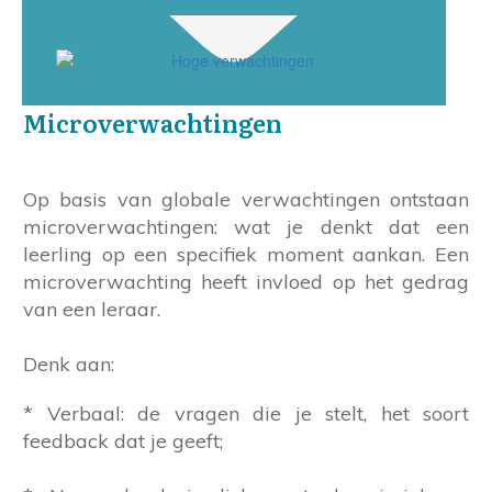
Microverwachtingen
Op basis van globale verwachtingen ontstaan
microverwachtingen: wat je denkt dat een
leerling op een specifiek moment aankan. Een
microverwachting heeft invloed op het gedrag
van een leraar.
Denk aan:
* Verbaal: de vragen die je stelt, het soort
feedback dat je geeft;