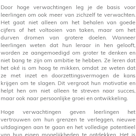
Door hoge verwachtingen leg je de basis voor
leerlingen om ook meer van zichzelf te verwachten.
Het gaat niet alleen om het behalen van goede
cijfers of het voltooien van taken, maar om het
durven dromen van grotere doelen. Wanneer
leerlingen weten dat hun leraar in hen gelooft,
worden ze aangemoedigd om groter te denken en
niet bang te zijn om ambitie te hebben. Ze leren dat
het oké is om hoog te mikken, omdat ze weten dat
ze met inzet en doorzettingsvermogen de kans
krijgen om te slagen. Dit vergroot hun motivatie en
helpt hen om niet alleen te streven naar succes,
maar ook naar persoonlijke groei en ontwikkeling.
Hoge verwachtingen geven leerlingen het
vertrouwen om hun grenzen te verleggen, nieuwe
uitdagingen aan te gaan en het volledige potentieel
van hun eigen mogelijkheden te ontdekken. Het is