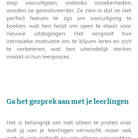
stap vooruitgaan, ondanks onzekerheden,
worden ze gemotiveerder. Ze zien in dat ze niet
perfect hoeven te zijn om vooruitgang te
boeken, wat hen helpt om open te staan voor
nieuwe uitdagingen. Het vergroot hun
intrinsieke motivatie om te blijven leren en zich
te verbeteren, wat hen uiteindelijk sterker
maakt in hun leerproces.
Ga het gesprek aan met je leerlingen
Het is belangrijk om niet alleen te praten over
wat jij van je leerlingen verwacht, maar ook
wat zij van zichzelf en van elkaar verwachten.