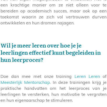
een krachtige manier om ze niet alleen voor te
bereiden op academisch succes, maar ook op een
toekomst waarin ze zich vol vertrouwen durven
ontwikkelen en hun dromen najagen.
Wil je meer leren over hoe je je
leerlingen effectief kunt begeleiden in
hun leerproces?
Doe dan mee met onze training
Leren Leren
of
Meesterlijk Mentorschap
. In deze trainingen krijg je
praktische handvatten om het leerproces van je
leerlingen te versterken, hun motivatie te vergroten
en hun eigenaarschap te stimuleren.