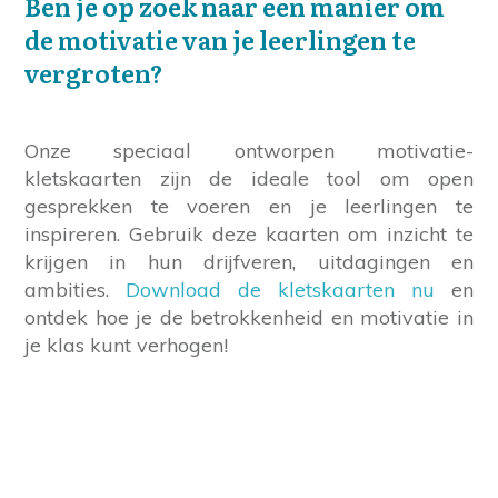
Ben je op zoek naar een manier om
de motivatie van je leerlingen te
vergroten?
Onze speciaal ontworpen motivatie-
kletskaarten zijn de ideale tool om open
gesprekken te voeren en je leerlingen te
inspireren. Gebruik deze kaarten om inzicht te
krijgen in hun drijfveren, uitdagingen en
ambities.
Download de kletskaarten nu
en
ontdek hoe je de betrokkenheid en motivatie in
je klas kunt verhogen!