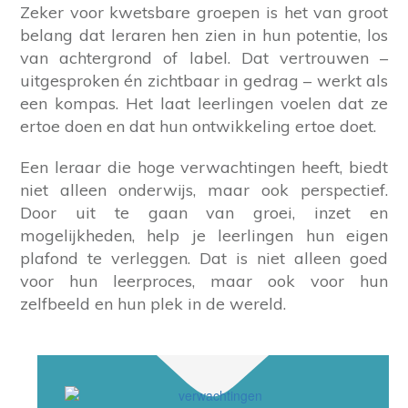
Zeker voor kwetsbare groepen is het van groot
belang dat leraren hen zien in hun potentie, los
van achtergrond of label. Dat vertrouwen –
uitgesproken én zichtbaar in gedrag – werkt als
een kompas. Het laat leerlingen voelen dat ze
ertoe doen en dat hun ontwikkeling ertoe doet.
Een leraar die hoge verwachtingen heeft, biedt
niet alleen onderwijs, maar ook perspectief.
Door uit te gaan van groei, inzet en
mogelijkheden, help je leerlingen hun eigen
plafond te verleggen. Dat is niet alleen goed
voor hun leerproces, maar ook voor hun
zelfbeeld en hun plek in de wereld.