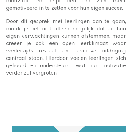
motivatie en helpt hen om zich meer
gemotiveerd in te zetten voor hun eigen succes.
Door dit gesprek met leerlingen aan te gaan,
maak je het niet alleen mogelijk dat ze hun
eigen verwachtingen kunnen afstemmen, maar
creëer je ook een open leerklimaat waar
wederzijds respect en positieve uitdaging
centraal staan. Hierdoor voelen leerlingen zich
gehoord en ondersteund, wat hun motivatie
verder zal vergroten.