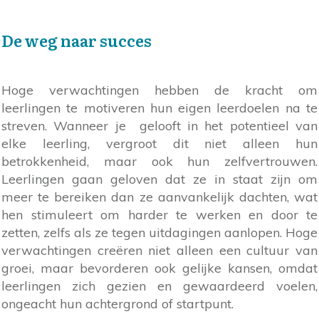
De weg naar succes
Hoge verwachtingen hebben de kracht om
leerlingen te motiveren hun eigen leerdoelen na te
streven. Wanneer je gelooft in het potentieel van
elke leerling, vergroot dit niet alleen hun
betrokkenheid, maar ook hun zelfvertrouwen.
Leerlingen gaan geloven dat ze in staat zijn om
meer te bereiken dan ze aanvankelijk dachten, wat
hen stimuleert om harder te werken en door te
zetten, zelfs als ze tegen uitdagingen aanlopen. Hoge
verwachtingen creëren niet alleen een cultuur van
groei, maar bevorderen ook gelijke kansen, omdat
leerlingen zich gezien en gewaardeerd voelen,
ongeacht hun achtergrond of startpunt.