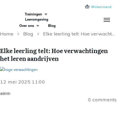
Winkelmand
Trainingen
Leeromgeving
Over ons
Blog
Home
Blog
Elke leerling telt: Hoe verwachtingen het leren aandrijven
Elke leerling telt: Hoe verwachtingen
het leren aandrijven
12 mei 2025 11:00
admin
0
comments