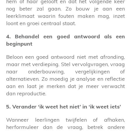
hem of haar gelooft en dat het volgende keer
nog beter zal gaan. Zo bouw je aan een
leerklimaat waarin fouten maken mag, inzet
loont en groei centraal staat.
4. Behandel een goed antwoord als een
beginpunt
Beloon een goed antwoord niet met afronding,
maar met verdieping. Stel vervolgvragen, vraag
naar onderbouwing, vergelijkingen of
alternatieven. Zo moedig je analyse en reflectie
aan en laat je merken dat je meer verwacht
dan reproductie.
5. Verander ‘ik weet het niet’ in ‘ik weet iets’
Wanneer leerlingen twijfelen of afhaken,
herformuleer dan de vraag, betrek andere