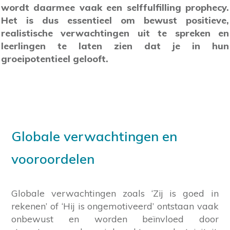
wordt daarmee vaak een selffulfilling prophecy.
Het is dus essentieel om bewust positieve,
realistische verwachtingen uit te spreken en
leerlingen te laten zien dat je in hun
groeipotentieel gelooft.
Globale verwachtingen en
vooroordelen
Globale verwachtingen zoals ‘Zij is goed in
rekenen’ of ‘Hij is ongemotiveerd’ ontstaan vaak
onbewust en worden beïnvloed door