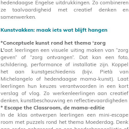
hedendaagse Engelse uitdrukkingen. Zo combineren
ze taalvaardigheid met creatief denken en
samenwerken.
Kunstvakken:
maak iets wat blijft hangen
*Conceptuele kunst rond het thema ‘zorg
L
’
aat leerlingen een visuele uiting maken van “zorg
geven” of “zorg ontvangen”. Dat kan een foto,
schildering, performance of installatie zijn. Koppel
het aan kunstgeschiedenis (bijv. Pietà van
Michelangelo of hedendaagse mama-kunst). Laat
leerlingen hun keuzes verantwoorden in een kort
verslag of vlog. Zo werkenleerlingen aan creatief
denken, kunstbeschouwing en reflectievaardigheden
* Escape the Classroom, de mama-editie
In de klas ontwerpen leerlingen een mini-escape
room met puzzels rond het thema Moederdag. Denk