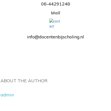
06-44291248
Mail
info@docentenbijscholing.nl
ABOUT THE AUTHOR
admin