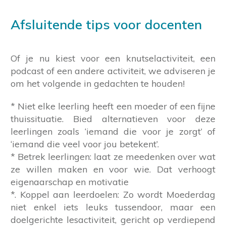
Afsluitende tips voor docenten
Of je nu kiest voor een knutselactiviteit, een
podcast of een andere activiteit, we adviseren je
om het volgende in gedachten te houden!
* Niet elke leerling heeft een moeder of een fijne
thuissituatie. Bied alternatieven voor deze
leerlingen zoals ‘iemand die voor je zorgt’ of
‘iemand die veel voor jou betekent’.
* Betrek leerlingen: laat ze meedenken over wat
ze willen maken en voor wie. Dat verhoogt
eigenaarschap en motivatie
*. Koppel aan leerdoelen: Zo wordt Moederdag
niet enkel iets leuks tussendoor, maar een
doelgerichte lesactiviteit, gericht op verdiepend