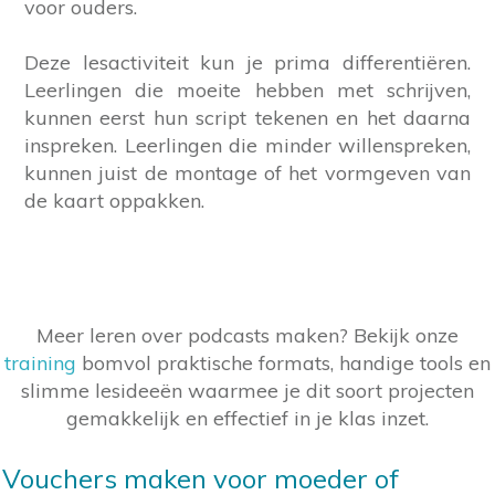
voor ouders.
Deze lesactiviteit kun je prima differentiëren.
Leerlingen die moeite hebben met schrijven,
kunnen eerst hun script tekenen en het daarna
inspreken. Leerlingen die minder willenspreken,
kunnen juist de montage of het vormgeven van
de kaart oppakken.
Meer leren over podcasts maken? Bekijk onze
training
bomvol praktische formats, handige tools en
slimme lesideeën waarmee je dit soort projecten
gemakkelijk en effectief in je klas inzet.
Vouchers maken voor moeder of