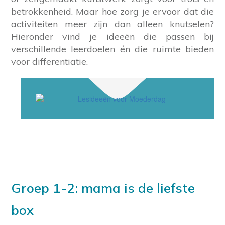
betrokkenheid. Maar hoe zorg je ervoor dat die
activiteiten meer zijn dan alleen knutselen?
Hieronder vind je ideeën die passen bij
verschillende leerdoelen én die ruimte bieden
voor differentiatie.
Groep 1-2: mama is de liefste
box