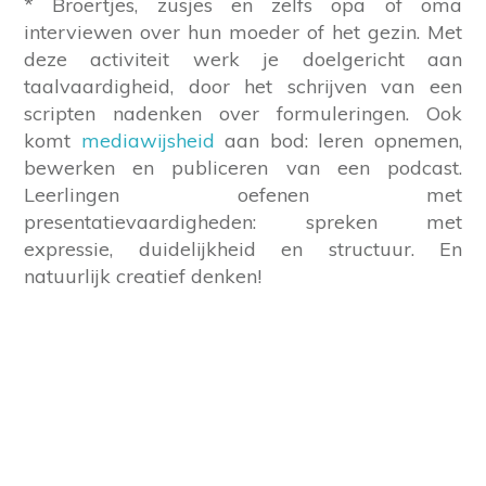
* Broertjes, zusjes en zelfs opa of oma
interviewen over hun moeder of het gezin. Met
deze activiteit werk je doelgericht aan
taalvaardigheid, door het schrijven van een
scripten nadenken over formuleringen. Ook
komt
mediawijsheid
aan bod: leren opnemen,
bewerken en publiceren van een podcast.
Leerlingen oefenen met
presentatievaardigheden: spreken met
expressie, duidelijkheid en structuur. En
natuurlijk creatief denken!