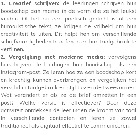
1. Creatief schrijven:
de leerlingen schrijven hun
boodschap aan mama in de vorm die ze het leukst
vinden. Of het nu een poëtisch gedicht is of een
humoristische tekst, ze krijgen de vrijheid om hun
creativiteit te uiten. Dit helpt hen om verschillende
schrijfvaardigheden te oefenen en hun taalgebruik te
verfijnen.
2. Vergelijking met moderne media:
vervolgens
herschrijven de leerlingen hun boodschap als een
Instagram-post. Ze leren hoe ze een boodschap kort
en krachtig kunnen overbrengen, en vergelijken het
verschil in taalgebruik en stijl tussen de tweevormen.
Wat verandert er als ze de brief omzetten in een
post? Welke versie is effectiever? Door deze
activiteit ontdekken de leerlingen de kracht van taal
in verschillende contexten en leren ze zowel
traditioneel als digitaal effectief te communiceren.