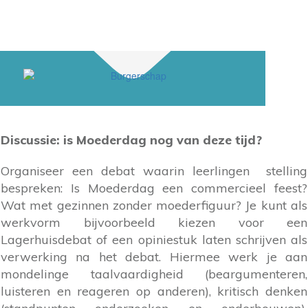
Discussie: is Moederdag nog van deze tijd?
Organiseer een debat waarin leerlingen stelling
bespreken: Is Moederdag een commercieel feest?
Wat met gezinnen zonder moederfiguur? Je kunt als
werkvorm bijvoorbeeld kiezen voor een
Lagerhuisdebat of een opiniestuk laten schrijven als
verwerking na het debat. Hiermee werk je aan
mondelinge taalvaardigheid (beargumenteren,
luisteren en reageren op anderen), kritisch denken