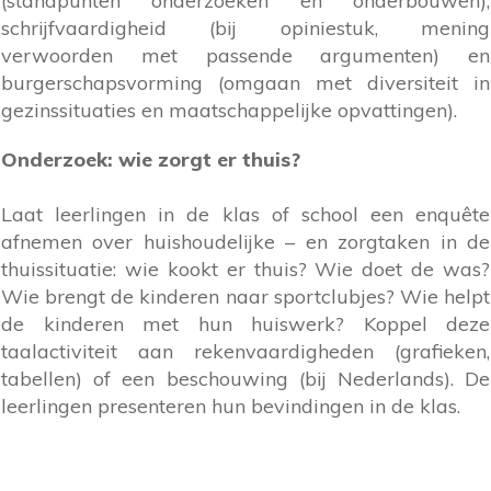
(standpunten onderzoeken en onderbouwen),
schrijfvaardigheid (bij opiniestuk, mening
verwoorden met passende argumenten) en
burgerschapsvorming (omgaan met diversiteit in
gezinssituaties en maatschappelijke opvattingen).
Onderzoek: wie zorgt er thuis?
Laat leerlingen in de klas of school een enquête
afnemen over huishoudelijke – en zorgtaken in de
thuissituatie: wie kookt er thuis? Wie doet de was?
Wie brengt de kinderen naar sportclubjes? Wie helpt
de kinderen met hun huiswerk? Koppel deze
taalactiviteit aan rekenvaardigheden (grafieken,
tabellen) of een beschouwing (bij Nederlands). De
leerlingen presenteren hun bevindingen in de klas.