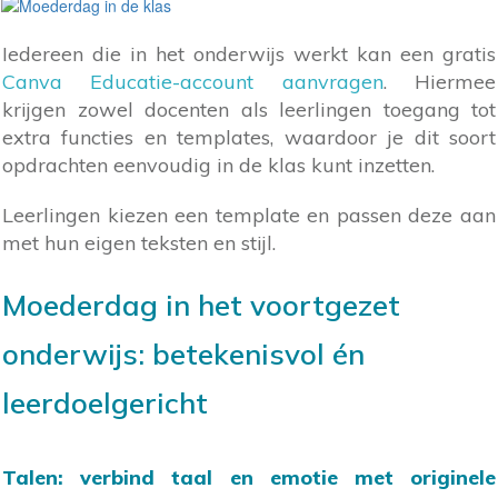
Iedereen die in het onderwijs werkt kan een gratis
Canva Educatie-account aanvragen
. Hiermee
krijgen zowel docenten als leerlingen toegang tot
extra functies en templates, waardoor je dit soort
opdrachten eenvoudig in de klas kunt inzetten.
Leerlingen kiezen een template en passen deze aan
met hun eigen teksten en stijl.
Moederdag in het voortgezet
onderwijs: betekenisvol én
leerdoelgericht
Talen: verbind taal en emotie met originele