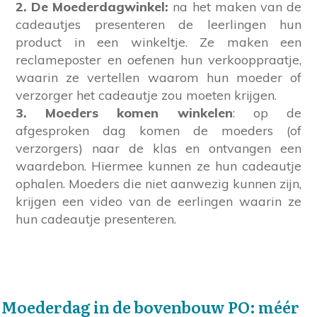
2. De Moederdagwinkel:
na het maken van de
cadeautjes presenteren de leerlingen hun
product in een winkeltje. Ze maken een
reclameposter en oefenen hun verkooppraatje,
waarin ze vertellen waarom hun moeder of
verzorger het cadeautje zou moeten krijgen.
3. Moeders komen winkelen
: op de
afgesproken dag komen de moeders (of
verzorgers) naar de klas en ontvangen een
waardebon. Hiermee kunnen ze hun cadeautje
ophalen. Moeders die niet aanwezig kunnen zijn,
krijgen een video van de eerlingen waarin ze
hun cadeautje presenteren.
Moederdag in de bovenbouw PO: méér