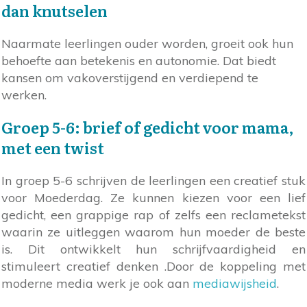
dan knutselen
Naarmate leerlingen ouder worden, groeit ook hun
behoefte aan betekenis en autonomie. Dat biedt
kansen om vakoverstijgend en verdiepend te
werken.
Groep 5-6: brief of gedicht voor mama,
met een twist
In groep 5-6 schrijven de leerlingen een creatief stuk
voor Moederdag. Ze kunnen kiezen voor een lief
gedicht, een grappige rap of zelfs een reclametekst
waarin ze uitleggen waarom hun moeder de beste
is. Dit ontwikkelt hun schrijfvaardigheid en
stimuleert creatief denken .Door de koppeling met
moderne media werk je ook aan
mediawijsheid
.