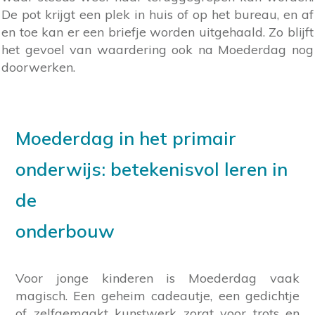
De pot krijgt een plek in huis of op het bureau, en af
en toe kan er een briefje worden uitgehaald. Zo blijft
het gevoel van waardering ook na Moederdag nog
doorwerken.
Moederdag in het primair
onderwijs: betekenisvol leren in
de
onderbouw
Voor jonge kinderen is Moederdag vaak
magisch. Een geheim cadeautje, een gedichtje
of zelfgemaakt kunstwerk zorgt voor trots en