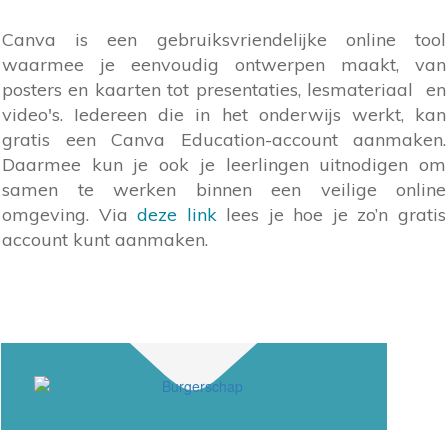
Canva is een gebruiksvriendelijke online tool
waarmee je eenvoudig ontwerpen maakt, van
posters en kaarten tot presentaties, lesmateriaal en
video's. Iedereen die in het onderwijs werkt, kan
gratis een Canva Education-account aanmaken.
Daarmee kun je ook je leerlingen uitnodigen om
samen te werken binnen een veilige online
omgeving. Via
deze link
lees je hoe je zo’n gratis
account kunt aanmaken.