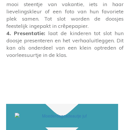
mooi steentje van vakantie, iets in haar
lievelingskleur of een foto van hun favoriete
plek samen. Tot slot worden de doosjes
feestelijk ingepakt in crêpepapier.
4. Presentatie:
laat de kinderen tot slot hun
doosje presenteren en het verhaaluitleggen. Dit
kan als onderdeel van een klein optreden of
voorleesuurtje in de klas.