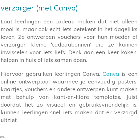
verzorger (met Canva)
Laat leerlingen een cadeau maken dat niet alleen
mooi is, maar ook echt iets betekent in het dagelijks
leven. Ze ontwerpen vouchers voor hun moeder of
verzorger: kleine ‘cadeaubonnen’ die ze kunnen
inwisselen voor iets liefs. Denk aan een keer koken,
helpen in huis of iets samen doen.
Hiervoor gebruiken leerlingen Canva.
Canva
is een
online ontwerptool waarmee je eenvoudig posters,
kaartjes, vouchers en andere ontwerpen kunt maken
met behulp van kant-en-klare templates. Juist
doordat het zo visueel en gebruiksvriendelijk is,
kunnen leerlingen snel iets maken dat er verzorgd
uitziet.