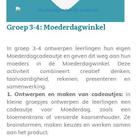
Groep 3-4: Moederdagwinkel
In groep 3-4 ontwerpen leerlingen hun eigen
Moederdagcadeautje en geven dit weg aan hun
moeders in de Moederdagwinkel. Deze
activiteit combineert creatief denken,
taalvaardigheid, rekenen, presenteren en
samenwerking.
1. Ontwerpen en maken van cadeautjes:
in
kleine groepjes ontwerpen de leerlingen een
cadeautje voor Moederdag, zoals een
bloemenkrans of versierde kaarsenhouder. Ze
brainstormen, maken keuzes en werken samen
aan het product.