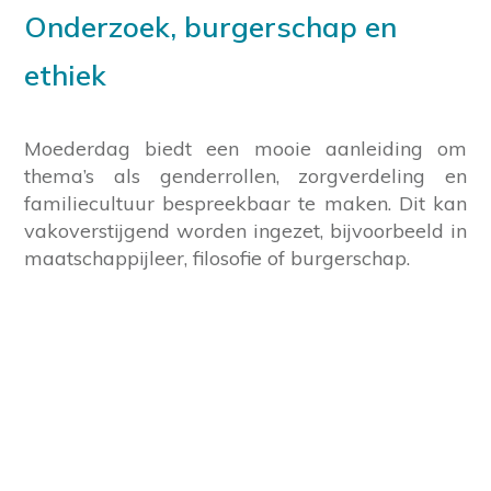
Onderzoek, burgerschap en
ethiek
Moederdag biedt een mooie aanleiding om
thema’s als genderrollen, zorgverdeling en
familiecultuur bespreekbaar te maken. Dit kan
vakoverstijgend worden ingezet, bijvoorbeeld in
maatschappijleer, filosofie of burgerschap.