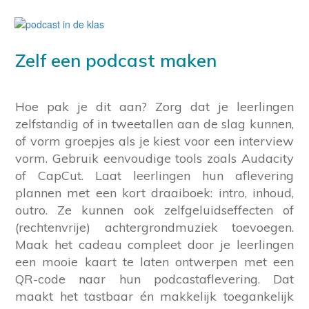
Zelf een podcast maken
Hoe pak je dit aan? Zorg dat je leerlingen
zelfstandig of in tweetallen aan de slag kunnen,
of vorm groepjes als je kiest voor een interview
vorm. Gebruik eenvoudige tools zoals Audacity
of CapCut. Laat leerlingen hun aflevering
plannen met een kort draaiboek: intro, inhoud,
outro. Ze kunnen ook zelfgeluidseffecten of
(rechtenvrije) achtergrondmuziek toevoegen.
Maak het cadeau compleet door je leerlingen
een mooie kaart te laten ontwerpen met een
QR-code naar hun podcastaflevering. Dat
maakt het tastbaar én makkelijk toegankelijk