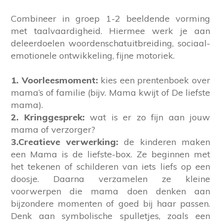
Combineer in groep 1-2 beeldende vorming
met taalvaardigheid. Hiermee werk je aan
deleerdoelen woordenschatuitbreiding, sociaal-
emotionele ontwikkeling, fijne motoriek.
1. Voorleesmoment:
kies een prentenboek over
mama’s of familie (bijv. Mama kwijt of De liefste
mama).
2. Kringgesprek:
wat is er zo fijn aan jouw
mama of verzorger?
3.Creatieve verwerking:
de kinderen maken
een Mama is de liefste-box. Ze beginnen met
het tekenen of schilderen van iets liefs op een
doosje. Daarna verzamelen ze kleine
voorwerpen die mama doen denken aan
bijzondere momenten of goed bij haar passen.
Denk aan symbolische spulletjes, zoals een