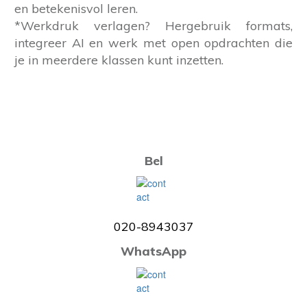
en betekenisvol leren.
*Werkdruk verlagen? Hergebruik formats,
integreer AI en werk met open opdrachten die
je in meerdere klassen kunt inzetten.
Bel
020-8943037
WhatsApp