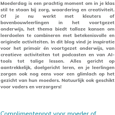
Moederdag is een prachtig moment om in je klas
stil te staan bij zorg, waardering en creativiteit.
Of je nu werkt met kleuters of
bovenbouwleerlingen in het voortgezet
onderwijs, het thema biedt talloze kansen om
leerdoelen te combineren met betekenisvolle en
originele activiteiten. In dit blog vind je inspiratie
voor het primair én voortgezet onderwijs, van
creatieve activiteiten tot podcasten en van AI-
tools tot talige lessen. Alles gericht op
aantrekkelijk, doelgericht leren, en je leerlingen
zorgen ook nog eens voor een glimlach op het
gezicht van hun moeders. Natuurlijk ook geschikt
voor vaders en verzorgers!
Complimentenpot voor moeder of