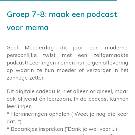
Groep 7-8: maak een podcast
voor mama
Geef Moederdag dit jaar een moderne,
persoonlijke twist met een zelfgemaakte
podcast! Leerlingen nemen hun eigen aflevering
op waarin ze hun moeder of verzorger in het
zonnetje zetten.
Dit digitale cadeau is niet alleen origineel, maar
ook blijvend én leerzaam. In de podcast kunnen
leerlingen
* Herinneringen ophalen (“Weet je nog die keer
dat…”)
* Bedankjes inspreken (“Dank je wel voor…”)