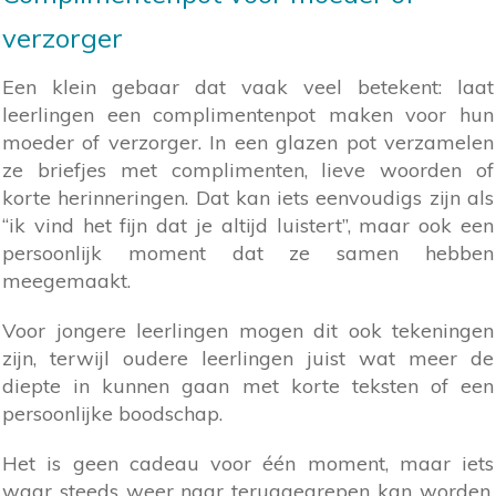
verzorger
Een klein gebaar dat vaak veel betekent: laat
leerlingen een complimentenpot maken voor hun
moeder of verzorger. In een glazen pot verzamelen
ze briefjes met complimenten, lieve woorden of
korte herinneringen. Dat kan iets eenvoudigs zijn als
“ik vind het fijn dat je altijd luistert”, maar ook een
persoonlijk moment dat ze samen hebben
meegemaakt.
Voor jongere leerlingen mogen dit ook tekeningen
zijn, terwijl oudere leerlingen juist wat meer de
diepte in kunnen gaan met korte teksten of een
persoonlijke boodschap.
Het is geen cadeau voor één moment, maar iets
waar steeds weer naar teruggegrepen kan worden.