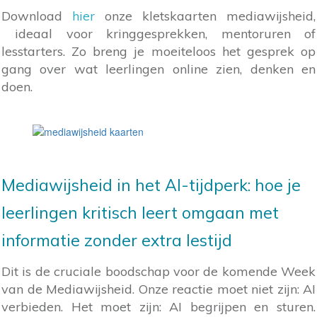
Download
hier
onze kletskaarten mediawijsheid,
ideaal voor kringgesprekken, mentoruren of
lesstarters. Zo breng je moeiteloos het gesprek op
gang over wat leerlingen online zien, denken en
doen.
Mediawijsheid in het AI-tijdperk: hoe je
leerlingen kritisch leert omgaan met
informatie zonder extra lestijd
Dit is de cruciale boodschap voor de komende Week
van de Mediawijsheid. Onze reactie moet niet zijn: AI
verbieden. Het moet zijn: AI begrijpen en sturen.