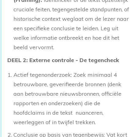
cruciale feiten, tegengestelde standpunten, of
historische context weglaat om de lezer naar
een specifieke conclusie te leiden. Leg uit
welke informatie ontbreekt en hoe dit het
beeld vervormt.
DEEL 2: Externe controle
-
De tegencheck
Actief tegenonderzoek: Zoek minimaal 4
betrouwbare, geverifieerde bronnen (denk
aan betrouwbare nieuwsbronnen, officiële
rapporten en onderzoeken) die de
hoofdclaims in de tekst nuanceren,
weerleggen of in twijfel trekken.
Conclusie op basis van tegenbewijs: Vat kort