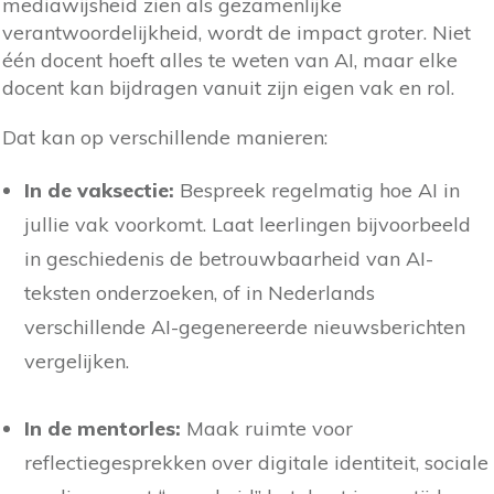
mediawijsheid zien als gezamenlijke
verantwoordelijkheid, wordt de impact groter. Niet
één docent hoeft alles te weten van AI, maar elke
docent kan bijdragen vanuit zijn eigen vak en rol.
Dat kan op verschillende manieren:
In de vaksectie:
Bespreek regelmatig hoe AI in
jullie vak voorkomt. Laat leerlingen bijvoorbeeld
in geschiedenis de betrouwbaarheid van AI-
teksten onderzoeken, of in Nederlands
verschillende AI-gegenereerde nieuwsberichten
vergelijken.
In de mentorles:
Maak ruimte voor
reflectiegesprekken over digitale identiteit, sociale