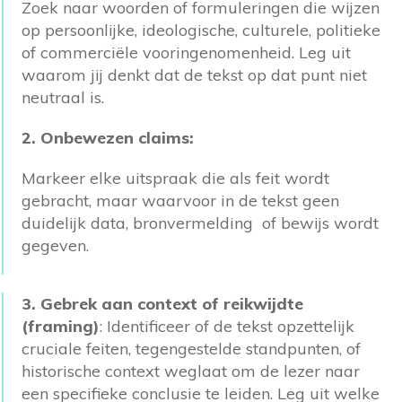
Zoek naar woorden of formuleringen die wijzen
op persoonlijke, ideologische, culturele, politieke
of commerciële vooringenomenheid. Leg uit
waarom jij denkt dat de tekst op dat punt niet
neutraal is.
2. Onbewezen claims:
Markeer elke uitspraak die als feit wordt
gebracht, maar waarvoor in de tekst geen
duidelijk data, bronvermelding of bewijs wordt
gegeven.
3.
Gebrek aan context of reikwijdte
(framing)
: Identificeer of de tekst opzettelijk
cruciale feiten, tegengestelde standpunten, of
historische context weglaat om de lezer naar
een specifieke conclusie te leiden. Leg uit welke