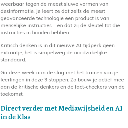
weerbaar tegen de meest sluwe vormen van
desinformatie. Je leert ze dat zelfs de meest
geavanceerde technologie een product is van
menselijke instructies – en dat zij de sleutel tot die
instructies in handen hebben.
Kritisch denken is in dit nieuwe AI-tijdperk geen
extraatje; het is simpelweg de noodzakelijke
standaard.
Ga deze week aan de slag met het trainen van je
leerlingen in deze 3 stappen. Zo bouw je actief mee
aan de kritische denkers en de fact-checkers van de
toekomst.
Direct verder met Mediawijsheid en AI
in de Klas