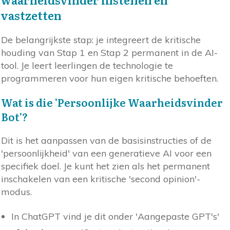
vastzetten
De belangrijkste stap: je integreert de kritische
houding van Stap 1 en Stap 2 permanent in de AI-
tool. Je leert leerlingen de technologie te
programmeren voor hun eigen kritische behoeften.
Wat is die 'Persoonlijke Waarheidsvinder
Bot'?
Dit is het aanpassen van de basisinstructies of de
'persoonlijkheid' van een generatieve AI voor een
specifiek doel. Je kunt het zien als het permanent
inschakelen van een kritische 'second opinion'-
modus.
In ChatGPT vind je dit onder 'Aangepaste GPT's'