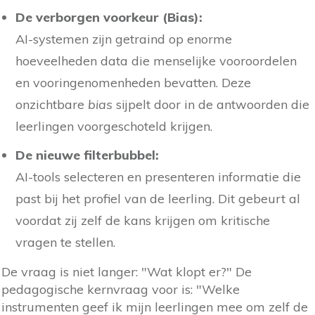
De verborgen voorkeur (Bias):
AI-systemen zijn getraind op enorme
hoeveelheden data die menselijke vooroordelen
en vooringenomenheden bevatten. Deze
onzichtbare
bias
sijpelt door in de antwoorden die
leerlingen voorgeschoteld krijgen.
De nieuwe filterbubbel:
AI-tools selecteren en presenteren informatie die
past bij het profiel van de leerling. Dit gebeurt al
voordat zij zelf de kans krijgen om kritische
vragen te stellen.
De vraag is niet langer: "Wat klopt er?" De
pedagogische kernvraag voor is: "Welke
instrumenten geef ik mijn leerlingen mee om zelf de