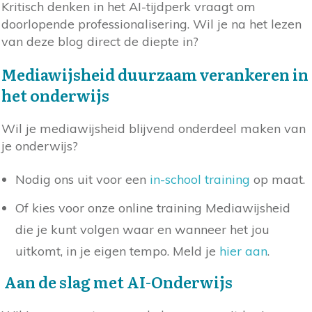
Kritisch denken in het AI-tijdperk vraagt om
doorlopende professionalisering. Wil je na het lezen
van deze blog direct de diepte in?
Mediawijsheid duurzaam verankeren in
het onderwijs
Wil je mediawijsheid blijvend onderdeel maken van
je onderwijs?
Nodig ons uit voor een
in-school training
op maat.
Of kies voor onze online training Mediawijsheid
die je kunt volgen waar en wanneer het jou
uitkomt, in je eigen tempo. Meld je
hier aan
.
Aan de slag met AI-Onderwijs