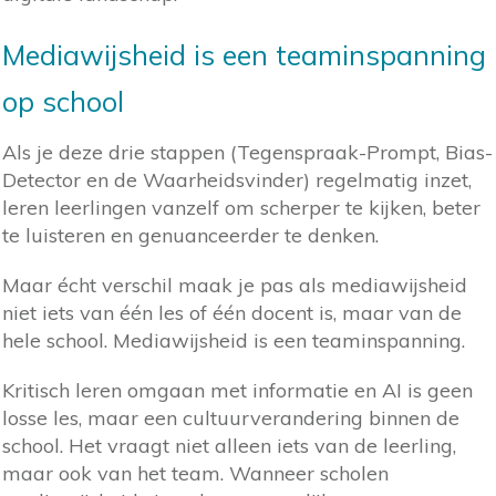
Mediawijsheid is een teaminspanning
op school
Als je deze drie stappen (Tegenspraak-Prompt, Bias-
Detector en de Waarheidsvinder) regelmatig inzet,
leren leerlingen vanzelf om scherper te kijken, beter
te luisteren en genuanceerder te denken.
Maar écht verschil maak je pas als mediawijsheid
niet iets van één les of één docent is, maar van de
hele school. Mediawijsheid is een teaminspanning.
Kritisch leren omgaan met informatie en AI is geen
losse les, maar een cultuurverandering binnen de
school. Het vraagt niet alleen iets van de leerling,
maar ook van het team. Wanneer scholen