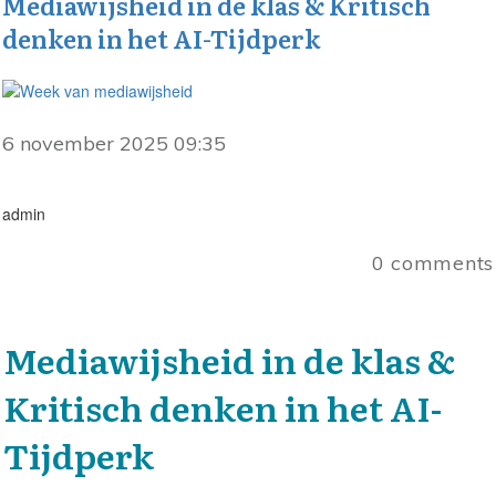
Mediawijsheid in de klas & Kritisch
denken in het AI-Tijdperk
6 november 2025 09:35
admin
0
comments
Mediawijsheid in de klas &
Kritisch denken in het AI-
Tijdperk