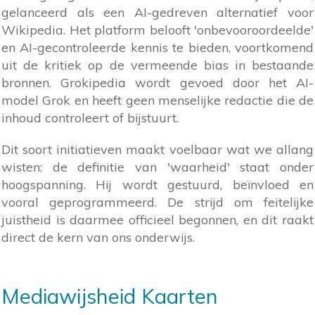
gelanceerd als een AI-gedreven alternatief voor
Wikipedia. Het platform belooft 'onbevooroordeelde'
en AI-gecontroleerde kennis te bieden, voortkomend
uit de kritiek op de vermeende bias in bestaande
bronnen. Grokipedia wordt gevoed door het AI-
model Grok en heeft geen menselijke redactie die de
inhoud controleert of bijstuurt.
Dit soort initiatieven maakt voelbaar wat we allang
wisten: de definitie van 'waarheid' staat onder
hoogspanning. Hij wordt gestuurd, beïnvloed en
vooral geprogrammeerd. De strijd om feitelijke
juistheid is daarmee officieel begonnen, en dit raakt
direct de kern van ons onderwijs.
Mediawijsheid Kaarten