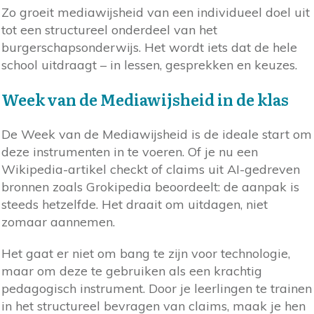
Zo groeit mediawijsheid van een individueel doel uit
tot een structureel onderdeel van het
burgerschapsonderwijs. Het wordt iets dat de hele
school uitdraagt – in lessen, gesprekken en keuzes.
Week van de Mediawijsheid in de klas
De Week van de Mediawijsheid is de ideale start om
deze instrumenten in te voeren. Of je nu een
Wikipedia-artikel checkt of claims uit AI-gedreven
bronnen zoals Grokipedia beoordeelt: de aanpak is
steeds hetzelfde. Het draait om uitdagen, niet
zomaar aannemen.
Het gaat er niet om bang te zijn voor technologie,
maar om deze te gebruiken als een krachtig
pedagogisch instrument. Door je leerlingen te trainen
in het structureel bevragen van claims, maak je hen