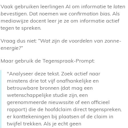
Vaak gebruiken leerlingen AI om informatie te
laten
bevestigen
. Dat noemen we
confirmation bias
. Als
mediawijze docent leer je ze om informatie actief
tegen te spreken.
Vraag dus niet:
“Wat zijn de voordelen van zonne-
energie?”
Maar gebruik de Tegenspraak-Prompt:
"Analyseer deze tekst. Zoek actief naar
minstens drie tot vijf onafhankelijke en
betrouwbare bronnen (dat mag een
wetenschappelijke studie zijn, een
gerenommeerde nieuwssite of een officieel
rapport) die de hoofdclaim direct tegenspreken,
er kanttekeningen bij plaatsen of de claim in
twijfel trekken. Als je echt geen