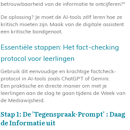
betrouwbaarheid van de informatie te ontcijferen?"
De oplossing? Je moet de AI-tools zélf leren hoe ze
kritisch moeten zijn. Maak van de digitale assistent
een kritische bondgenoot.
Essentiële stappen: Het fact-checking
protocol voor leerlingen
Gebruik dit eenvoudige en krachtige factcheck-
protocol in AI-tools zoals ChatGPT of Gemini.
Een praktische en directe manier om met je
leerlingen aan de slag te gaan tijdens de Week van
de Mediawijsheid.
Stap 1: De 'Tegenspraak-Prompt' : Daag
de Informatie uit