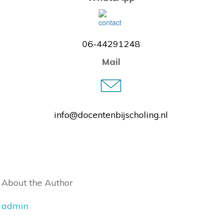
06-44291248
Mail
info@docentenbijscholing.nl
About the Author
admin