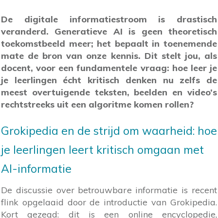
De digitale informatiestroom is drastisch
veranderd. Generatieve AI is geen theoretisch
toekomstbeeld meer; het bepaalt in toenemende
mate de bron van onze kennis. Dit stelt jou, als
docent, voor een fundamentele vraag: hoe leer je
je leerlingen écht kritisch denken nu zelfs de
meest overtuigende teksten, beelden en video’s
rechtstreeks uit een algoritme komen rollen?
Grokipedia en de strijd om waarheid: hoe
je leerlingen leert kritisch omgaan met
AI-informatie
De discussie over betrouwbare informatie is recent
flink opgelaaid door de introductie van Grokipedia.
Kort gezegd: dit is een online encyclopedie,