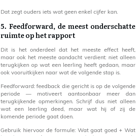
Dat zegt ouders iets wat geen enkel cijfer kan.
5. Feedforward, de meest onderschatte
ruimte op het rapport
Dit is het onderdeel dat het meeste effect heeft,
maar ook het meeste aandacht verdient: niet alleen
terugkijken op wat een leerling heeft gedaan, maar
ook vooruitkijken naar wat de volgende stap is.
Feedforward: feedback die gericht is op de volgende
periode — motiveert aantoonbaar meer dan
terugkijkende opmerkingen. Schrijf dus niet alleen
wat een leerling deed, maar wat hij of zij de
komende periode gaat doen.
Gebruik hiervoor de formule: Wat gaat goed + Wat