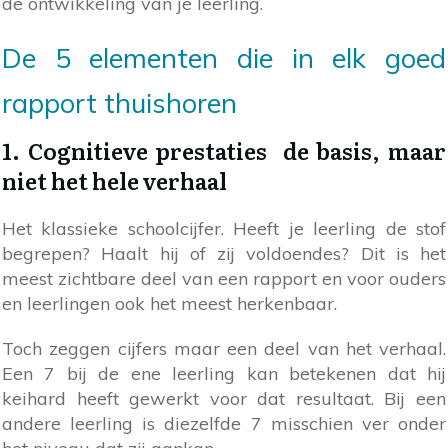
de ontwikkeling van je leerling.
De 5 elementen die in elk goed
rapport thuishoren
1. Cognitieve prestaties de basis, maar
niet het hele verhaal
Het klassieke schoolcijfer. Heeft je leerling de stof
begrepen? Haalt hij of zij voldoendes? Dit is het
meest zichtbare deel van een rapport en voor ouders
en leerlingen ook het meest herkenbaar.
Toch zeggen cijfers maar een deel van het verhaal.
Een 7 bij de ene leerling kan betekenen dat hij
keihard heeft gewerkt voor dat resultaat. Bij een
andere leerling is diezelfde 7 misschien ver onder