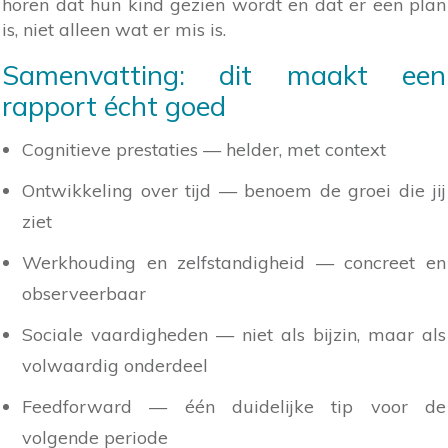
horen dat hun kind gezien wordt en dat er een plan
is, niet alleen wat er mis is.
Samenvatting: dit maakt een
rapport écht goed
Cognitieve prestaties — helder, met context
Ontwikkeling over tijd — benoem de groei die jij
ziet
Werkhouding en zelfstandigheid — concreet en
observeerbaar
Sociale vaardigheden — niet als bijzin, maar als
volwaardig onderdeel
Feedforward — één duidelijke tip voor de
volgende periode