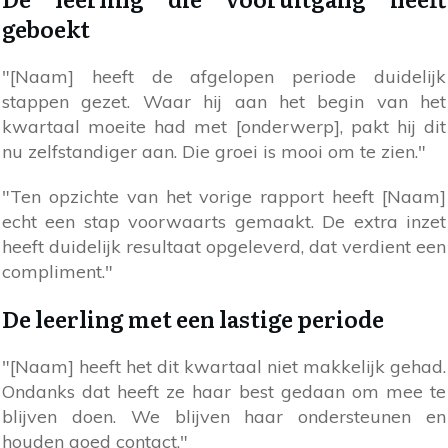
geboekt
"[Naam] heeft de afgelopen periode duidelijk
stappen gezet. Waar hij aan het begin van het
kwartaal moeite had met [onderwerp], pakt hij dit
nu zelfstandiger aan. Die groei is mooi om te zien."
"Ten opzichte van het vorige rapport heeft [Naam]
echt een stap voorwaarts gemaakt. De extra inzet
heeft duidelijk resultaat opgeleverd, dat verdient een
compliment."
De leerling met een lastige periode
"[Naam] heeft het dit kwartaal niet makkelijk gehad.
Ondanks dat heeft ze haar best gedaan om mee te
blijven doen. We blijven haar ondersteunen en
houden goed contact."