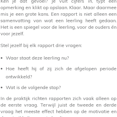
Ken je dat gevoel? Je vult cijfers in, typt een
opmerking en klikt op opslaan. Klaar. Maar daarmee
mis je een grote kans. Een rapport is niet alleen een
samenvatting van wat een leerling heeft gedaan.
Het is een spiegel voor de leerling, voor de ouders én
voor jezelf.
Stel jezelf bij elk rapport drie vragen:
Waar staat deze leerling nu?
Hoe heeft hij of zij zich de afgelopen periode
ontwikkeld?
Wat is de volgende stap?
In de praktijk richten rapporten zich vaak alleen op
de eerste vraag. Terwijl juist de tweede en derde
vraag het meeste effect hebben op de motivatie en