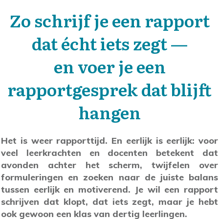
Zo schrijf je een rapport
dat écht iets zegt —
en voer je een
rapportgesprek dat blijft
hangen
Het is weer rapporttijd. En eerlijk is eerlijk: voor
veel leerkrachten en docenten betekent dat
avonden achter het scherm, twijfelen over
formuleringen en zoeken naar de juiste balans
tussen eerlijk en motiverend. Je wil een rapport
schrijven dat klopt, dat iets zegt, maar je hebt
ook gewoon een klas van dertig leerlingen.