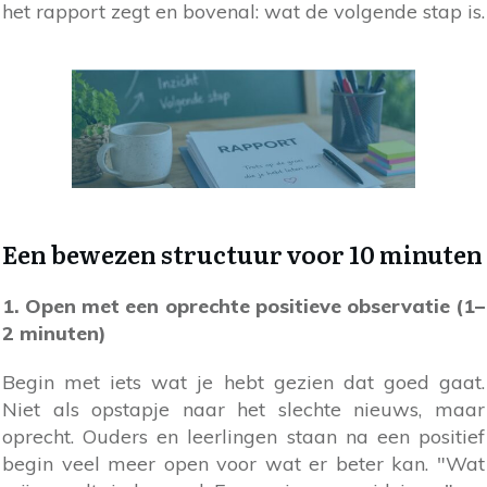
het rapport zegt en bovenal: wat de volgende stap is.
Een bewezen structuur voor 10 minuten
1. Open met een oprechte positieve observatie (1–
2 minuten)
Begin met iets wat je hebt gezien dat goed gaat.
Niet als opstapje naar het slechte nieuws, maar
oprecht. Ouders en leerlingen staan na een positief
begin veel meer open voor wat er beter kan. "Wat