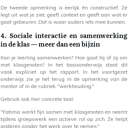
De tweede opmerking is eerlijk én constructief. Ze
legt uit wat je ziet, geeft context en geeft aan wat er
gaat gebeuren. Dat is waar ouders iets mee kunnen.
4. Sociale interactie en samenwerking
in de klas — meer dan een bijzin
Kan je leerling samenwerken? Hoe gaat hij of zij om
met klasgenoten? In het basisonderwijs staat dit
vaak expliciet op het rapport. In het voortgezet
onderwijs zie je het terug in de opmerking van de
mentor of in de rubriek "werkhouding."
Gebruik ook hier concrete taal:
"Fatima werkt fijn samen met klasgenoten en neemt
tijdens groepswerk een actieve rol op zich. Ze helpt
anderen zonder het werk over te nemen."