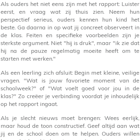
Als ouders het niet eens zijn met het rapport: Luister
eerst, en vraag wat zij thuis zien. Neem hun
perspectief serieus, ouders kennen hun kind het
beste. Ga daarna in op wat jij concreet observeert in
de klas. Feiten en specifieke voorbeelden zijn je
sterkste argument. Niet "hij is druk", maar "ik zie dat
hij na de pauze regelmatig moeite heeft om te
starten met werken."
Als een leerling zich afsluit: Begin met kleine, veilige
vragen. "Wat is jouw favoriete moment van de
schoolweek?" of "Wat voelt goed voor jou in de
klas?" Zo creëer je verbinding voordat je inhoudelijk
op het rapport ingaat.
Als je slecht nieuws moet brengen: Wees eerlijk,
maar houd de toon constructief. Geef altijd aan wat
jij en de school doen om te helpen. Ouders willen