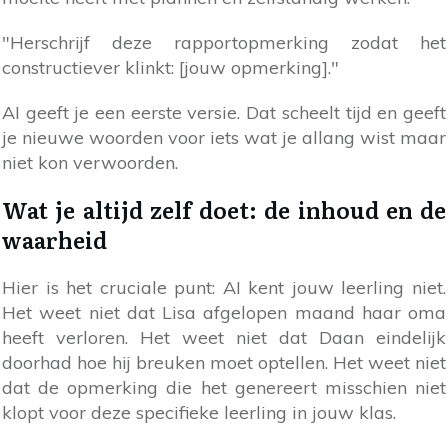
"Herschrijf deze rapportopmerking zodat het
constructiever klinkt: [jouw opmerking]."
AI geeft je een eerste versie. Dat scheelt tijd en geeft
je nieuwe woorden voor iets wat je allang wist maar
niet kon verwoorden.
Wat je altijd zelf doet: de inhoud en de
waarheid
Hier is het cruciale punt: AI kent jouw leerling niet.
Het weet niet dat Lisa afgelopen maand haar oma
heeft verloren. Het weet niet dat Daan eindelijk
doorhad hoe hij breuken moet optellen. Het weet niet
dat de opmerking die het genereert misschien niet
klopt voor deze specifieke leerling in jouw klas.