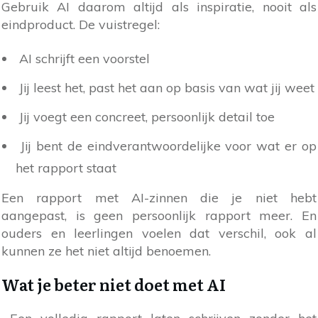
Gebruik AI daarom altijd als inspiratie, nooit als
eindproduct. De vuistregel:
AI schrijft een voorstel
Jij leest het, past het aan op basis van wat jij weet
Jij voegt een concreet, persoonlijk detail toe
Jij bent de eindverantwoordelijke voor wat er op
het rapport staat
Een rapport met AI-zinnen die je niet hebt
aangepast, is geen persoonlijk rapport meer. En
ouders en leerlingen voelen dat verschil, ook al
kunnen ze het niet altijd benoemen.
Wat je beter niet doet met AI