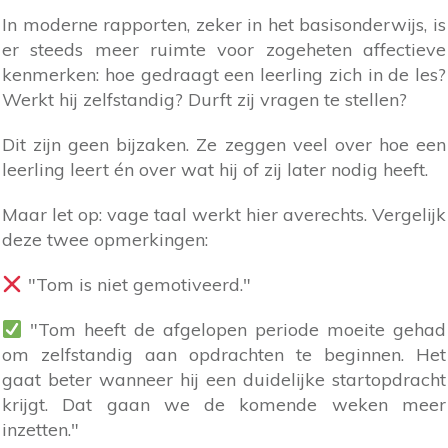
In moderne rapporten, zeker in het basisonderwijs, is
er steeds meer ruimte voor zogeheten affectieve
kenmerken: hoe gedraagt een leerling zich in de les?
Werkt hij zelfstandig? Durft zij vragen te stellen?
Dit zijn geen bijzaken. Ze zeggen veel over hoe een
leerling leert én over wat hij of zij later nodig heeft.
Maar let op: vage taal werkt hier averechts. Vergelijk
deze twee opmerkingen:
"Tom is niet gemotiveerd."
"Tom heeft de afgelopen periode moeite gehad
om zelfstandig aan opdrachten te beginnen. Het
gaat beter wanneer hij een duidelijke startopdracht
krijgt. Dat gaan we de komende weken meer
inzetten."