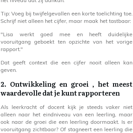
het niveau dat zij aankan.
Tip: Voeg bij twijfelgevallen een korte toelichting toe.
Schrijf niet alleen het cijfer, maar maak het tastbaar:
"Lisa werkt goed mee en heeft duidelijke
vooruitgang geboekt ten opzichte van het vorige
rapport."
Dat geeft context die een cijfer nooit alleen kan
geven.
2. Ontwikkeling en groei , het meest
waardevolle dat je kunt rapporteren
Als leerkracht of docent kijk je steeds vaker niet
alleen naar het eindniveau van een leerling, maar
ook naar de groei die een leerling doormaakt. Is er
vooruitgang zichtbaar? Of stagneert een leerling die