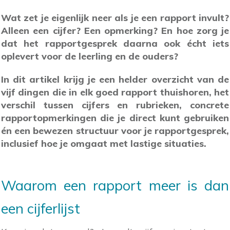
Wat zet je eigenlijk neer als je een rapport invult?
Alleen een cijfer? Een opmerking? En hoe zorg je
dat het rapportgesprek daarna ook écht iets
oplevert voor de leerling en de ouders?
In dit artikel krijg je een helder overzicht van de
vijf dingen die in elk goed rapport thuishoren, het
verschil tussen cijfers en rubrieken, concrete
rapportopmerkingen die je direct kunt gebruiken
én een bewezen structuur voor je rapportgesprek,
inclusief hoe je omgaat met lastige situaties.
Waarom een rapport meer is dan
een cijferlijst