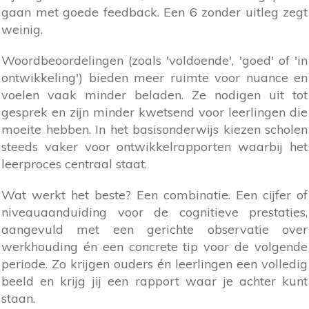
gaan met goede feedback. Een 6 zonder uitleg zegt
weinig.
Woordbeoordelingen (zoals 'voldoende', 'goed' of 'in
ontwikkeling') bieden meer ruimte voor nuance en
voelen vaak minder beladen. Ze nodigen uit tot
gesprek en zijn minder kwetsend voor leerlingen die
moeite hebben. In het basisonderwijs kiezen scholen
steeds vaker voor ontwikkelrapporten waarbij het
leerproces centraal staat.
Wat werkt het beste? Een combinatie. Een cijfer of
niveauaanduiding voor de cognitieve prestaties,
aangevuld met een gerichte observatie over
werkhouding én een concrete tip voor de volgende
periode. Zo krijgen ouders én leerlingen een volledig
beeld en krijg jij een rapport waar je achter kunt
staan.