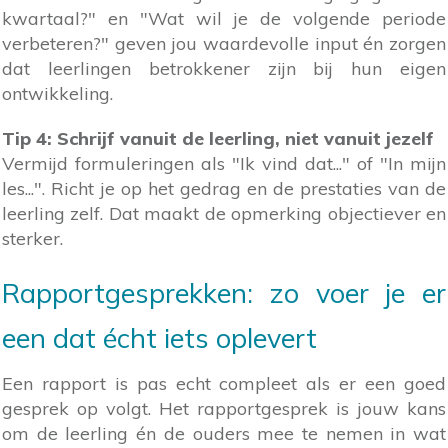
kwartaal?" en "Wat wil je de volgende periode
verbeteren?" geven jou waardevolle input én zorgen
dat leerlingen betrokkener zijn bij hun eigen
ontwikkeling.
Tip 4: Schrijf vanuit de leerling, niet vanuit jezelf
Vermijd formuleringen als "Ik vind dat..." of "In mijn
les...". Richt je op het gedrag en de prestaties van de
leerling zelf. Dat maakt de opmerking objectiever en
sterker.
Rapportgesprekken: zo voer je er
een dat écht iets oplevert
Een rapport is pas echt compleet als er een goed
gesprek op volgt. Het rapportgesprek is jouw kans
om de leerling én de ouders mee te nemen in wat