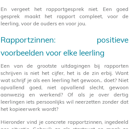
En vergeet het rapportgesprek niet. Een goed
gesprek maakt het rapport compleet, voor de
leerling, voor de ouders en voor jou.
Rapportzinnen: positieve
voorbeelden voor elke leerling
Een van de grootste uitdagingen bij rapporten
schrijven is niet het cijfer, het is de zin erbij. Want
wat schrijf je als een leerling het gewoon... doet? Niet
opvallend goed, niet opvallend slecht, gewoon
aanwezig en werkend? Of als je over dertig
leerlingen iets persoonlijks wil neerzetten zonder dat
het kopieerwerk wordt?
Hieronder vind je concrete rapportzinnen, ingedeeld