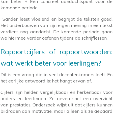
kan beter + Eén concreet aandachtspunt voor de
komende periode.
"Sander leest vloeiend en begrijpt de teksten goed.
Het onderbouwen van zijn eigen mening in een tekst
verdient nog aandacht. De komende periode gaan
we hiermee verder oefenen tijdens de schrijflessen."
Rapportcijfers of rapportwoorden:
wat werkt beter voor leerlingen?
Dit is een vraag die in veel docentenkamers leeft. En
het eerlijke antwoord is: het hangt ervan af.
Cijfers zijn helder, vergelijkbaar en herkenbaar voor
ouders en leerlingen. Ze geven snel een overzicht
van prestaties. Onderzoek wijst uit dat cijfers kunnen
bijdragen aan motivatie, maar alleen als ze gepaard