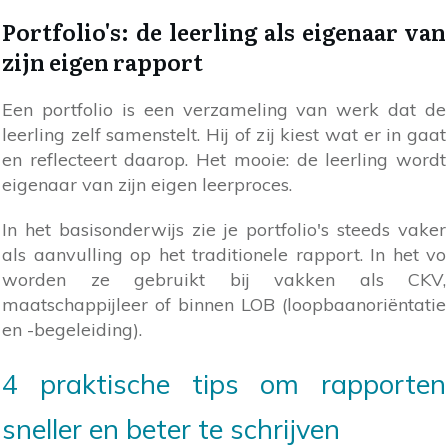
Portfolio's: de leerling als eigenaar van
zijn eigen rapport
Een portfolio is een verzameling van werk dat de
leerling zelf samenstelt. Hij of zij kiest wat er in gaat
en reflecteert daarop. Het mooie: de leerling wordt
eigenaar van zijn eigen leerproces.
In het basisonderwijs zie je portfolio's steeds vaker
als aanvulling op het traditionele rapport. In het vo
worden ze gebruikt bij vakken als CKV,
maatschappijleer of binnen LOB (loopbaanoriëntatie
en -begeleiding).
4 praktische tips om rapporten
sneller en beter te schrijven