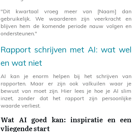
"Dit kwartaal vroeg meer van [Naam] dan
gebruikelijk. We waarderen zijn veerkracht en
blijven hem de komende periode nauw volgen en
ondersteunen."
Rapport schrijven met AI: wat wel
en wat niet
AI kan je enorm helpen bij het schrijven van
rapporten. Maar er zijn ook valkuilen waar je
bewust van moet zijn. Hier lees je hoe je AI slim
inzet, zonder dat het rapport zijn persoonlijke
waarde verliest.
Wat AI goed kan: inspiratie en een
vliegende start