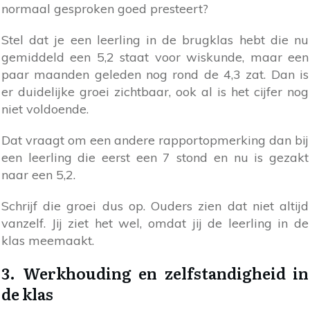
normaal gesproken goed presteert?
Stel dat je een leerling in de brugklas hebt die nu
gemiddeld een 5,2 staat voor wiskunde, maar een
paar maanden geleden nog rond de 4,3 zat. Dan is
er duidelijke groei zichtbaar, ook al is het cijfer nog
niet voldoende.
Dat vraagt om een andere rapportopmerking dan bij
een leerling die eerst een 7 stond en nu is gezakt
naar een 5,2.
Schrijf die groei dus op. Ouders zien dat niet altijd
vanzelf. Jij ziet het wel, omdat jij de leerling in de
klas meemaakt.
3. Werkhouding en zelfstandigheid in
de klas