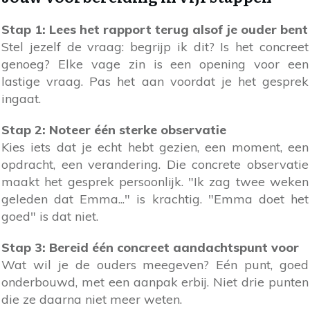
Stap 1: Lees het rapport terug alsof je ouder bent
Stel jezelf de vraag: begrijp ik dit? Is het concreet
genoeg? Elke vage zin is een opening voor een
lastige vraag. Pas het aan voordat je het gesprek
ingaat.
Stap 2: Noteer één sterke observatie
Kies iets dat je echt hebt gezien, een moment, een
opdracht, een verandering. Die concrete observatie
maakt het gesprek persoonlijk. "Ik zag twee weken
geleden dat Emma..." is krachtig. "Emma doet het
goed" is dat niet.
Stap 3: Bereid één concreet aandachtspunt voor
Wat wil je de ouders meegeven? Eén punt, goed
onderbouwd, met een aanpak erbij. Niet drie punten
die ze daarna niet meer weten.