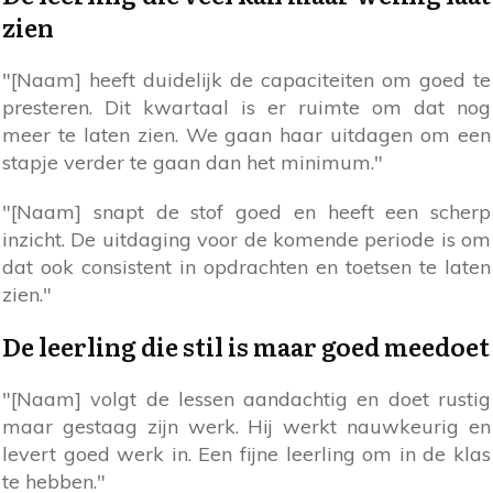
zien
"[Naam] heeft duidelijk de capaciteiten om goed te
presteren. Dit kwartaal is er ruimte om dat nog
meer te laten zien. We gaan haar uitdagen om een
stapje verder te gaan dan het minimum."
"[Naam] snapt de stof goed en heeft een scherp
inzicht. De uitdaging voor de komende periode is om
dat ook consistent in opdrachten en toetsen te laten
zien."
De leerling die stil is maar goed meedoet
"[Naam] volgt de lessen aandachtig en doet rustig
maar gestaag zijn werk. Hij werkt nauwkeurig en
levert goed werk in. Een fijne leerling om in de klas
te hebben."