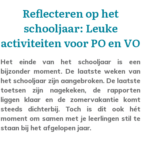
Reflecteren op het
schooljaar: Leuke
activiteiten voor PO en VO
Het einde van het schooljaar is een
bijzonder moment. De laatste weken van
het schooljaar zijn aangebroken. De laatste
toetsen zijn nagekeken, de rapporten
liggen klaar en de zomervakantie komt
steeds dichterbij. Toch is dit ook hét
moment om samen met je leerlingen stil te
staan bij het afgelopen jaar.