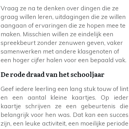
Vraag ze na te denken over dingen die ze
graag willen leren, uitdagingen die ze willen
aangaan of ervaringen die ze hopen mee te
maken. Misschien willen ze eindelijk een
spreekbeurt zonder zenuwen geven, vaker
samenwerken met andere klasgenoten of
een hoger cijfer halen voor een bepaald vak.
De rode draad van het schooljaar
Geef iedere leerling een lang stuk touw of lint
en een aantal kleine kaartjes. Op ieder
kaartje schrijven ze een gebeurtenis die
belangrijk voor hen was. Dat kan een succes
zijn, een leuke activiteit, een moeilijke periode