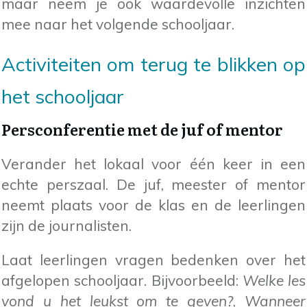
maar neem je ook waardevolle inzichten
mee naar het volgende schooljaar.
Activiteiten om terug te blikken op
het schooljaar
Persconferentie met de juf of mentor
Verander het lokaal voor één keer in een
echte perszaal. De juf, meester of mentor
neemt plaats voor de klas en de leerlingen
zijn de journalisten.
Laat leerlingen vragen bedenken over het
afgelopen schooljaar. Bijvoorbeeld:
Welke les
vond u het leukst om te geven?
,
Wanneer