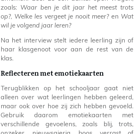
zoals:
Waar ben je dit jaar het meest trots
op?
,
Welke les vergeet je nooit meer?
en
Wat
wil je volgend jaar leren?
Na het interview stelt iedere leerling zijn of
haar klasgenoot voor aan de rest van de
klas.
Reflecteren met emotiekaarten
Terugblikken op het schooljaar gaat niet
alleen over wat leerlingen hebben geleerd,
maar ook over hoe zij zich hebben gevoeld.
Gebruik daarom emotiekaarten met
verschillende gevoelens, zoals blij, trots,
onzeker, nieuwsgierig, boos, verrast of