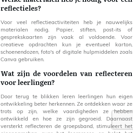
reflectieles?
Voor veel reflectieactiviteiten heb je nauwelijks
materialen nodig. Papier, stiften, post-its of
gesprekskaarten zijn vaak al voldoende. Voor
creatieve opdrachten kun je eventueel karton,
schoenendozen, foto's of digitale hulpmiddelen zoals
Canva gebruiken.
Wat zijn de voordelen van reflecteren
voor leerlingen?
Door terug te blikken leren leerlingen hun eigen
ontwikkeling beter herkennen. Ze ontdekken waar ze
trots op zijn, welke vaardigheden ze hebben
ontwikkeld en hoe ze zijn gegroeid. Daarnaast
versterkt reflecteren de groepsband, stimuleert het