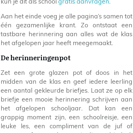
kun je dit als school
gratis aanvragen
.
Aan het einde voeg je alle pagina’s samen tot
één gezamenlijke krant. Zo ontstaat een
tastbare herinnering aan alles wat de klas
het afgelopen jaar heeft meegemaakt.
De herinneringenpot
Zet een grote glazen pot of doos in het
midden van de klas en geef iedere leerling
een aantal gekleurde briefjes. Laat ze op elk
briefje een mooie herinnering schrijven aan
het afgelopen schooljaar. Dat kan een
grappig moment zijn, een schoolreisje, een
leuke les, een compliment van de juf of