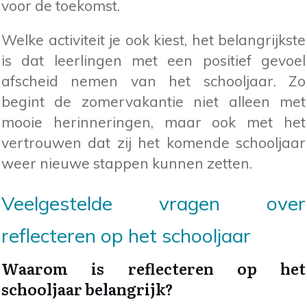
voor de toekomst.
Welke activiteit je ook kiest, het belangrijkste
is dat leerlingen met een positief gevoel
afscheid nemen van het schooljaar. Zo
begint de zomervakantie niet alleen met
mooie herinneringen, maar ook met het
vertrouwen dat zij het komende schooljaar
weer nieuwe stappen kunnen zetten.
Veelgestelde vragen over
reflecteren op het schooljaar
Waarom is reflecteren op het
schooljaar belangrijk?