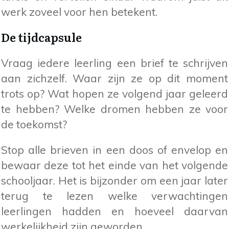
werk zoveel voor hen betekent.
De tijdcapsule
Vraag iedere leerling een brief te schrijven
aan zichzelf. Waar zijn ze op dit moment
trots op? Wat hopen ze volgend jaar geleerd
te hebben? Welke dromen hebben ze voor
de toekomst?
Stop alle brieven in een doos of envelop en
bewaar deze tot het einde van het volgende
schooljaar. Het is bijzonder om een jaar later
terug te lezen welke verwachtingen
leerlingen hadden en hoeveel daarvan
werkelijkheid zijn geworden.