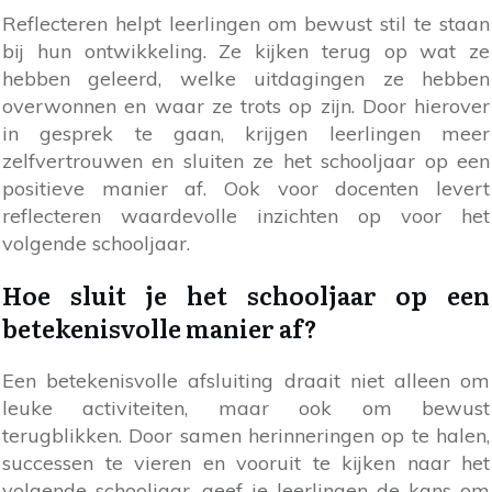
Reflecteren helpt leerlingen om bewust stil te staan
bij hun ontwikkeling. Ze kijken terug op wat ze
hebben geleerd, welke uitdagingen ze hebben
overwonnen en waar ze trots op zijn. Door hierover
in gesprek te gaan, krijgen leerlingen meer
zelfvertrouwen en sluiten ze het schooljaar op een
positieve manier af. Ook voor docenten levert
reflecteren waardevolle inzichten op voor het
volgende schooljaar.
Hoe sluit je het schooljaar op een
betekenisvolle manier af?
Een betekenisvolle afsluiting draait niet alleen om
leuke activiteiten, maar ook om bewust
terugblikken. Door samen herinneringen op te halen,
successen te vieren en vooruit te kijken naar het
volgende schooljaar, geef je leerlingen de kans om