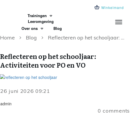
Winkelmand
Trainingen
Leeromgeving
Over ons
Blog
Home
Blog
Reflecteren op het schooljaar: Activiteiten voor PO en VO
Reflecteren op het schooljaar:
Activiteiten voor PO en VO
26 juni 2026 09:21
admin
0
comments