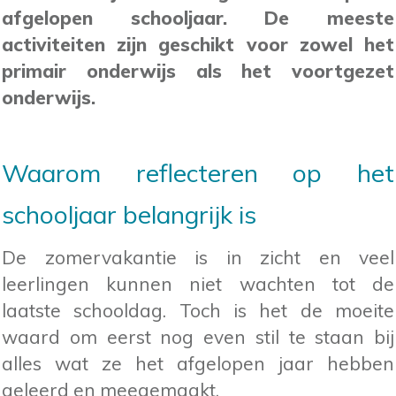
afgelopen schooljaar. De meeste
activiteiten zijn geschikt voor zowel het
primair onderwijs als het voortgezet
onderwijs.
Waarom reflecteren op het
schooljaar belangrijk is
De zomervakantie is in zicht en veel
leerlingen kunnen niet wachten tot de
laatste schooldag. Toch is het de moeite
waard om eerst nog even stil te staan bij
alles wat ze het afgelopen jaar hebben
geleerd en meegemaakt.