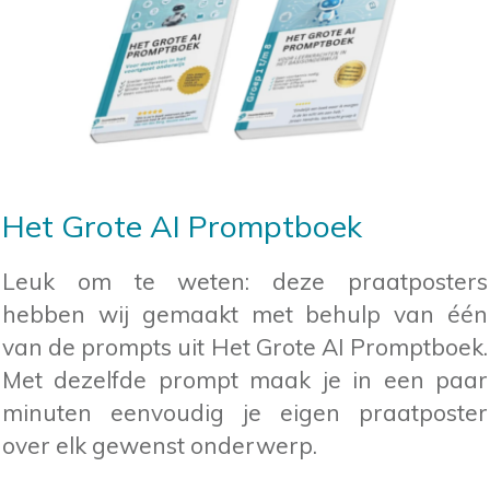
Het Grote AI Promptboek
Leuk om te weten: deze praatposters
hebben wij gemaakt met behulp van één
van de prompts uit Het Grote AI Promptboek.
Met dezelfde prompt maak je in een paar
minuten eenvoudig je eigen praatposter
over elk gewenst onderwerp.