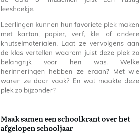
leeshoekje.
Leerlingen kunnen hun favoriete plek maken
met karton, papier, verf, klei of andere
knutselmaterialen. Laat ze vervolgens aan
de klas vertellen waarom juist deze plek zo
belangrijk voor hen was. Welke
herinneringen hebben ze eraan? Met wie
waren ze daar vaak? En wat maakte deze
plek zo bijzonder?
Maak samen een schoolkrant over het
afgelopen schooljaar