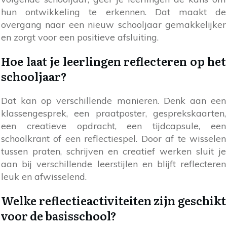
hun ontwikkeling te erkennen. Dat maakt de
overgang naar een nieuw schooljaar gemakkelijker
en zorgt voor een positieve afsluiting.
Hoe laat je leerlingen reflecteren op het
schooljaar?
Dat kan op verschillende manieren. Denk aan een
klassengesprek, een praatposter, gesprekskaarten,
een creatieve opdracht, een tijdcapsule, een
schoolkrant of een reflectiespel. Door af te wisselen
tussen praten, schrijven en creatief werken sluit je
aan bij verschillende leerstijlen en blijft reflecteren
leuk en afwisselend.
Welke reflectieactiviteiten zijn geschikt
voor de basisschool?