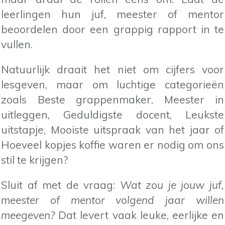
leerlingen hun juf, meester of mentor
beoordelen door een grappig rapport in te
vullen.
Natuurlijk draait het niet om cijfers voor
lesgeven, maar om luchtige categorieën
zoals Beste grappenmaker, Meester in
uitleggen, Geduldigste docent, Leukste
uitstapje, Mooiste uitspraak van het jaar of
Hoeveel kopjes koffie waren er nodig om ons
stil te krijgen?
Sluit af met de vraag:
Wat zou je jouw juf,
meester of mentor volgend jaar willen
meegeven?
Dat levert vaak leuke, eerlijke en