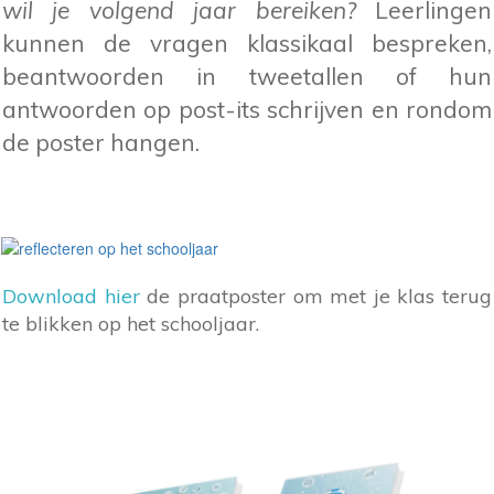
wil je volgend jaar bereiken?
Leerlingen
kunnen de vragen klassikaal bespreken,
beantwoorden in tweetallen of hun
antwoorden op post-its schrijven en rondom
de poster hangen.
Download hier
de praatposter om met je klas terug
te blikken op het schooljaar.