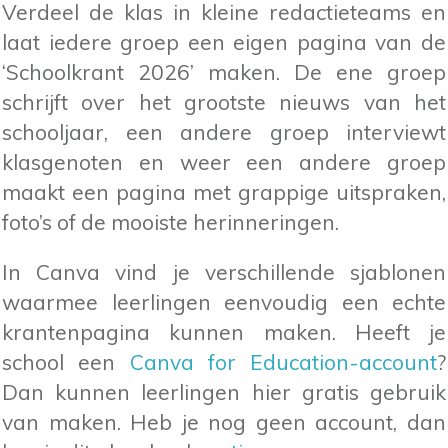
Verdeel de klas in kleine redactieteams en
laat iedere groep een eigen pagina van de
‘Schoolkrant 2026’ maken. De ene groep
schrijft over het grootste nieuws van het
schooljaar, een andere groep interviewt
klasgenoten en weer een andere groep
maakt een pagina met grappige uitspraken,
foto’s of de mooiste herinneringen.
In Canva vind je verschillende sjablonen
waarmee leerlingen eenvoudig een echte
krantenpagina kunnen maken. Heeft je
school een
Canva for Education-account
?
Dan kunnen leerlingen hier gratis gebruik
van maken. Heb je nog geen account, dan