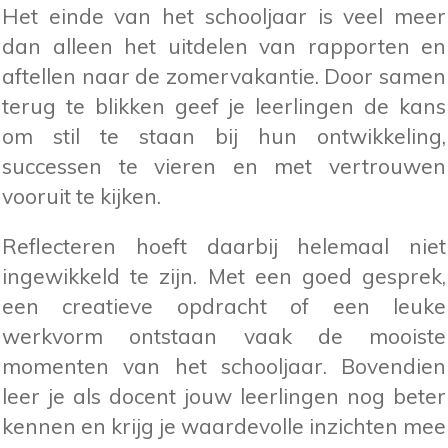
Het einde van het schooljaar is veel meer
dan alleen het uitdelen van rapporten en
aftellen naar de zomervakantie. Door samen
terug te blikken geef je leerlingen de kans
om stil te staan bij hun ontwikkeling,
successen te vieren en met vertrouwen
vooruit te kijken.
Reflecteren hoeft daarbij helemaal niet
ingewikkeld te zijn. Met een goed gesprek,
een creatieve opdracht of een leuke
werkvorm ontstaan vaak de mooiste
momenten van het schooljaar. Bovendien
leer je als docent jouw leerlingen nog beter
kennen en krijg je waardevolle inzichten mee