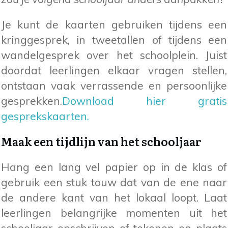
Je kunt de kaarten gebruiken tijdens een
kringgesprek, in tweetallen of tijdens een
wandelgesprek over het schoolplein. Juist
doordat leerlingen elkaar vragen stellen,
ontstaan vaak verrassende en persoonlijke
gesprekken.
Download hier gratis
gesprekskaarten.
Maak een tijdlijn van het schooljaar
Hang een lang vel papier op in de klas of
gebruik een stuk touw dat van de ene naar
de andere kant van het lokaal loopt. Laat
leerlingen belangrijke momenten uit het