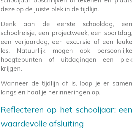
schooljaar opschrijven of tekenen en plaats
deze op de juiste plek in de tijdlijn.
Denk aan de eerste schooldag, een
schoolreisje, een projectweek, een sportdag,
een verjaardag, een excursie of een leuke
les. Natuurlijk mogen ook persoonlijke
hoogtepunten of uitdagingen een plek
krijgen.
Wanneer de tijdlijn af is, loop je er samen
langs en haal je herinneringen op.
Reflecteren op het schooljaar: een
waardevolle afsluiting