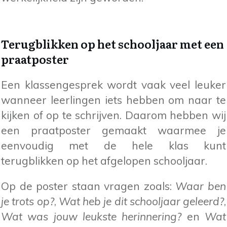
Terugblikken op het schooljaar met een
praatposter
Een klassengesprek wordt vaak veel leuker
wanneer leerlingen iets hebben om naar te
kijken of op te schrijven. Daarom hebben wij
een praatposter gemaakt waarmee je
eenvoudig met de hele klas kunt
terugblikken op het afgelopen schooljaar.
Op de poster staan vragen zoals:
Waar ben
je trots op?
,
Wat heb je dit schooljaar geleerd?
,
Wat was jouw leukste herinnering?
en
Wat