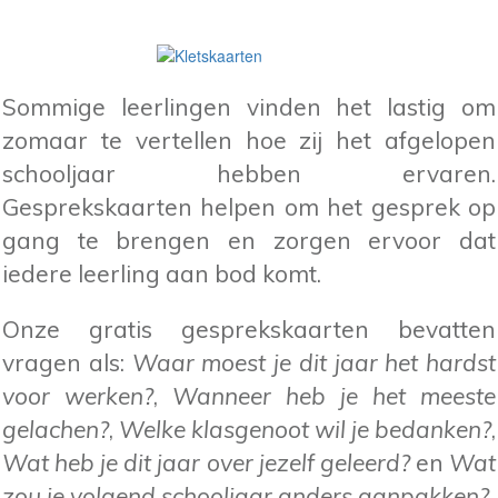
Sommige leerlingen vinden het lastig om
zomaar te vertellen hoe zij het afgelopen
schooljaar hebben ervaren.
Gesprekskaarten helpen om het gesprek op
gang te brengen en zorgen ervoor dat
iedere leerling aan bod komt.
Onze gratis gesprekskaarten bevatten
vragen als:
Waar moest je dit jaar het hardst
voor werken?
,
Wanneer heb je het meeste
gelachen?
,
Welke klasgenoot wil je bedanken?
,
Wat heb je dit jaar over jezelf geleerd?
en
Wat
zou je volgend schooljaar anders aanpakken?