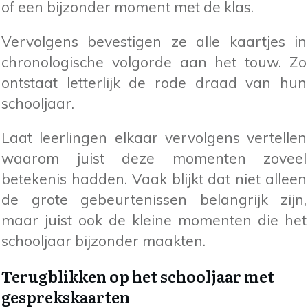
of een bijzonder moment met de klas.
Vervolgens bevestigen ze alle kaartjes in
chronologische volgorde aan het touw. Zo
ontstaat letterlijk de rode draad van hun
schooljaar.
Laat leerlingen elkaar vervolgens vertellen
waarom juist deze momenten zoveel
betekenis hadden. Vaak blijkt dat niet alleen
de grote gebeurtenissen belangrijk zijn,
maar juist ook de kleine momenten die het
schooljaar bijzonder maakten.
Terugblikken op het schooljaar met
gesprekskaarten