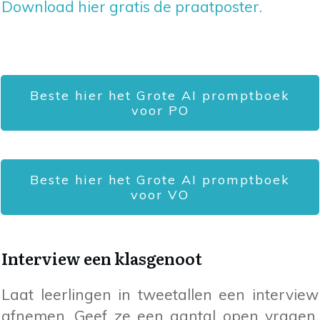
Download hier gratis de praatposter.
Beste hier het Grote AI promptboek
voor PO
Beste hier het Grote AI promptboek
voor VO
Interview een klasgenoot
Laat leerlingen in tweetallen een interview
afnemen. Geef ze een aantal open vragen,