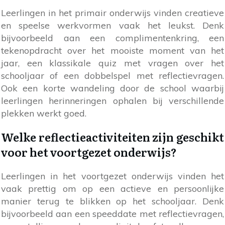
Leerlingen in het primair onderwijs vinden creatieve
en speelse werkvormen vaak het leukst. Denk
bijvoorbeeld aan een complimentenkring, een
tekenopdracht over het mooiste moment van het
jaar, een klassikale quiz met vragen over het
schooljaar of een dobbelspel met reflectievragen.
Ook een korte wandeling door de school waarbij
leerlingen herinneringen ophalen bij verschillende
plekken werkt goed.
Welke reflectieactiviteiten zijn geschikt
voor het voortgezet onderwijs?
Leerlingen in het voortgezet onderwijs vinden het
vaak prettig om op een actieve en persoonlijke
manier terug te blikken op het schooljaar. Denk
bijvoorbeeld aan een speeddate met reflectievragen,