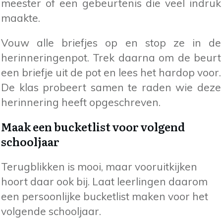
meester of een gebeurtenis die veel indruk
maakte.
Vouw alle briefjes op en stop ze in de
herinneringenpot. Trek daarna om de beurt
een briefje uit de pot en lees het hardop voor.
De klas probeert samen te raden wie deze
herinnering heeft opgeschreven.
Maak een bucketlist voor volgend
schooljaar
Terugblikken is mooi, maar vooruitkijken
hoort daar ook bij. Laat leerlingen daarom
een persoonlijke bucketlist maken voor het
volgende schooljaar.