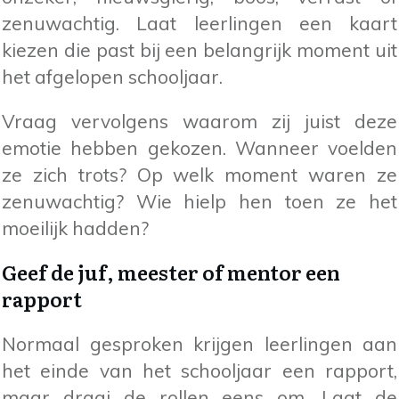
zenuwachtig. Laat leerlingen een kaart
kiezen die past bij een belangrijk moment uit
het afgelopen schooljaar.
Vraag vervolgens waarom zij juist deze
emotie hebben gekozen. Wanneer voelden
ze zich trots? Op welk moment waren ze
zenuwachtig? Wie hielp hen toen ze het
moeilijk hadden?
Geef de juf, meester of mentor een
rapport
Normaal gesproken krijgen leerlingen aan
het einde van het schooljaar een rapport,
maar draai de rollen eens om. Laat de