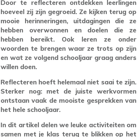
Door te reflecteren ontdekken leerlingen
hoeveel zij zijn gegroeid. Ze kijken terug op
mooie herinneringen, uitdagingen die ze
hebben overwonnen en doelen die ze
hebben bereikt. Ook leren ze onder
woorden te brengen waar ze trots op zijn
en wat ze volgend schooljaar graag anders
willen doen.
Reflecteren hoeft helemaal niet saai te zijn.
Sterker nog: met de juiste werkvormen
ontstaan vaak de mooiste gesprekken van
het hele schooljaar.
In dit artikel delen we leuke activiteiten om
samen met je klas terug te blikken op het