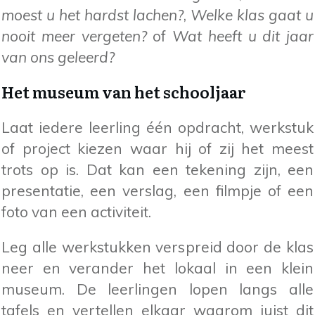
moest u het hardst lachen?
,
Welke klas gaat u
nooit meer vergeten?
of
Wat heeft u dit jaar
van ons geleerd?
Het museum van het schooljaar
Laat iedere leerling één opdracht, werkstuk
of project kiezen waar hij of zij het meest
trots op is. Dat kan een tekening zijn, een
presentatie, een verslag, een filmpje of een
foto van een activiteit.
Leg alle werkstukken verspreid door de klas
neer en verander het lokaal in een klein
museum. De leerlingen lopen langs alle
tafels en vertellen elkaar waarom juist dit