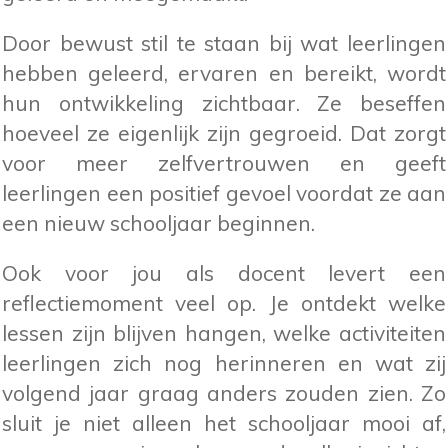
Door bewust stil te staan bij wat leerlingen
hebben geleerd, ervaren en bereikt, wordt
hun ontwikkeling zichtbaar. Ze beseffen
hoeveel ze eigenlijk zijn gegroeid. Dat zorgt
voor meer zelfvertrouwen en geeft
leerlingen een positief gevoel voordat ze aan
een nieuw schooljaar beginnen.
Ook voor jou als docent levert een
reflectiemoment veel op. Je ontdekt welke
lessen zijn blijven hangen, welke activiteiten
leerlingen zich nog herinneren en wat zij
volgend jaar graag anders zouden zien. Zo
sluit je niet alleen het schooljaar mooi af,