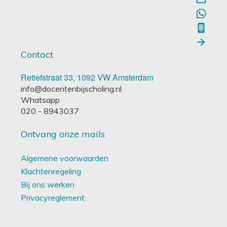
Contact
Retiefstraat 33, 1092 VW Amsterdam
info@docentenbijscholing.nl
Whatsapp
020 - 8943037
Ontvang onze mails
Algemene voorwaarden
Klachtenregeling
Bij ons werken
Privacyreglement