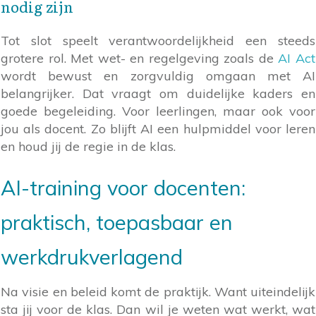
nodig zijn
Tot slot speelt verantwoordelijkheid een steeds
grotere rol. Met wet- en regelgeving zoals de
AI Act
wordt bewust en zorgvuldig omgaan met AI
belangrijker. Dat vraagt om duidelijke kaders en
goede begeleiding. Voor leerlingen, maar ook voor
jou als docent. Zo blijft AI een hulpmiddel voor leren
en houd jij de regie in de klas.
AI-training voor docenten:
praktisch, toepasbaar en
werkdrukverlagend
Na visie en beleid komt de praktijk. Want uiteindelijk
sta jij voor de klas. Dan wil je weten wat werkt, wat