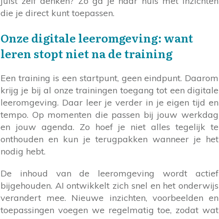
juist zelf denken? Zo ga je naar huis met inzichten
die je direct kunt toepassen.
Onze digitale leeromgeving: want
leren stopt niet na de training
Een training is een startpunt, geen eindpunt. Daarom
krijg je bij al onze trainingen toegang tot een digitale
leeromgeving. Daar leer je verder in je eigen tijd en
tempo. Op momenten die passen bij jouw werkdag
en jouw agenda. Zo hoef je niet alles tegelijk te
onthouden en kun je terugpakken wanneer je het
nodig hebt.
De inhoud van de leeromgeving wordt actief
bijgehouden. AI ontwikkelt zich snel en het onderwijs
verandert mee. Nieuwe inzichten, voorbeelden en
toepassingen voegen we regelmatig toe, zodat wat