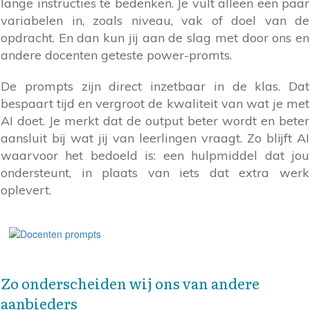
lange instructies te bedenken. Je vult alleen een paar
variabelen in, zoals niveau, vak of doel van de
opdracht. En dan kun jij aan de slag met door ons en
andere docenten geteste power-promts.
De prompts zijn direct inzetbaar in de klas. Dat
bespaart tijd en vergroot de kwaliteit van wat je met
AI doet. Je merkt dat de output beter wordt en beter
aansluit bij wat jij van leerlingen vraagt. Zo blijft AI
waarvoor het bedoeld is: een hulpmiddel dat jou
ondersteunt, in plaats van iets dat extra werk
oplevert.
Zo onderscheiden wij ons van andere
aanbieders