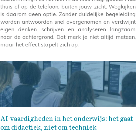
thuis of op de telefoon, buiten jouw zicht. Wegkijken
is daarom geen optie. Zonder duidelijke begeleiding
worden antwoorden snel overgenomen en verdwijnt
eigen denken, schrijven en analyseren langzaam
naar de achtergrond. Dat merk je niet altijd meteen,
maar het effect stapelt zich op.
AI-vaardigheden in het onderwijs: het gaat
om didactiek, niet om techniek