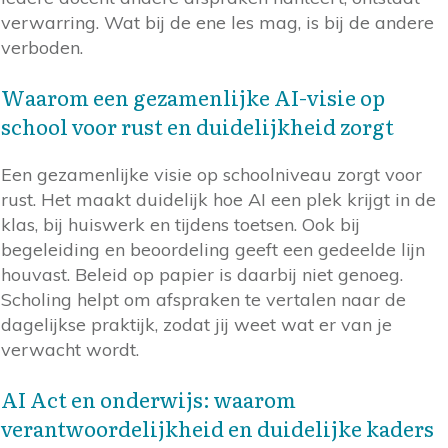
verwarring. Wat bij de ene les mag, is bij de andere
verboden.
Waarom een gezamenlijke AI-visie op
school voor rust en duidelijkheid zorgt
Een gezamenlijke visie op schoolniveau zorgt voor
rust. Het maakt duidelijk hoe AI een plek krijgt in de
klas, bij huiswerk en tijdens toetsen. Ook bij
begeleiding en beoordeling geeft een gedeelde lijn
houvast. Beleid op papier is daarbij niet genoeg.
Scholing helpt om afspraken te vertalen naar de
dagelijkse praktijk, zodat jij weet wat er van je
verwacht wordt.
AI Act en onderwijs: waarom
verantwoordelijkheid en duidelijke kaders