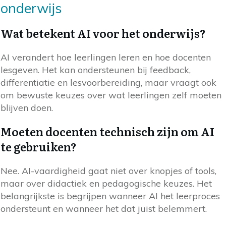
onderwijs
Wat betekent AI voor het onderwijs?
AI verandert hoe leerlingen leren en hoe docenten
lesgeven. Het kan ondersteunen bij feedback,
differentiatie en lesvoorbereiding, maar vraagt ook
om bewuste keuzes over wat leerlingen zelf moeten
blijven doen.
Moeten docenten technisch zijn om AI
te gebruiken?
Nee. AI-vaardigheid gaat niet over knopjes of tools,
maar over didactiek en pedagogische keuzes. Het
belangrijkste is begrijpen wanneer AI het leerproces
ondersteunt en wanneer het dat juist belemmert.