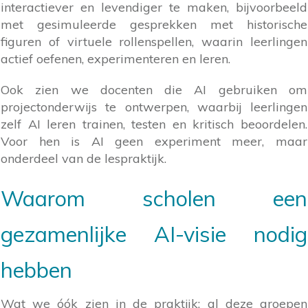
interactiever en levendiger te maken, bijvoorbeeld
met gesimuleerde gesprekken met historische
figuren of virtuele rollenspellen, waarin leerlingen
actief oefenen, experimenteren en leren.
Ook zien we docenten die AI gebruiken om
projectonderwijs te ontwerpen, waarbij leerlingen
zelf AI leren trainen, testen en kritisch beoordelen.
Voor hen is AI geen experiment meer, maar
onderdeel van de lespraktijk.
Waarom scholen een
gezamenlijke AI-visie nodig
hebben
Wat we óók zien in de praktijk: al deze groepen