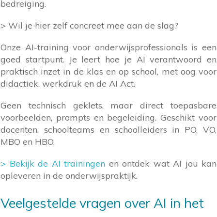
bedreiging.
> Wil je hier zelf concreet mee aan de slag?
Onze AI-training voor onderwijsprofessionals is een
goed startpunt. Je leert hoe je AI verantwoord en
praktisch inzet in de klas en op school, met oog voor
didactiek, werkdruk en de AI Act.
Geen technisch geklets, maar direct toepasbare
voorbeelden, prompts en begeleiding. Geschikt voor
docenten, schoolteams en schoolleiders in PO, VO,
MBO en HBO.
> Bekijk de AI trainingen
en ontdek wat AI jou kan
opleveren in de onderwijspraktijk.
Veelgestelde vragen over AI in het