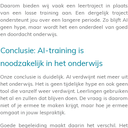
Daarom bieden wij vaak een leertraject in plaats
van een losse training aan. Een dergelijk traject
ondersteunt jou over een langere periode. Zo blijft AI
geen hype, maar wordt het een onderdeel van goed
en doordacht onderwijs.
Conclusie: AI-training is
noodzakelijk in het onderwijs
Onze conclusie is duidelijk. AI verdwijnt niet meer uit
het onderwijs. Het is geen tijdelijke hype en ook geen
tool die vanzelf weer verdwijnt. Leerlingen gebruiken
het al en zullen dat blijven doen. De vraag is daarom
niet of je ermee te maken krijgt, maar hoe je ermee
omgaat in jouw lespraktijk.
Goede begeleiding maakt daarin het verschil. Het