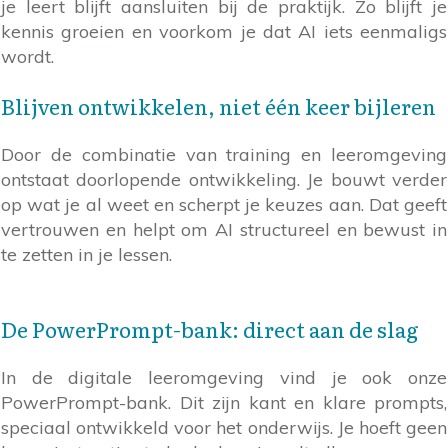
je leert blijft aansluiten bij de praktijk. Zo blijft je
kennis groeien en voorkom je dat AI iets eenmaligs
wordt.
Blijven ontwikkelen, niet één keer bijleren
Door de combinatie van training en leeromgeving
ontstaat doorlopende ontwikkeling. Je bouwt verder
op wat je al weet en scherpt je keuzes aan. Dat geeft
vertrouwen en helpt om AI structureel en bewust in
te zetten in je lessen.
De PowerPrompt-bank: direct aan de slag
In de digitale leeromgeving vind je ook onze
PowerPrompt-bank. Dit zijn kant en klare prompts,
speciaal ontwikkeld voor het onderwijs. Je hoeft geen