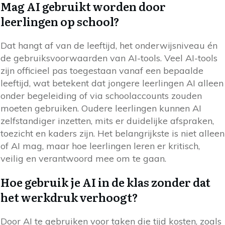
Mag AI gebruikt worden door
leerlingen op school?
Dat hangt af van de leeftijd, het onderwijsniveau én
de gebruiksvoorwaarden van AI-tools. Veel AI-tools
zijn officieel pas toegestaan vanaf een bepaalde
leeftijd, wat betekent dat jongere leerlingen AI alleen
onder begeleiding of via schoolaccounts zouden
moeten gebruiken. Oudere leerlingen kunnen AI
zelfstandiger inzetten, mits er duidelijke afspraken,
toezicht en kaders zijn. Het belangrijkste is niet alleen
of AI mag, maar hoe leerlingen leren er kritisch,
veilig en verantwoord mee om te gaan.
Hoe gebruik je AI in de klas zonder dat
het werkdruk verhoogt?
Door AI te gebruiken voor taken die tijd kosten, zoals