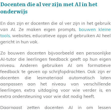
Docenten die al ver zijn met AI in het
onderwijs
En dan zijn er docenten die al ver zijn in het gebruik
van AI. Ze maken eigen prompts,
bouwen kleine
tools
, websites, educatieve apps of gebruiken AI heel
gericht in hun vak.
Zo bouwen docenten bijvoorbeeld een persoonlijke
AI-tutor die leerlingen feedback geeft op hun eigen
niveau. Anderen gebruiken AI om formatieve
feedback te geven op schrijfopdrachten. Ook zijn er
docenten die lesmateriaal automatisch laten
aanpassen aan het niveau van verschillende
leerlingen, extra uitdaging voor wie verder is, en
extra ondersteuning voor wie dat nodig heeft.
Daarnaast zetten docenten AI in om lessen