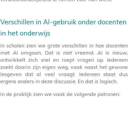
Verschillen in AI-gebruik onder docenten
in het onderwijs
In scholen zien we grote verschillen in hoe docenten
met AI omgaan. Dat is niet vreemd. AI is nieuw,
ontwikkelt zich snel en roept vragen op. Iedereen
zoekt daarin zijn eigen weg, vaak naast het gewone
lesgeven dat al veel vraagt. Iedereen staat dus
ergens anders in deze discussie. En dat is logisch.
In de praktijk zien we vaak de volgende patronen: