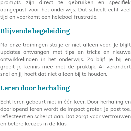
prompts zijn direct te gebruiken en specifiek
aangepast voor het onderwijs. Dat scheelt echt veel
tijd en voorkomt een heleboel frustratie.
Blijvende begeleiding
Na onze trainingen sta je er niet alleen voor. Je blijft
updates ontvangen met tips en tricks en nieuwe
ontwikkelingen in het onderwijs. Zo blijf je bij en
groeit je kennis mee met de praktijk. AI verandert
snel en jij hoeft dat niet alleen bij te houden.
Leren door herhaling
Echt leren gebeurt niet in één keer. Door herhaling en
doorlopend leren wordt de impact groter. Je past toe,
reflecteert en scherpt aan. Dat zorgt voor vertrouwen
en betere keuzes in de klas.