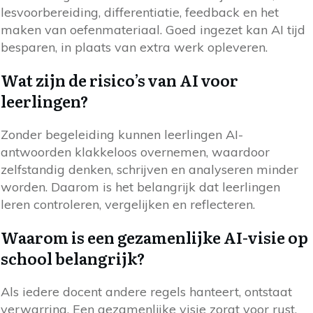
lesvoorbereiding, differentiatie, feedback en het
maken van oefenmateriaal. Goed ingezet kan AI tijd
besparen, in plaats van extra werk opleveren.
Wat zijn de risico’s van AI voor
leerlingen?
Zonder begeleiding kunnen leerlingen AI-
antwoorden klakkeloos overnemen, waardoor
zelfstandig denken, schrijven en analyseren minder
worden. Daarom is het belangrijk dat leerlingen
leren controleren, vergelijken en reflecteren.
Waarom is een gezamenlijke AI-visie op
school belangrijk?
Als iedere docent andere regels hanteert, ontstaat
verwarring. Een gezamenlijke visie zorgt voor rust,