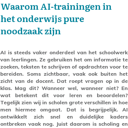
Waarom AI-trainingen in
het onderwijs pure
noodzaak zijn
AI is steeds vaker onderdeel van het schoolwerk
van leerlingen. Ze gebruiken het om informatie te
zoeken, teksten te schrijven of opdrachten voor te
bereiden. Soms zichtbaar, vaak ook buiten het
zicht van de docent. Dat roept vragen op in de
klas. Mag dit? Wanneer wel, wanneer niet? En
wat betekent dit voor leren en beoordelen?
Tegelijk zien wij in scholen grote verschillen in hoe
men hiermee omgaat. Dat is begrijpelijk. AI
ontwikkelt zich snel en duidelijke kaders
ontbreken vaak nog. Juist daarom is scholing en