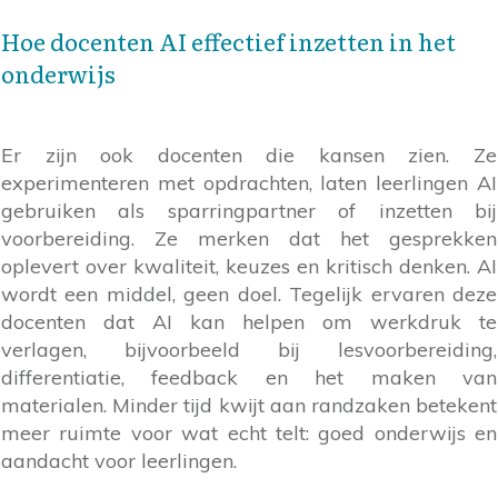
Hoe docenten AI effectief inzetten in het
onderwijs
Er zijn ook docenten die kansen zien. Ze
experimenteren met opdrachten, laten leerlingen AI
gebruiken als sparringpartner of inzetten bij
voorbereiding. Ze merken dat het gesprekken
oplevert over kwaliteit, keuzes en kritisch denken. AI
wordt een middel, geen doel. Tegelijk ervaren deze
docenten dat AI kan helpen om werkdruk te
verlagen, bijvoorbeeld bij lesvoorbereiding,
differentiatie, feedback en het maken van
materialen. Minder tijd kwijt aan randzaken betekent
meer ruimte voor wat echt telt: goed onderwijs en
aandacht voor leerlingen.