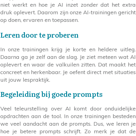
niet werkt en hoe je AI inzet zonder dat het extra
druk oplevert. Daarom zijn onze AI-trainingen gericht
op doen, ervaren en toepassen.
Leren door te proberen
In onze trainingen krijg je korte en heldere uitleg.
Daarna ga je zelf aan de slag. Je ziet meteen wat AI
oplevert en waar de valkuilen zitten. Dat maakt het
concreet en herkenbaar. Je oefent direct met situaties
uit jouw lespraktijk.
Begeleiding bij goede prompts
Veel teleurstelling over AI komt door onduidelijke
opdrachten aan de tool. In onze trainingen besteden
we veel aandacht aan de prompts. Dus, we leren je
hoe je betere prompts schrijft. Zo merk je dat de