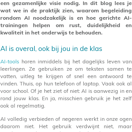
een gezamenlijke visie nodig. In dit blog lees je
wat we in de praktijk zien, waarom begeleiding
rondom AI noodzakelijk is en hoe gerichte AI-
trainingen helpen om rust, duidelijkheid en
kwaliteit in het onderwijs te behouden.
AI is overal, ook bij jou in de klas
AI-tools
horen inmiddels bij het dagelijks leven van
leerlingen. Ze gebruiken ze om teksten samen te
vatten, uitleg te krijgen of snel een antwoord te
vinden. Thuis, op hun telefoon of laptop. Vaak ook al
voor school. Of je het ziet of niet: AI is aanwezig in en
rond jouw klas. En ja, misschien gebruik je het zelf
ook al regelmatig.
AI volledig verbieden of negeren werkt in onze ogen
daarom niet. Het gebruik verdwijnt niet, maar