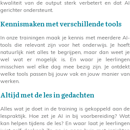
kwaliteit van de output sterk verbetert en dat AI
gerichter ondersteunt.
Kennismaken met verschillende tools
In onze trainingen maak je kennis met meerdere AI-
tools die relevant zijn voor het onderwijs. Je hoeft
natuurlijk niet alles te begrijpen, maar dan weet je
wel wat er mogelijk is. En waar je leerlingen
misschien wel elke dag mee bezig zijn. Je ontdekt
welke tools passen bij jouw vak en jouw manier van
werken.
Altijd met de les in gedachten
Alles wat je doet in de training is gekoppeld aan de
lespraktijk. Hoe zet je AI in bij voorbereiding? Wat
kan helpen tijdens de les? En waar laat je leerlingen