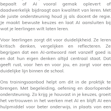
bepaalt of AI vooral gemak oplevert of
daadwerkelijk bijdraagt aan kwaliteit van leren. Met
de juiste ondersteuning houd jij als docent de regie.
Je maakt bewuste keuzes en laat AI aansluiten bij
wat je leerlingen wilt laten leren.
Voor leerlingen zorgt dit voor duidelijkheid. Ze leren
kritisch denken, vergelijken en reflecteren. Ze
begrijpen dat een AI-antwoord niet vanzelf goed is
en dat hun eigen denken altijd centraal staat. Dat
geeft rust, voor hen en voor jou, en zorgt voor een
duidelijke lijn binnen de school.
Ons trainingsaanbod helpt om dit in de praktijk te
brengen. Met begeleiding, oefening en doorlopende
ondersteuning. Zo krijg je houvast in je keuzes, groeit
het vertrouwen in het werken met AI en blijft AI een
hulpmiddel voor beter onderwijs, in plaats van een