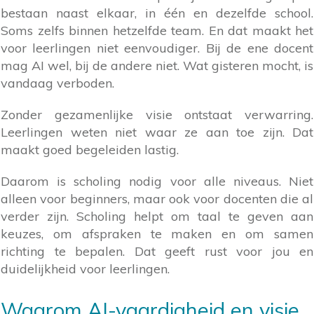
bestaan naast elkaar, in één en dezelfde school.
Soms zelfs binnen hetzelfde team. En dat maakt het
voor leerlingen niet eenvoudiger. Bij de ene docent
mag AI wel, bij de andere niet. Wat gisteren mocht, is
vandaag verboden.
Zonder gezamenlijke visie ontstaat verwarring.
Leerlingen weten niet waar ze aan toe zijn. Dat
maakt goed begeleiden lastig.
Daarom is scholing nodig voor alle niveaus. Niet
alleen voor beginners, maar ook voor docenten die al
verder zijn. Scholing helpt om taal te geven aan
keuzes, om afspraken te maken en om samen
richting te bepalen. Dat geeft rust voor jou en
duidelijkheid voor leerlingen.
Waarom AI-vaardigheid en visie