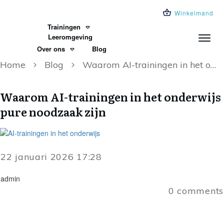
Winkelmand
Trainingen
Leeromgeving
Over ons
Blog
Home
Blog
Waarom AI-trainingen in het onderwijs pure noodzaak zijn
Waarom AI-trainingen in het onderwijs
pure noodzaak zijn
22 januari 2026 17:28
admin
0
comments