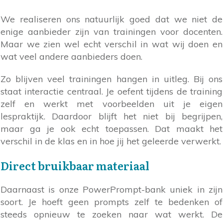
We realiseren ons natuurlijk goed dat we niet de
enige aanbieder zijn van trainingen voor docenten.
Maar we zien wel echt verschil in wat wij doen en
wat veel andere aanbieders doen.
Zo blijven veel trainingen hangen in uitleg. Bij ons
staat interactie centraal. Je oefent tijdens de training
zelf en werkt met voorbeelden uit je eigen
lespraktijk. Daardoor blijft het niet bij begrijpen,
maar ga je ook echt toepassen. Dat maakt het
verschil in de klas en in hoe jij het geleerde verwerkt.
Direct bruikbaar materiaal
Daarnaast is onze PowerPrompt-bank uniek in zijn
soort. Je hoeft geen prompts zelf te bedenken of
steeds opnieuw te zoeken naar wat werkt. De