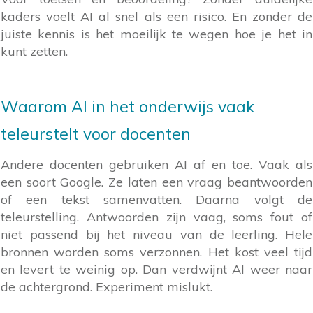
kaders voelt AI al snel als een risico. En zonder de
juiste kennis is het moeilijk te wegen hoe je het in
kunt zetten.
Waarom AI in het onderwijs vaak
teleurstelt voor docenten
Andere docenten gebruiken AI af en toe. Vaak als
een soort Google. Ze laten een vraag beantwoorden
of een tekst samenvatten. Daarna volgt de
teleurstelling. Antwoorden zijn vaag, soms fout of
niet passend bij het niveau van de leerling. Hele
bronnen worden soms verzonnen. Het kost veel tijd
en levert te weinig op. Dan verdwijnt AI weer naar
de achtergrond. Experiment mislukt.