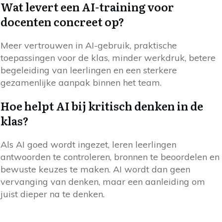
Wat levert een AI-training voor
docenten concreet op?
Meer vertrouwen in AI-gebruik, praktische
toepassingen voor de klas, minder werkdruk, betere
begeleiding van leerlingen en een sterkere
gezamenlijke aanpak binnen het team.
Hoe helpt AI bij kritisch denken in de
klas?
Als AI goed wordt ingezet, leren leerlingen
antwoorden te controleren, bronnen te beoordelen en
bewuste keuzes te maken. AI wordt dan geen
vervanging van denken, maar een aanleiding om
juist dieper na te denken.