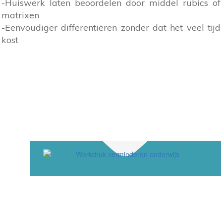
-Huiswerk laten beoordelen door middel rubics of
matrixen
-Eenvoudiger differentiëren zonder dat het veel tijd
kost