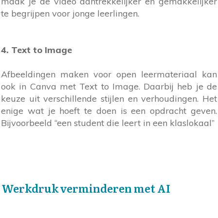
maak je de video aantrekkelijker en gemakkelijker
te begrijpen voor jonge leerlingen.
4. Text to Image
Afbeeldingen maken voor open leermateriaal kan
ook in Canva met Text to Image. Daarbij heb je de
keuze uit verschillende stijlen en verhoudingen. Het
enige wat je hoeft te doen is een opdracht geven.
Bijvoorbeeld “een student die leert in een klaslokaal”
Werkdruk verminderen met AI