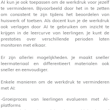
AI kun je ook toepassen om de werkdruk voor jezelf
te verminderen. Bijvoorbeeld door het in te zetten
om consistent te zijn tijdens het beoordelen van
huiswerk of toetsen. Als docent kun je de werkdruk
ook verlagen door AI te gebruiken om inzicht te
krijgen in de leercurve van leerlingen. Je kunt de
prestaties over verschillende perioden laten
monitoren met elkaar.
Er zijn allerlei mogelijkheden. Je maakt sneller
leermateriaal en differentieert materialen ook
sneller en eenvoudiger.
Enkele manieren om de werkdruk te verminderen
met AI:
-Groeiproces van leerlingen evalueren met AI-
platforms