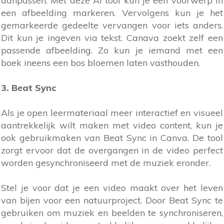
aanpassen. Met deze AI tool kun je een voorwerp in
een afbeelding markeren. Vervolgens kun je het
gemarkeerde gedeelte vervangen voor iets anders.
Dit kun je ingeven via tekst. Canava zoekt zelf een
passende afbeelding. Zo kun je iemand met een
boek ineens een bos bloemen laten vasthouden.
3. Beat Sync
Als je open leermateriaal meer interactief en visueel
aantrekkelijk wilt maken met video content, kun je
ook gebruikmaken van Beat Sync in Canva. De tool
zorgt ervoor dat de overgangen in de video perfect
worden gesynchroniseerd met de muziek eronder.
Stel je voor dat je een video maakt over het leven
van bijen voor een natuurproject. Door Beat Sync te
gebruiken om muziek en beelden te synchroniseren,