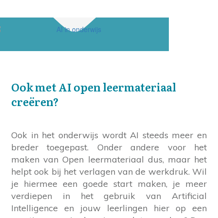
Ook met AI open leermateriaal
creëren?
Ook in het onderwijs wordt AI steeds meer en
breder toegepast. Onder andere voor het
maken van Open leermateriaal dus, maar het
helpt ook bij het verlagen van de werkdruk. Wil
je hiermee een goede start maken, je meer
verdiepen in het gebruik van Artificial
Intelligence en jouw leerlingen hier op een