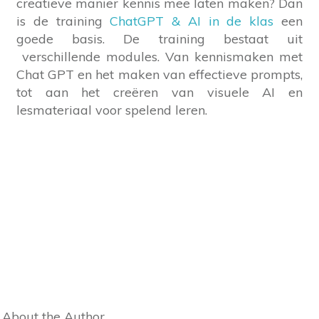
creatieve manier kennis mee laten maken? Dan
is de training
ChatGPT & AI in de klas
een
goede basis. De training bestaat uit
verschillende modules. Van kennismaken met
Chat GPT en het maken van effectieve prompts,
tot aan het creëren van visuele AI en
lesmateriaal voor spelend leren.
About the Author