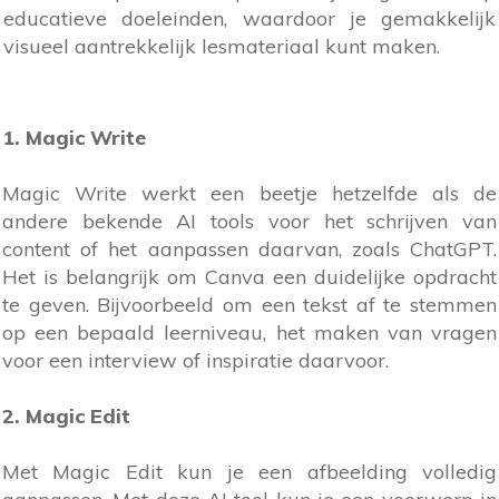
educatieve doeleinden, waardoor je gemakkelijk
visueel aantrekkelijk lesmateriaal kunt maken.
1. Magic Write
Magic Write werkt een beetje hetzelfde als de
andere bekende AI tools voor het schrijven van
content of het aanpassen daarvan, zoals ChatGPT.
Het is belangrijk om Canva een duidelijke opdracht
te geven. Bijvoorbeeld om een tekst af te stemmen
op een bepaald leerniveau, het maken van vragen
voor een interview of inspiratie daarvoor.
2. Magic Edit
Met Magic Edit kun je een afbeelding volledig