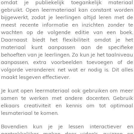
omdat je publiekelijk toegankelijk materiaal
gebruikt. Open leermateriaal kan constant worden
bijgewerkt, zodat je leerlingen altijd leren met de
meest recente informatie en inzichten zonder te
wachten op de volgende editie van een boek.
Daarnaast biedt het flexibiliteit omdat je het
materiaal kunt aanpassen aan de specifieke
behoeften van je leerlingen. Zo kun je het taalniveau
aanpassen, extra voorbeelden toevoegen of de
volgorde veranderen: net wat er nodig is. Dit alles
maakt lesgeven effectiever.
Je kunt open leermateriaal ook gebruiken om meer
samen te werken met andere docenten. Gebruik
elkaars creativiteit en kennis om tot optimaal
lesmateriaal te komen.
Bovendien kun je je lessen interactiever en
aantrekkelijker maken door video's, quizzen en