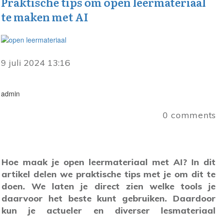
Praktische tips om open leermateriaal
te maken met AI
9 juli 2024 13:16
admin
0
comments
Hoe maak je open leermateriaal met AI? In dit
artikel delen we praktische tips met je om dit te
doen. We laten je direct zien welke tools je
daarvoor het beste kunt gebruiken. Daardoor
kun je actueler en diverser lesmateriaal