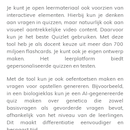
Je kunt je open leermateriaal ook voorzien van
interactieve elementen. Hierbij kun je denken
aan vragen in quizzen, maar natuurlijk ook aan
visueel aantrekkelijke video content. Daarvoor
kun je het beste Quizlet gebruiken. Met deze
tool heb je als docent keuze uit meer dan 700
miljoen flashcards. Je kunt ook je eigen ontwerp
maken. Het leerplatform biedt
gepersonaliseerde quizzen en testen.
Met de tool kun je ook oefentoetsen maken en
vragen voor opstellen genereren. Bijvoorbeeld,
in een biologieklas kun je een AI-gegenereerde
quiz maken over genetica die zowel
basisvragen als gevorderde vragen bevat,
afhankelijk van het niveau van de leerlingen.
Dit maakt differentiatie eenvoudiger en
bespaart tijd.