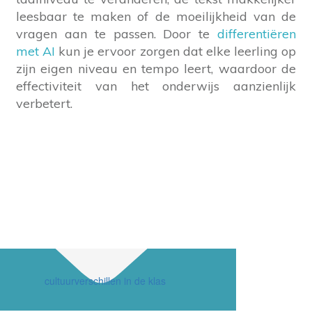
leesbaar te maken of de moeilijkheid van de
vragen aan te passen. Door te
differentiëren
met AI
kun je ervoor zorgen dat elke leerling op
zijn eigen niveau en tempo leert, waardoor de
effectiviteit van het onderwijs aanzienlijk
verbetert.