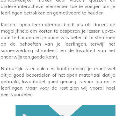
andere interactieve elementen toe te voegen om je
leerlingen betrokken en gemotiveerd te houden.
Kortom, open leermateriaal biedt jou als docent de
mogelijkheid om kosten te besparen, je lessen up-to-
date te houden en je onderwijs beter af te stemmen
op de behoeften van je leerlingen, terwijl het
samenwerking stimuleert en de kwaliteit van het
onderwijs ten goede komt.
Natuurlijk is er ook een kanttekening: je moet wel
altijd goed beoordelen of het open materiaal dat je
gebruikt, kwalitatief goed genoeg is voor jou en je
leerlingen. Maar voor de rest zien wij vooral heel
veel voordelen.