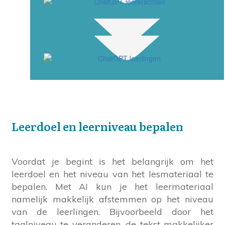
Leerdoel en leerniveau bepalen
Voordat je begint is het belangrijk om het
leerdoel en het niveau van het lesmateriaal te
bepalen. Met AI kun je het leermateriaal
namelijk makkelijk afstemmen op het niveau
van de leerlingen. Bijvoorbeeld door het
taalniveau te veranderen, de tekst makkelijker