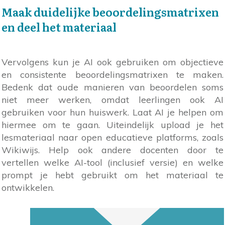
Maak duidelijke beoordelingsmatrixen
en deel het materiaal
Vervolgens kun je AI ook gebruiken om objectieve
en consistente beoordelingsmatrixen te maken.
Bedenk dat oude manieren van beoordelen soms
niet meer werken, omdat leerlingen ook AI
gebruiken voor hun huiswerk. Laat AI je helpen om
hiermee om te gaan. Uiteindelijk upload je het
lesmateriaal naar open educatieve platforms, zoals
Wikiwijs. Help ook andere docenten door te
vertellen welke AI-tool (inclusief versie) en welke
prompt je hebt gebruikt om het materiaal te
ontwikkelen.