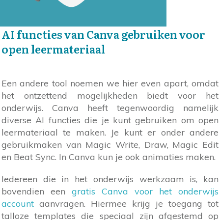
AI functies van Canva gebruiken voor
open leermateriaal
Een andere tool noemen we hier even apart, omdat
het ontzettend mogelijkheden biedt voor het
onderwijs. Canva heeft tegenwoordig namelijk
diverse AI functies die je kunt gebruiken om open
leermateriaal te maken. Je kunt er onder andere
gebruikmaken van Magic Write, Draw, Magic Edit
en Beat Sync. In Canva kun je ook animaties maken.
Iedereen die in het onderwijs werkzaam is, kan
bovendien een
gratis Canva voor het onderwijs
account
aanvragen. Hiermee krijg je toegang tot
talloze templates die speciaal zijn afgestemd op