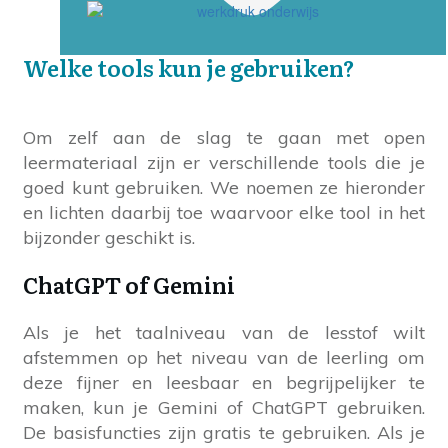
Welke tools kun je gebruiken?
Om zelf aan de slag te gaan met open
leermateriaal zijn er verschillende tools die je
goed kunt gebruiken. We noemen ze hieronder
en lichten daarbij toe waarvoor elke tool in het
bijzonder geschikt is.
ChatGPT of Gemini
Als je het taalniveau van de lesstof wilt
afstemmen op het niveau van de leerling om
deze fijner en leesbaar en begrijpelijker te
maken, kun je Gemini of ChatGPT gebruiken.
De basisfuncties zijn gratis te gebruiken. Als je