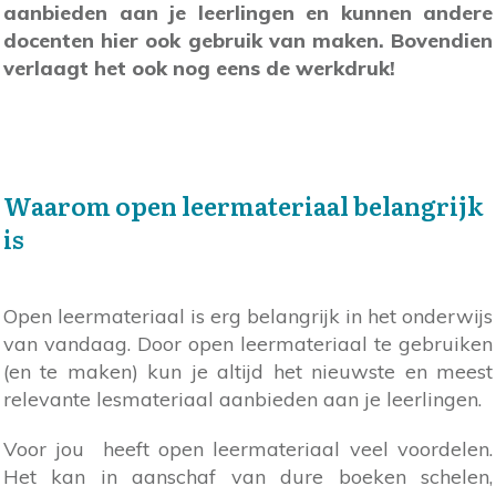
aanbieden aan je leerlingen en kunnen andere
docenten hier ook gebruik van maken. Bovendien
verlaagt het ook nog eens de werkdruk!
Waarom open leermateriaal belangrijk
is
Open leermateriaal is erg belangrijk in het onderwijs
van vandaag. Door open leermateriaal te gebruiken
(en te maken) kun je altijd het nieuwste en meest
relevante lesmateriaal aanbieden aan je leerlingen.
Voor jou heeft open leermateriaal veel voordelen.
Het kan in aanschaf van dure boeken schelen,