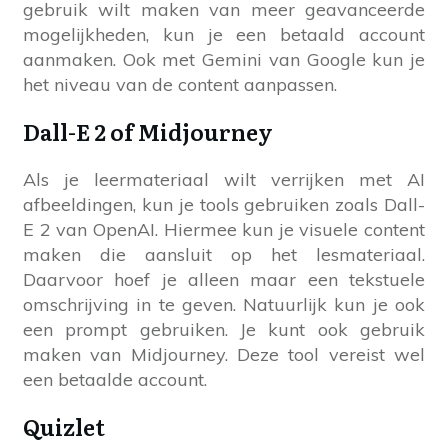
gebruik wilt maken van meer geavanceerde
mogelijkheden, kun je een betaald account
aanmaken. Ook met Gemini van Google kun je
het niveau van de content aanpassen.
Dall-E 2 of Midjourney
Als je leermateriaal wilt verrijken met AI
afbeeldingen, kun je tools gebruiken zoals Dall-
E 2 van OpenAI. Hiermee kun je visuele content
maken die aansluit op het lesmateriaal.
Daarvoor hoef je alleen maar een tekstuele
omschrijving in te geven. Natuurlijk kun je ook
een prompt gebruiken. Je kunt ook gebruik
maken van Midjourney. Deze tool vereist wel
een betaalde account.
Quizlet