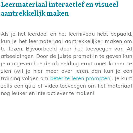
Leermateriaal interactief en visueel
aantrekkelijk maken
Als je het leerdoel en het leerniveau hebt bepaald,
kun je het leermateriaal aantrekkelijker maken om
te lezen. Bijvoorbeeld door het toevoegen van AI
afbeeldingen. Door de juiste prompt in te geven kun
je aangeven hoe de afbeelding eruit moet komen te
zien (wil je hier meer over leren, dan kun je een
training volgen om
beter te leren prompten
). Je kunt
zelfs een quiz of video toevoegen om het materiaal
nog leuker en interactiever te maken!