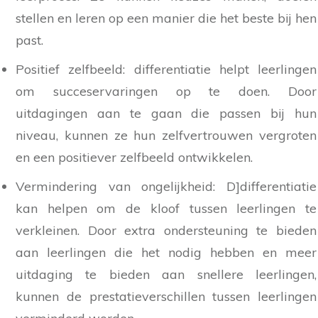
stellen en leren op een manier die het beste bij hen
past.
Positief zelfbeeld: differentiatie helpt leerlingen
om succeservaringen op te doen. Door
uitdagingen aan te gaan die passen bij hun
niveau, kunnen ze hun zelfvertrouwen vergroten
en een positiever zelfbeeld ontwikkelen.
Vermindering van ongelijkheid: D]differentiatie
kan helpen om de kloof tussen leerlingen te
verkleinen. Door extra ondersteuning te bieden
aan leerlingen die het nodig hebben en meer
uitdaging te bieden aan snellere leerlingen,
kunnen de prestatieverschillen tussen leerlingen