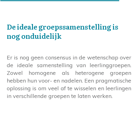
De ideale groepssamenstelling is
nog onduidelijk
Er is nog geen consensus in de wetenschap over
de ideale samenstelling van leerlinggroepen.
Zowel homogene als heterogene groepen
hebben hun voor- en nadelen. Een pragmatische
oplossing is om veel af te wisselen en leerlingen
in verschillende groepen te laten werken.