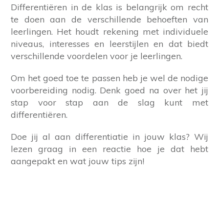
Differentiëren in de klas is belangrijk om recht
te doen aan de verschillende behoeften van
leerlingen. Het houdt rekening met individuele
niveaus, interesses en leerstijlen en dat biedt
verschillende voordelen voor je leerlingen.
Om het goed toe te passen heb je wel de nodige
voorbereiding nodig. Denk goed na over het jij
stap voor stap aan de slag kunt met
differentiëren.
Doe jij al aan differentiatie in jouw klas? Wij
lezen graag in een reactie hoe je dat hebt
aangepakt en wat jouw tips zijn!