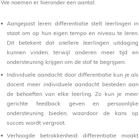
We noemen er hieronder een aantal:
Aangepast leren: differentiatie stelt leerlingen in
staat om op hun eigen tempo en niveau te leren.
Dit betekent dat snellere leerlingen uitdaging
kunnen vinden, terwijl anderen meer tijd en
ondersteuning krijgen om de stof te begrijpen.
Individuele aandacht: door differentiatie kun je als
docent meer individuele aandacht besteden aan
de behoeften van elke leerling. Zo kun je meer
gerichte feedback geven en persoonlijke
ondersteuning bieden, waardoor de kans op
succes wordt vergroot.
Verhoogde betrokkenheid: differentiatie maakt