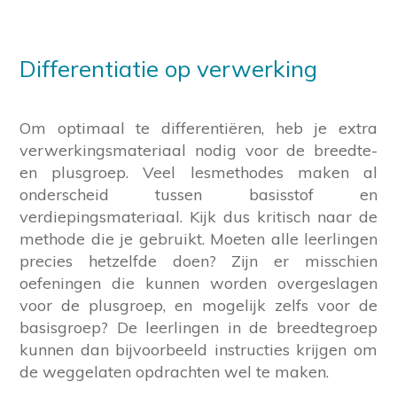
Differentiatie op verwerking
Om optimaal te differentiëren, heb je extra
verwerkingsmateriaal nodig voor de breedte-
en plusgroep. Veel lesmethodes maken al
onderscheid tussen basisstof en
verdiepingsmateriaal. Kijk dus kritisch naar de
methode die je gebruikt. Moeten alle leerlingen
precies hetzelfde doen? Zijn er misschien
oefeningen die kunnen worden overgeslagen
voor de plusgroep, en mogelijk zelfs voor de
basisgroep? De leerlingen in de breedtegroep
kunnen dan bijvoorbeeld instructies krijgen om
de weggelaten opdrachten wel te maken.