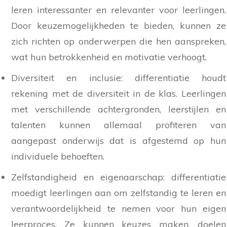
leren interessanter en relevanter voor leerlingen.
Door keuzemogelijkheden te bieden, kunnen ze
zich richten op onderwerpen die hen aanspreken,
wat hun betrokkenheid en motivatie verhoogt.
Diversiteit en inclusie: differentiatie houdt
rekening met de diversiteit in de klas. Leerlingen
met verschillende achtergronden, leerstijlen en
talenten kunnen allemaal profiteren van
aangepast onderwijs dat is afgestemd op hun
individuele behoeften.
Zelfstandigheid en eigenaarschap: differentiatie
moedigt leerlingen aan om zelfstandig te leren en
verantwoordelijkheid te nemen voor hun eigen
leerproces. Ze kunnen keuzes maken, doelen