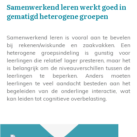
Samenwerkend leren werkt goed in
gematigd heterogene groepen
Samenwerkend leren is vooral aan te bevelen
bij rekenen/wiskunde en zaakvakken. Een
heterogene groepsindeling is gunstig voor
leerlingen die relatief lager presteren, maar het
is belangrijk om de niveauverschillen tussen de
leerlingen te beperken. Anders moeten
leerlingen te veel aandacht besteden aan het
begeleiden van de onderlinge interactie, wat
kan leiden tot cognitieve overbelasting.