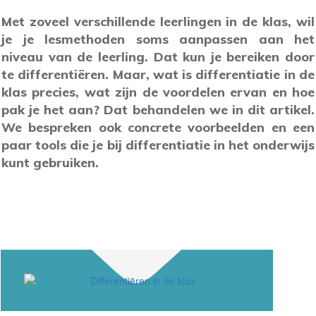
Met zoveel verschillende leerlingen in de klas, wil
je je lesmethoden soms aanpassen aan het
niveau van de leerling. Dat kun je bereiken door
te differentiëren. Maar, wat is differentiatie in de
klas precies, wat zijn de voordelen ervan en hoe
pak je het aan? Dat behandelen we in dit artikel.
We bespreken ook concrete voorbeelden en een
paar tools die je bij differentiatie in het onderwijs
kunt gebruiken.