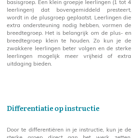
basisgroep. Een klein groepje leerlingen (1 tot 4
leerlingen) dat bovengemiddeld presteert,
wordt in de plusgroep geplaatst. Leerlingen die
extra ondersteuning nodig hebben, vormen de
breedtegroep. Het is belangrijk om de plus- en
breedtegroep klein te houden. Zo kun je de
zwakkere leerlingen beter volgen en de sterke
leerlingen mogelijk meer vrijheid of extra
uitdaging bieden.
Differentiatie op instructie
Door te differentiëren in je instructie, kun je de
sterke groep direct aan het werk zetten.