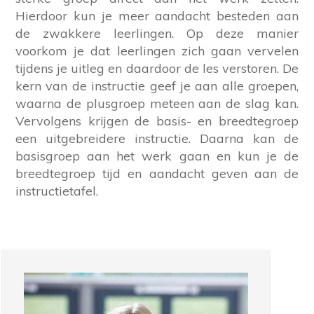
Hierdoor kun je meer aandacht besteden aan
de zwakkere leerlingen. Op deze manier
voorkom je dat leerlingen zich gaan vervelen
tijdens je uitleg en daardoor de les verstoren. De
kern van de instructie geef je aan alle groepen,
waarna de plusgroep meteen aan de slag kan.
Vervolgens krijgen de basis- en breedtegroep
een uitgebreidere instructie. Daarna kan de
basisgroep aan het werk gaan en kun je de
breedtegroep tijd en aandacht geven aan de
instructietafel.