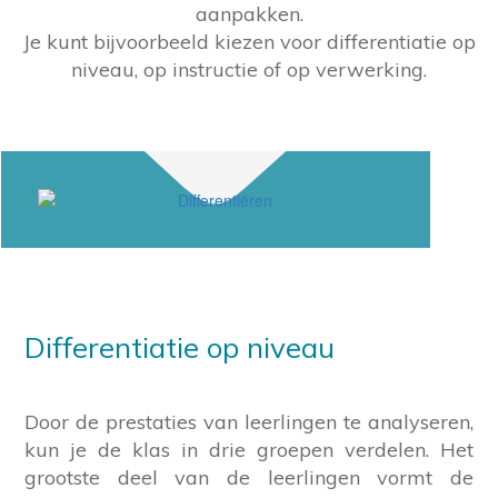
aanpakken.
Je kunt bijvoorbeeld kiezen voor differentiatie op
niveau, op instructie of op verwerking.
Differentiatie op niveau
Door de prestaties van leerlingen te analyseren,
kun je de klas in drie groepen verdelen. Het
grootste deel van de leerlingen vormt de