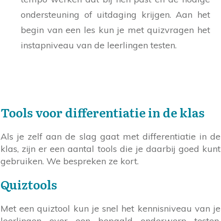
ondersteuning of uitdaging krijgen. Aan het
begin van een les kun je met quizvragen het
instapniveau van de leerlingen testen.
Tools voor differentiatie in de klas
Als je zelf aan de slag gaat met differentiatie in de
klas, zijn er een aantal tools die je daarbij goed kunt
gebruiken. We bespreken ze kort.
Quiztools
Met een quiztool kun je snel het kennisniveau van je
leerlingen over een bepaald onderwerp testen.