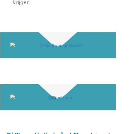
krijgen.