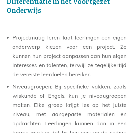
Differentiatie in het Voortgezet
Onderwijs
Projectmatig leren: laat leerlingen een eigen
onderwerp kiezen voor een project. Ze
kunnen hun project aanpassen aan hun eigen
interesses en talenten, terwijl ze tegelijkertijd
de vereiste leerdoelen bereiken.
Niveaugroepen: Bij specifieke vakken, zoals
wiskunde of Engels, kun je niveaugroepen
maken. Elke groep krijgt les op het juiste
niveau, met aangepaste materialen en
opdrachten. Leerlingen kunnen dan in een
tempo werken dat bij hen past en de nodige