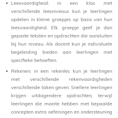
Leesvaardigheid: in een klas met
verschillende leesniveaus kun je leerlingen
opdelen in kleine groepjes op basis van hun
leesvaardigheid. Elk groepje geef je dan
gepaste teksten en opdrachten die aansluiten
bij hun niveau. Als docent kun je individuele
begeleiding bieden aan leerlingen met
specifieke behoeften.
Rekenen: in een rekenles kun je leerlingen
met verschillende rekenvaardigheden
verschillende taken geven. Snellere leerlingen
krijgen uitdagendere opdrachten, terwijl
leerlingen die moeite hebben met bepaalde
concepten extra oefeningen en ondersteuning