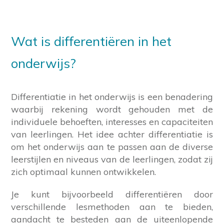
Wat is differentiëren in het
onderwijs?
Differentiatie in het onderwijs is een benadering
waarbij rekening wordt gehouden met de
individuele behoeften, interesses en capaciteiten
van leerlingen. Het idee achter differentiatie is
om het onderwijs aan te passen aan de diverse
leerstijlen en niveaus van de leerlingen, zodat zij
zich optimaal kunnen ontwikkelen.
Je kunt bijvoorbeeld differentiëren door
verschillende lesmethoden aan te bieden,
aandacht te besteden aan de uiteenlopende