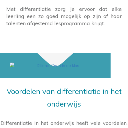
Met differentiatie zorg je ervoor dat elke
leerling een zo goed mogelijk op zijn of haar
talenten afgestemd lesprogramma krijgt.
Voordelen van differentiatie in het
onderwijs
Differentiatie in het onderwijs heeft vele voordelen.