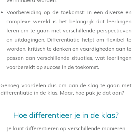
verminderd worden.
Voorbereiding op de toekomst: In een diverse en
complexe wereld is het belangrijk dat leerlingen
leren om te gaan met verschillende perspectieven
en uitdagingen. Differentiatie helpt om flexibel te
worden, kritisch te denken en vaardigheden aan te
passen aan verschillende situaties, wat leerlingen
voorbereidt op succes in de toekomst.
Genoeg voordelen dus om aan de slag te gaan met
differentiatie in de klas. Maar, hoe pak je dat aan?
Hoe differentieer je in de klas?
Je kunt differentiëren op verschillende manieren