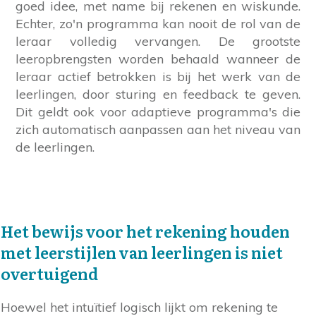
goed idee, met name bij rekenen en wiskunde.
Echter, zo'n programma kan nooit de rol van de
leraar volledig vervangen. De grootste
leeropbrengsten worden behaald wanneer de
leraar actief betrokken is bij het werk van de
leerlingen, door sturing en feedback te geven.
Dit geldt ook voor adaptieve programma's die
zich automatisch aanpassen aan het niveau van
de leerlingen.
Het bewijs voor het rekening houden
met leerstijlen van leerlingen is niet
overtuigend
Hoewel het intuïtief logisch lijkt om rekening te