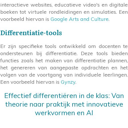
interactieve websites, educatieve video's en digitale
boeken tot virtuele rondleidingen en simulaties. Een
voorbeeld hiervan is
Google Arts and Culture
.
Differentiatie-tools
Er zijn specifieke tools ontwikkeld om docenten te
ondersteunen bij differentiatie. Deze tools bieden
functies zoals het maken van differentiatie plannen,
het genereren van aangepaste opdrachten en het
volgen van de voortgang van individuele leerlingen.
Een voorbeeld hiervan is
Gynzy
.
Effectief differentiëren in de klas:
Van
theorie naar praktijk met innovatieve
werkvormen en AI