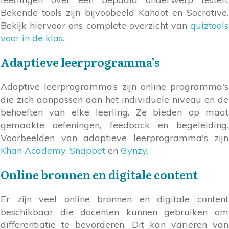
Bekende tools zijn bijvoobeeld Kahoot en Socrative.
Bekijk hiervoor ons complete overzicht van
quiztools
voor in de klas
.
Adaptieve leerprogramma's
Adaptive leerprogramma’s zijn online programma's
die zich aanpassen aan het individuele niveau en de
behoeften van elke leerling. Ze bieden op maat
gemaakte oefeningen, feedback en begeleiding.
Voorbeelden van adaptieve leerprogramma's zijn
Khan Academy
,
Snappet
en
Gynzy
.
Online bronnen en digitale content
Er zijn veel online bronnen en digitale content
beschikbaar die docenten kunnen gebruiken om
differentiatie te bevorderen. Dit kan variëren van