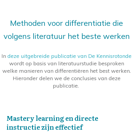
Methoden voor differentiatie die
volgens literatuur het beste werken
In
deze uitgebreide publicatie van De Kennisrotonde
wordt op basis van literatuurstudie besproken
welke manieren van differentiëren het best werken.
Hieronder delen we de conclusies van deze
publicatie.
Mastery learning en directe
instructie zijn effectief