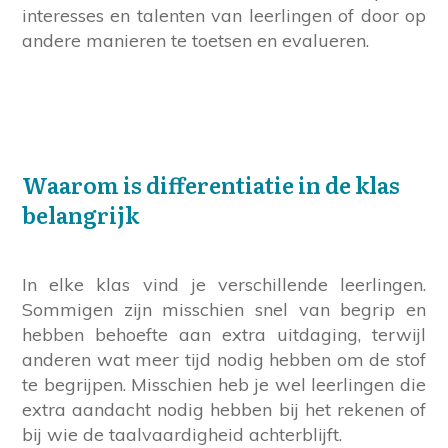
interesses en talenten van leerlingen of door op
andere manieren te toetsen en evalueren.
Waarom is differentiatie in de klas
belangrijk
In elke klas vind je verschillende leerlingen.
Sommigen zijn misschien snel van begrip en
hebben behoefte aan extra uitdaging, terwijl
anderen wat meer tijd nodig hebben om de stof
te begrijpen. Misschien heb je wel leerlingen die
extra aandacht nodig hebben bij het rekenen of
bij wie de taalvaardigheid achterblijft.