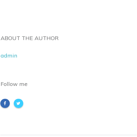
ABOUT THE AUTHOR
admin
Follow me