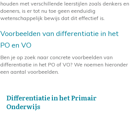
houden met verschillende leerstijlen zoals denkers en
doeners, is er tot nu toe geen eenduidig
wetenschappelijk bewijs dat dit effectief is.
Voorbeelden van differentiatie in het
PO en VO
Ben je op zoek naar concrete voorbeelden van
differentiatie in het PO of VO? We noemen hieronder
een aantal voorbeelden.
Differentiatie in het Primair
Onderwijs