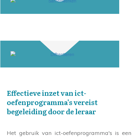
Effectieve inzet van ict-
oefenprogramma's vereist
begeleiding door de leraar
Het gebruik van ict-oefenprogramma's is een