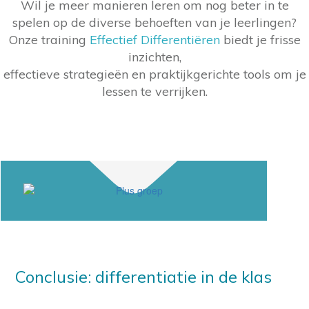
Wil je meer manieren leren om nog beter in te
spelen op de diverse behoeften van je leerlingen?
Onze training
Effectief Differentiëren
biedt je frisse
inzichten,
effectieve strategieën en praktijkgerichte tools om je
lessen te verrijken.
Conclusie: differentiatie in de klas