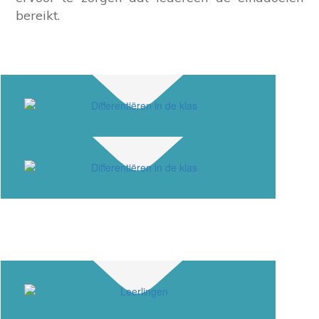
bereikt.