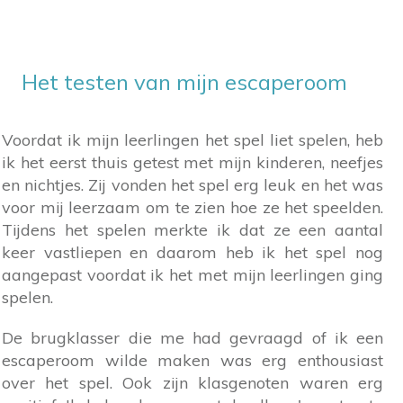
Het testen van mijn escaperoom
Voordat ik mijn leerlingen het spel liet spelen, heb
ik het eerst thuis getest met mijn kinderen, neefjes
en nichtjes. Zij vonden het spel erg leuk en het was
voor mij leerzaam om te zien hoe ze het speelden.
Tijdens het spelen merkte ik dat ze een aantal
keer vastliepen en daarom heb ik het spel nog
aangepast voordat ik het met mijn leerlingen ging
spelen.
De brugklasser die me had gevraagd of ik een
escaperoom wilde maken was erg enthousiast
over het spel. Ook zijn klasgenoten waren erg