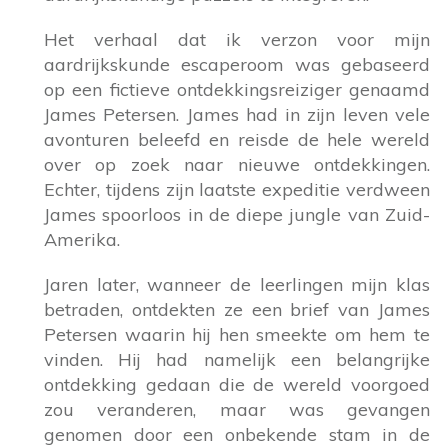
Het verhaal dat ik verzon voor mijn
aardrijkskunde escaperoom was gebaseerd
op een fictieve ontdekkingsreiziger genaamd
James Petersen. James had in zijn leven vele
avonturen beleefd en reisde de hele wereld
over op zoek naar nieuwe ontdekkingen.
Echter, tijdens zijn laatste expeditie verdween
James spoorloos in de diepe jungle van Zuid-
Amerika.
Jaren later, wanneer de leerlingen mijn klas
betraden, ontdekten ze een brief van James
Petersen waarin hij hen smeekte om hem te
vinden. Hij had namelijk een belangrijke
ontdekking gedaan die de wereld voorgoed
zou veranderen, maar was gevangen
genomen door een onbekende stam in de