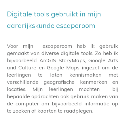
Digitale tools gebruikt in mijn
aardrijkskunde escaperoom
Voor mijn escaperoom heb ik gebruik
gemaakt van diverse digitale tools. Zo heb ik
bijvoorbeeld ArcGIS StoryMaps, Google Arts
and Culture en Google Maps ingezet om de
leerlingen te laten kennismaken met
verschillende geografische kenmerken en
locaties. Mijn leerlingen mochten bij
bepaalde opdrachten ook gebruik maken van
de computer om bijvoorbeeld informatie op
te zoeken of kaarten te raadplegen.