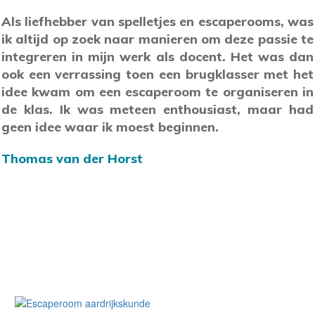
Als liefhebber van spelletjes en escaperooms, was
ik altijd op zoek naar manieren om deze passie te
integreren in mijn werk als docent. Het was dan
ook een verrassing toen een brugklasser met het
idee kwam om een escaperoom te organiseren in
de klas. Ik was meteen enthousiast, maar had
geen idee waar ik moest beginnen.
Thomas van der Horst