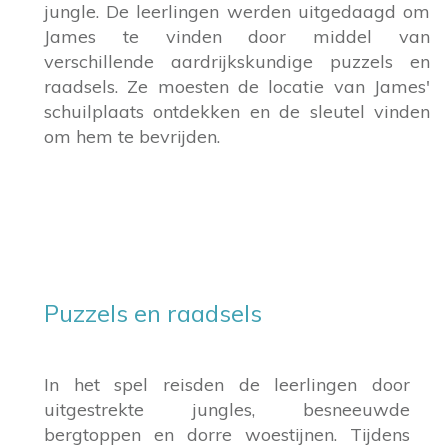
jungle. De leerlingen werden uitgedaagd om
James te vinden door middel van
verschillende aardrijkskundige puzzels en
raadsels. Ze moesten de locatie van James'
schuilplaats ontdekken en de sleutel vinden
om hem te bevrijden.
Puzzels en raadsels
In het spel reisden de leerlingen door
uitgestrekte jungles, besneeuwde
bergtoppen en dorre woestijnen. Tijdens