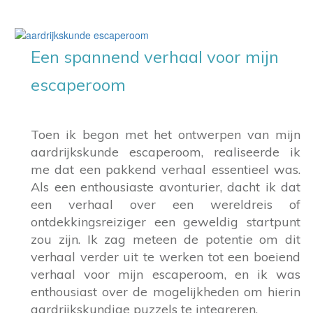
Een spannend verhaal voor mijn
escaperoom
Toen ik begon met het ontwerpen van mijn
aardrijkskunde escaperoom, realiseerde ik
me dat een pakkend verhaal essentieel was.
Als een enthousiaste avonturier, dacht ik dat
een verhaal over een wereldreis of
ontdekkingsreiziger een geweldig startpunt
zou zijn. Ik zag meteen de potentie om dit
verhaal verder uit te werken tot een boeiend
verhaal voor mijn escaperoom, en ik was
enthousiast over de mogelijkheden om hierin
aardrijkskundige puzzels te integreren.