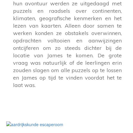
hun avontuur werden ze uitgedaagd met
puzzels en raadsels over continenten,
klimaten, geografische kenmerken en het
lezen van kaarten. Alleen door samen te
werken konden ze obstakels overwinnen,
opdrachten voltooien en aanwijzingen
ontcijferen om zo steeds dichter bij de
locatie van James te komen. De grote
vraag was natuurlijk of de leerlingen erin
zouden slagen om alle puzzels op te lossen
en James op tijd te vinden voordat het te
laat was.