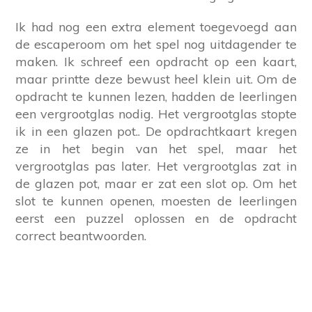
Ik had nog een extra element toegevoegd aan
de escaperoom om het spel nog uitdagender te
maken. Ik schreef een opdracht op een kaart,
maar printte deze bewust heel klein uit. Om de
opdracht te kunnen lezen, hadden de leerlingen
een vergrootglas nodig. Het vergrootglas stopte
ik in een glazen pot.. De opdrachtkaart kregen
ze in het begin van het spel, maar het
vergrootglas pas later. Het vergrootglas zat in
de glazen pot, maar er zat een slot op. Om het
slot te kunnen openen, moesten de leerlingen
eerst een puzzel oplossen en de opdracht
correct beantwoorden.